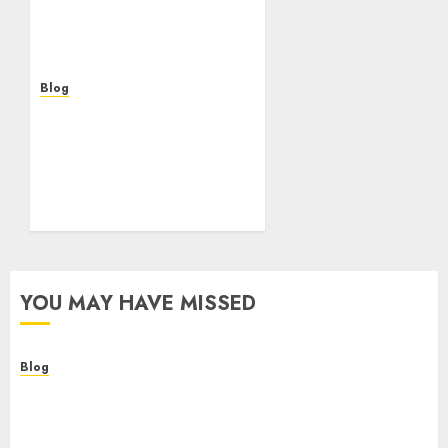
Oportunidad o Un Riesgo
Para el Jugador
Moderno?
AUGUST 5, 2026
0
Blog
Casinos online sin
verificación: guía
práctica para jugar con
seguridad y sentido
común
AUGUST 5, 2026
0
YOU MAY HAVE MISSED
Blog
Casinos Online Sin Verificación: ¿Una
Oportunidad o Un Riesgo Para el Jugador
Moderno?