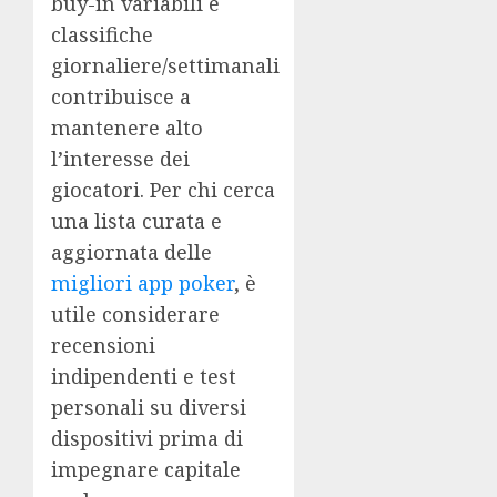
buy-in variabili e
classifiche
giornaliere/settimanali
contribuisce a
mantenere alto
l’interesse dei
giocatori. Per chi cerca
una lista curata e
aggiornata delle
migliori app poker
, è
utile considerare
recensioni
indipendenti e test
personali su diversi
dispositivi prima di
impegnare capitale