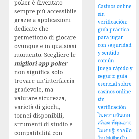
poker è diventato
Casinos online
sempre più accessibile
sin
grazie a applicazioni
verificación:
dedicate che
guía práctica
permettono di giocare
para jugar
con seguridad
ovunque e in qualsiasi
y sentido
momento. Scegliere le
común
migliori app poker
Juega rápido y
non significa solo
seguro: guía
trovare un’interfaccia
esencial sobre
gradevole, ma
casinos online
valutare sicurezza,
sin
varietà di giochi,
verificación
ไขความลับเกม
tornei disponibili,
สล็อต ที่คุณอาจ
strumenti di studio e
ไม่เคยรู้: จากมือ
compatibilità con
ใหม่สู่เซียนใน