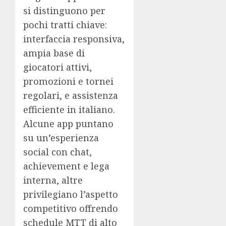
si distinguono per
pochi tratti chiave:
interfaccia responsiva,
ampia base di
giocatori attivi,
promozioni e tornei
regolari, e assistenza
efficiente in italiano.
Alcune app puntano
su un’esperienza
social con chat,
achievement e lega
interna, altre
privilegiano l’aspetto
competitivo offrendo
schedule MTT di alto