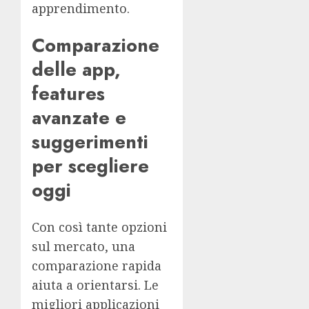
apprendimento.
Comparazione
delle app,
features
avanzate e
suggerimenti
per scegliere
oggi
Con così tante opzioni
sul mercato, una
comparazione rapida
aiuta a orientarsi. Le
migliori applicazioni