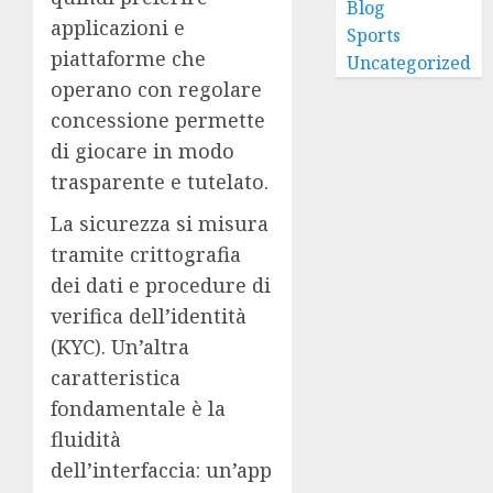
Blog
applicazioni e
Sports
piattaforme che
Uncategorized
operano con regolare
concessione permette
di giocare in modo
trasparente e tutelato.
La sicurezza si misura
tramite crittografia
dei dati e procedure di
verifica dell’identità
(KYC). Un’altra
caratteristica
fondamentale è la
fluidità
dell’interfaccia: un’app