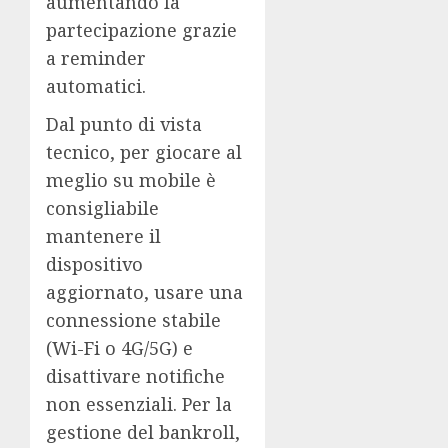
aumentando la
partecipazione grazie
a reminder
automatici.
Dal punto di vista
tecnico, per giocare al
meglio su mobile è
consigliabile
mantenere il
dispositivo
aggiornato, usare una
connessione stabile
(Wi-Fi o 4G/5G) e
disattivare notifiche
non essenziali. Per la
gestione del bankroll,