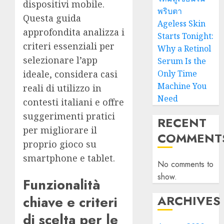
dispositivi mobile.
พริบตา
Questa guida
Ageless Skin
approfondita analizza i
Starts Tonight:
criteri essenziali per
Why a Retinol
selezionare l’app
Serum Is the
ideale, considera casi
Only Time
Machine You
reali di utilizzo in
Need
contesti italiani e offre
suggerimenti pratici
RECENT
per migliorare il
COMMENT
proprio gioco su
smartphone e tablet.
No comments to
show.
Funzionalità
ARCHIVES
chiave e criteri
di scelta per le