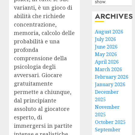
show.
varianti, è un gioco di
ARCHIVES
abilità che richiede
concentrazione,
August 2026
memoria, calcolo delle
July 2026
probabilità e una
June 2026
profonda
May 2026
comprensione della
April 2026
psicologia degli
March 2026
avversari. Giocare
February 2026
gratuitamente
January 2026
permette a chiunque,
December
2025
dal principiante
November
assoluto al giocatore
2025
esperto, di
October 2025
immergersi in partite
September
intense e realistiche,