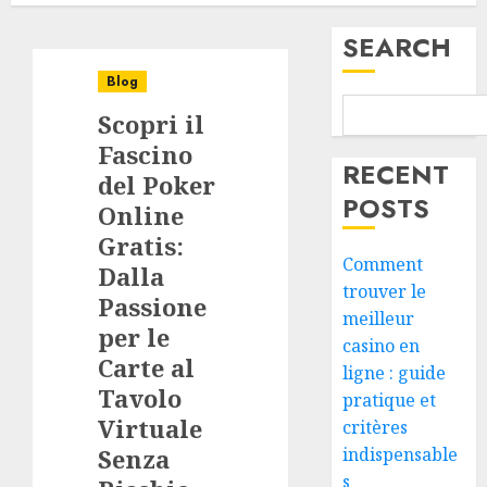
SEARCH
Blog
Scopri il
Fascino
RECENT
del Poker
POSTS
Online
Gratis:
Comment
Dalla
trouver le
Passione
meilleur
per le
casino en
Carte al
ligne : guide
Tavolo
pratique et
Virtuale
critères
Senza
indispensable
s