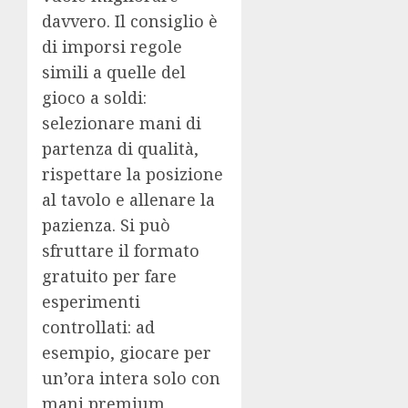
davvero. Il consiglio è
di imporsi regole
simili a quelle del
gioco a soldi:
selezionare mani di
partenza di qualità,
rispettare la posizione
al tavolo e allenare la
pazienza. Si può
sfruttare il formato
gratuito per fare
esperimenti
controllati: ad
esempio, giocare per
un’ora intera solo con
mani premium,