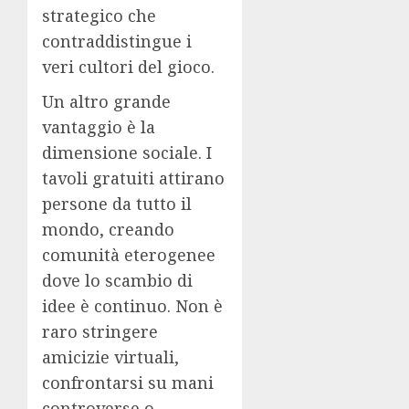
strategico che
contraddistingue i
veri cultori del gioco.
Un altro grande
vantaggio è la
dimensione sociale. I
tavoli gratuiti attirano
persone da tutto il
mondo, creando
comunità eterogenee
dove lo scambio di
idee è continuo. Non è
raro stringere
amicizie virtuali,
confrontarsi su mani
controverse o