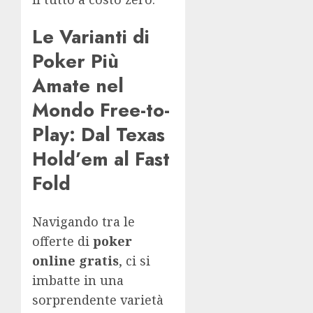
Le Varianti di
Poker Più
Amate nel
Mondo Free-to-
Play: Dal Texas
Hold’em al Fast
Fold
Navigando tra le
offerte di
poker
online gratis
, ci si
imbatte in una
sorprendente varietà