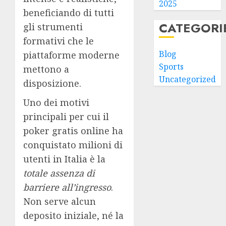
2025
beneficiando di tutti
CATEGORI
gli strumenti
formativi che le
Blog
piattaforme moderne
Sports
mettono a
Uncategorized
disposizione.
Uno dei motivi
principali per cui il
poker gratis online ha
conquistato milioni di
utenti in Italia è la
totale assenza di
barriere all’ingresso
.
Non serve alcun
deposito iniziale, né la