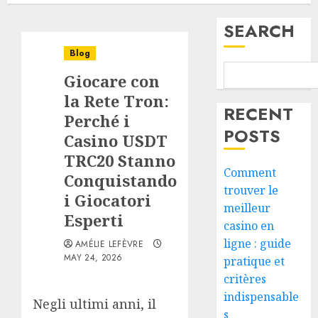
SEARCH
Blog
Giocare con
la Rete Tron:
RECENT
Perché i
POSTS
Casino USDT
TRC20 Stanno
Comment
Conquistando
trouver le
i Giocatori
meilleur
Esperti
casino en
ligne : guide
AMÉLIE LEFÈVRE
MAY 24, 2026
pratique et
critères
indispensable
Negli ultimi anni, il
s