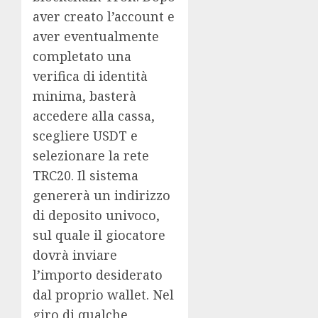
aver creato l’account e
aver eventualmente
completato una
verifica di identità
minima, basterà
accedere alla cassa,
scegliere USDT e
selezionare la rete
TRC20. Il sistema
genererà un indirizzo
di deposito univoco,
sul quale il giocatore
dovrà inviare
l’importo desiderato
dal proprio wallet. Nel
giro di qualche