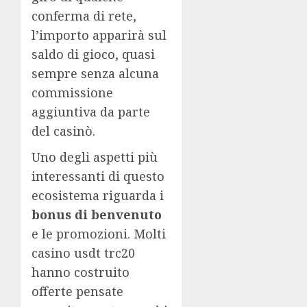
conferma di rete,
l’importo apparirà sul
saldo di gioco, quasi
sempre senza alcuna
commissione
aggiuntiva da parte
del casinò.
Uno degli aspetti più
interessanti di questo
ecosistema riguarda i
bonus di benvenuto
e le promozioni. Molti
casino usdt trc20
hanno costruito
offerte pensate