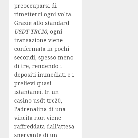
preoccuparsi di
rimetterci ogni volta.
Grazie allo standard
USDT TRC20
, ogni
transazione viene
confermata in pochi
secondi, spesso meno
di tre, rendendo i
depositi immediati e i
prelievi quasi
istantanei. In un
casino usdt trc20,
l’adrenalina di una
vincita non viene
raffreddata dall’attesa
snervante di un