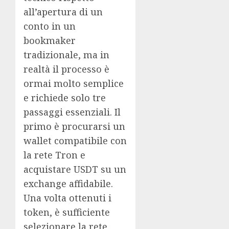
all’apertura di un
conto in un
bookmaker
tradizionale, ma in
realtà il processo è
ormai molto semplice
e richiede solo tre
passaggi essenziali. Il
primo è procurarsi un
wallet compatibile con
la rete Tron e
acquistare USDT su un
exchange affidabile.
Una volta ottenuti i
token, è sufficiente
selezionare la rete