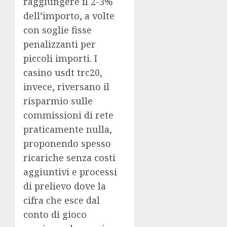
raggiungere il 2-3%
dell’importo, a volte
con soglie fisse
penalizzanti per
piccoli importi. I
casino usdt trc20,
invece, riversano il
risparmio sulle
commissioni di rete
praticamente nulla,
proponendo spesso
ricariche senza costi
aggiuntivi e processi
di prelievo dove la
cifra che esce dal
conto di gioco