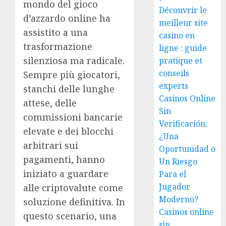
mondo del gioco
Découvrir le
d’azzardo online ha
meilleur site
assistito a una
casino en
trasformazione
ligne : guide
silenziosa ma radicale.
pratique et
conseils
Sempre più giocatori,
experts
stanchi delle lunghe
Casinos Online
attese, delle
Sin
commissioni bancarie
Verificación:
elevate e dei blocchi
¿Una
arbitrari sui
Oportunidad o
pagamenti, hanno
Un Riesgo
iniziato a guardare
Para el
Jugador
alle criptovalute come
Moderno?
soluzione definitiva. In
Casinos online
questo scenario, una
sin