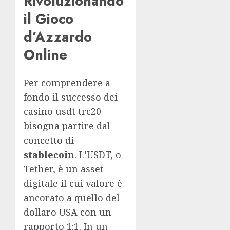
Rivoluzionando
il Gioco
d’Azzardo
Online
Per comprendere a
fondo il successo dei
casino usdt trc20
bisogna partire dal
concetto di
stablecoin
. L’USDT, o
Tether, è un asset
digitale il cui valore è
ancorato a quello del
dollaro USA con un
rapporto 1:1. In un