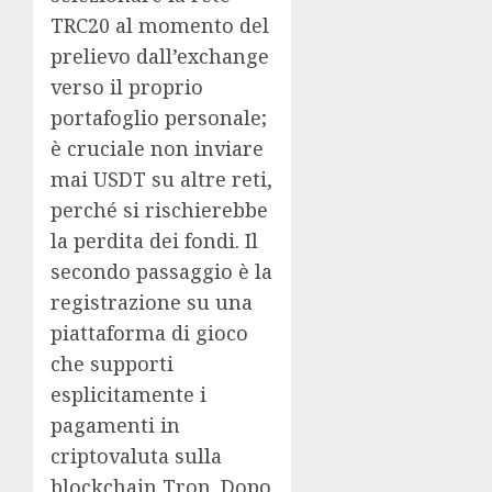
TRC20 al momento del
prelievo dall’exchange
verso il proprio
portafoglio personale;
è cruciale non inviare
mai USDT su altre reti,
perché si rischierebbe
la perdita dei fondi. Il
secondo passaggio è la
registrazione su una
piattaforma di gioco
che supporti
esplicitamente i
pagamenti in
criptovaluta sulla
blockchain Tron. Dopo