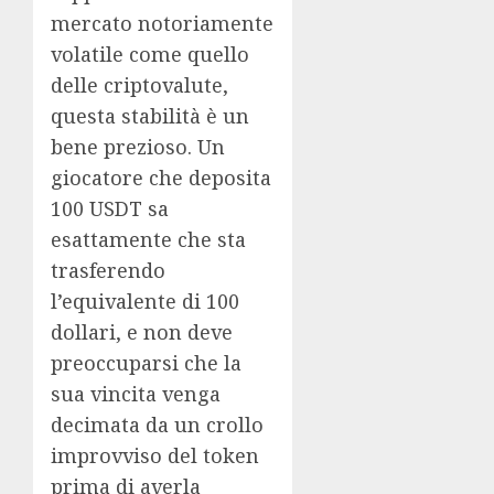
mercato notoriamente
volatile come quello
delle criptovalute,
questa stabilità è un
bene prezioso. Un
giocatore che deposita
100 USDT sa
esattamente che sta
trasferendo
l’equivalente di 100
dollari, e non deve
preoccuparsi che la
sua vincita venga
decimata da un crollo
improvviso del token
prima di averla