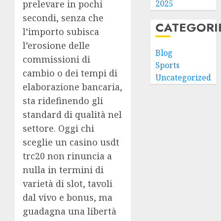
prelevare in pochi
2025
secondi, senza che
CATEGORI
l’importo subisca
l’erosione delle
Blog
commissioni di
Sports
cambio o dei tempi di
Uncategorized
elaborazione bancaria,
sta ridefinendo gli
standard di qualità nel
settore. Oggi chi
sceglie un casino usdt
trc20 non rinuncia a
nulla in termini di
varietà di slot, tavoli
dal vivo e bonus, ma
guadagna una libertà