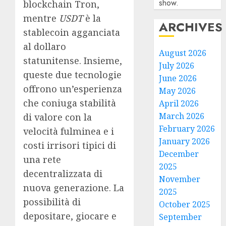
show.
blockchain Tron,
mentre
USDT
è la
ARCHIVES
stablecoin agganciata
al dollaro
August 2026
statunitense. Insieme,
July 2026
queste due tecnologie
June 2026
offrono un’esperienza
May 2026
che coniuga stabilità
April 2026
March 2026
di valore con la
February 2026
velocità fulminea e i
January 2026
costi irrisori tipici di
December
una rete
2025
decentralizzata di
November
nuova generazione. La
2025
possibilità di
October 2025
depositare, giocare e
September