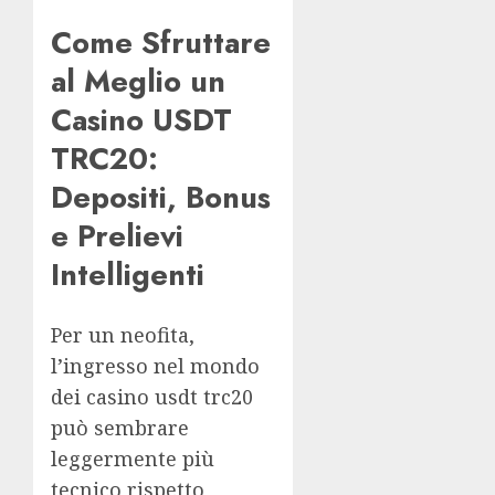
Come Sfruttare
al Meglio un
Casino USDT
TRC20:
Depositi, Bonus
e Prelievi
Intelligenti
Per un neofita,
l’ingresso nel mondo
dei casino usdt trc20
può sembrare
leggermente più
tecnico rispetto