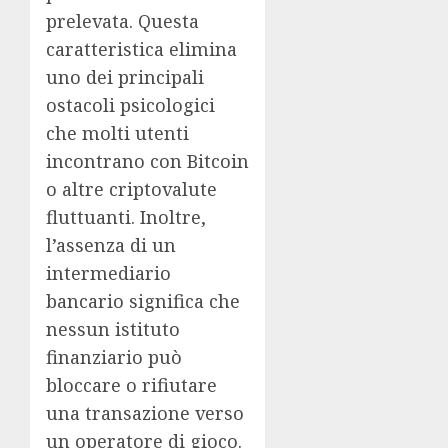
prelevata. Questa
caratteristica elimina
uno dei principali
ostacoli psicologici
che molti utenti
incontrano con Bitcoin
o altre criptovalute
fluttuanti. Inoltre,
l’assenza di un
intermediario
bancario significa che
nessun istituto
finanziario può
bloccare o rifiutare
una transazione verso
un operatore di gioco.