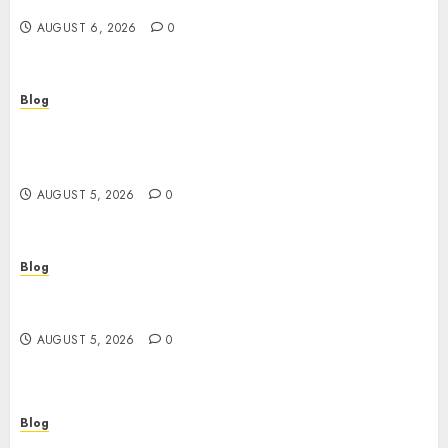
pratique et conseils experts
AUGUST 6, 2026
0
Blog
Casinos Online Sin Verificación: ¿Una
Oportunidad o Un Riesgo Para el Jugador
Moderno?
AUGUST 5, 2026
0
Blog
Casinos online sin verificación: guía práctica
para jugar con seguridad y sentido común
AUGUST 5, 2026
0
Blog