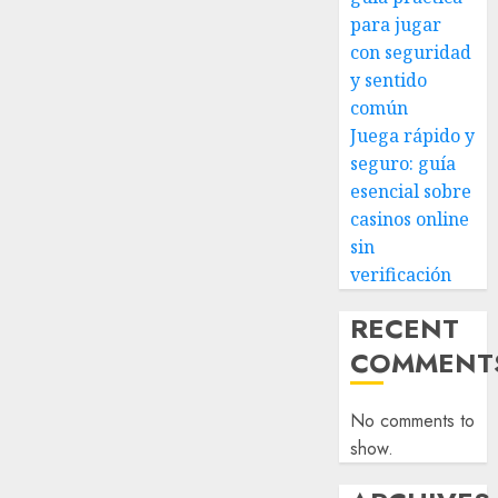
para jugar
con seguridad
y sentido
común
Juega rápido y
seguro: guía
esencial sobre
casinos online
sin
verificación
RECENT
COMMENT
No comments to
show.