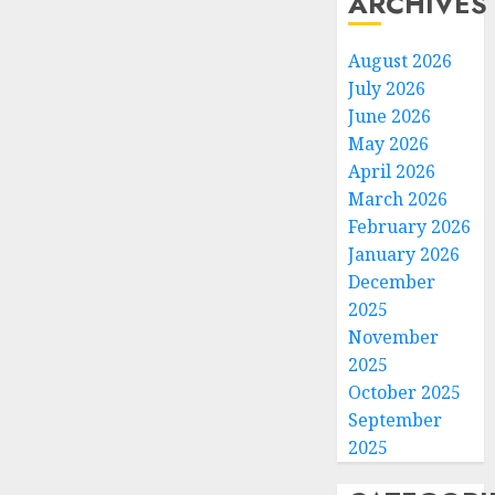
ARCHIVES
August 2026
July 2026
June 2026
May 2026
April 2026
March 2026
February 2026
January 2026
December
2025
November
2025
October 2025
September
2025