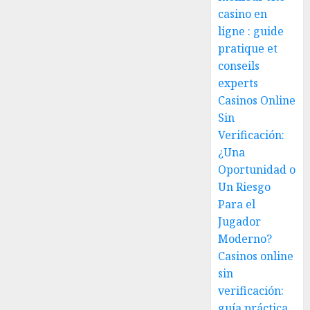
casino en
ligne : guide
pratique et
conseils
experts
Casinos Online
Sin
Verificación:
¿Una
Oportunidad o
Un Riesgo
Para el
Jugador
Moderno?
Casinos online
sin
verificación:
guía práctica