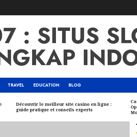
 : SITUS S
NGKAP IND
TRAVEL
EDUCATION
BLOG
Casino
Découvrir le meilleur site casino en ligne :
Oportu
guide pratique et conseils experts
Moder