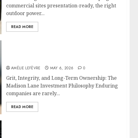
commercial sites presentation-ready, the right
outdoor power...
READ MORE
Madison Lane Capital and the Art of
Enduring Growth in the Lower Middle
Market
AMÉLIE LEFÈVRE
MAY 6, 2026
0
Grit, Integrity, and Long-Term Ownership: The
Madison Lane Investment Philosophy Enduring
companies are rarely...
READ MORE
Floor Shot Blasting in Bristol: Clean, Fast,
and Coating-Ready Surfaces for Demanding