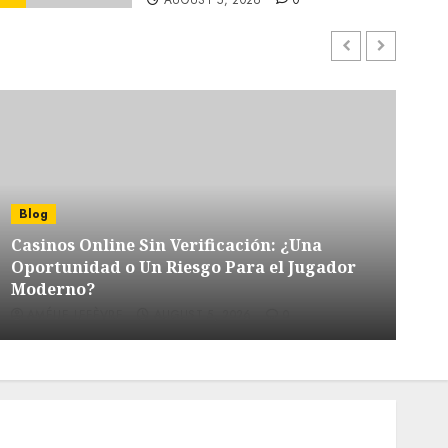
AUGUST 5, 2026
0
Blog
Casinos online sin
verificación: guía práctica
para jugar con seguridad y
sentido común
4
AUGUST 5, 2026
0
Blog
Blog
B
Juega rápido y seguro: guía
Casinos Online Sin Verificación: ¿Una
Ca
esencial sobre casinos online
Oportunidad o Un Riesgo Para el Jugador
p
sin verificación
Moderno?
c
AUGUST 5, 2026
0
5
AMÉLIE LEFÈVRE
AUGUST 5, 2026
0
Blog
ไขความลับเกม สล็อต ที่คุณอาจไม่
เคยรู้: จากมือใหม่สู่เซียนในพริบตา
AUGUST 4, 2026
0