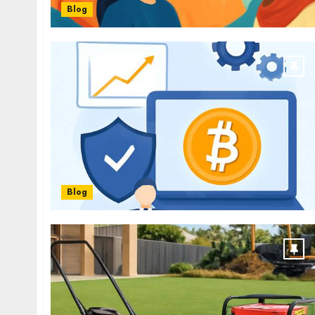
Blog
Blog