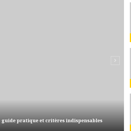
 guide pratique et critères indispensables