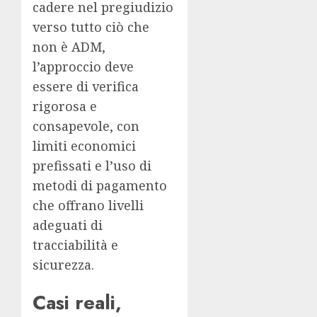
cadere nel pregiudizio
verso tutto ciò che
non è ADM,
l’approccio deve
essere di verifica
rigorosa e
consapevole, con
limiti economici
prefissati e l’uso di
metodi di pagamento
che offrano livelli
adeguati di
tracciabilità e
sicurezza.
Casi reali,