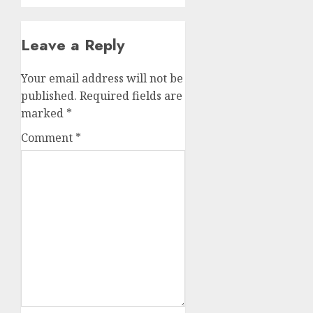
Leave a Reply
Your email address will not be
published.
Required fields are
marked
*
Comment
*