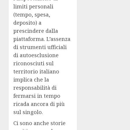
limiti personali
(tempo, spesa,
deposito) a
prescindere dalla
piattaforma. L’assenza
di strumenti ufficiali
di autoesclusione
riconosciuti sul
territorio italiano
implica che la
responsabilità di
fermarsi in tempo
ricada ancora di più
sul singolo.
Ci sono anche storie