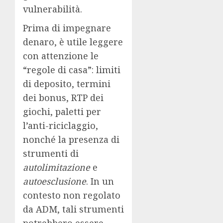
vulnerabilità.
Prima di impegnare
denaro, è utile leggere
con attenzione le
“regole di casa”: limiti
di deposito, termini
dei bonus, RTP dei
giochi, paletti per
l’anti-riciclaggio,
nonché la presenza di
strumenti di
autolimitazione
e
autoesclusione
. In un
contesto non regolato
da ADM, tali strumenti
potrebbero essere