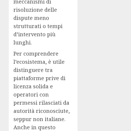
meccanismi di
risoluzione delle
dispute meno
strutturati o tempi
d’intervento più
lunghi.
Per comprendere
l’ecosistema, è utile
distinguere tra
piattaforme prive di
licenza solida e
operatori con
permessi rilasciati da
autorità riconosciute,
seppur non italiane.
Anche in questo