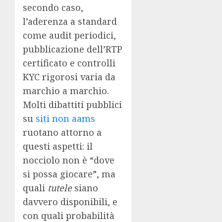
secondo caso,
l’aderenza a standard
come audit periodici,
pubblicazione dell’RTP
certificato e controlli
KYC rigorosi varia da
marchio a marchio.
Molti dibattiti pubblici
su
siti non aams
ruotano attorno a
questi aspetti: il
nocciolo non è “dove
si possa giocare”, ma
quali
tutele
siano
davvero disponibili, e
con quali probabilità