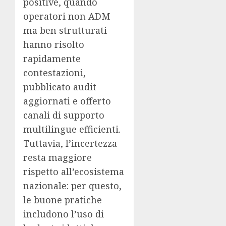
positive, quando
operatori non ADM
ma ben strutturati
hanno risolto
rapidamente
contestazioni,
pubblicato audit
aggiornati e offerto
canali di supporto
multilingue efficienti.
Tuttavia, l’incertezza
resta maggiore
rispetto all’ecosistema
nazionale: per questo,
le buone pratiche
includono l’uso di