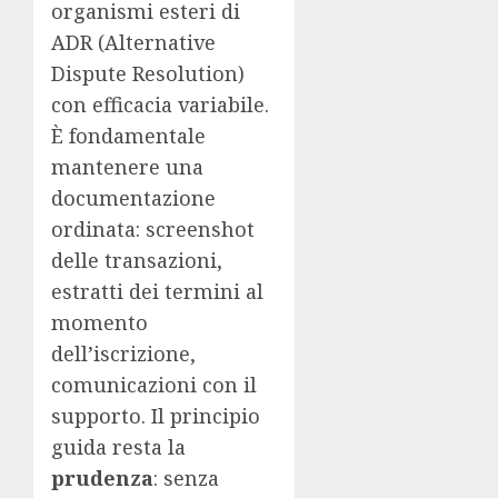
organismi esteri di
ADR (Alternative
Dispute Resolution)
con efficacia variabile.
È fondamentale
mantenere una
documentazione
ordinata: screenshot
delle transazioni,
estratti dei termini al
momento
dell’iscrizione,
comunicazioni con il
supporto. Il principio
guida resta la
prudenza
: senza