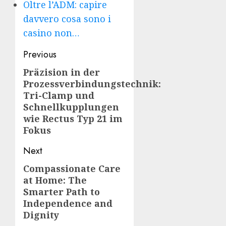
Oltre l’ADM: capire
davvero cosa sono i
casino non…
Post
Previous
navigation
Präzision in der
Previous
Prozessverbindungstechnik:
post:
Tri-Clamp und
Schnellkupplungen
wie Rectus Typ 21 im
Fokus
Next
Compassionate Care
Next
at Home: The
post:
Smarter Path to
Independence and
Dignity