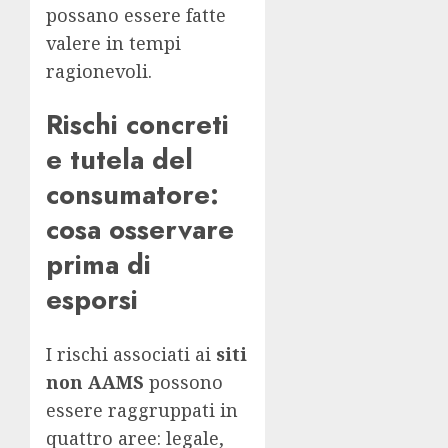
possano essere fatte
valere in tempi
ragionevoli.
Rischi concreti
e tutela del
consumatore:
cosa osservare
prima di
esporsi
I rischi associati ai
siti
non AAMS
possono
essere raggruppati in
quattro aree: legale,