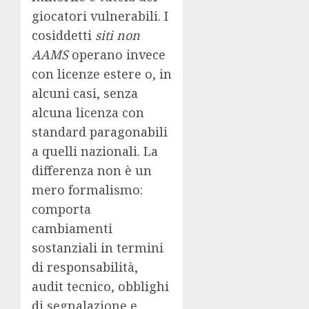
giocatori vulnerabili. I
cosiddetti
siti non
AAMS
operano invece
con licenze estere o, in
alcuni casi, senza
alcuna licenza con
standard paragonabili
a quelli nazionali. La
differenza non è un
mero formalismo:
comporta
cambiamenti
sostanziali in termini
di responsabilità,
audit tecnico, obblighi
di segnalazione e