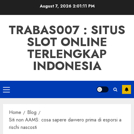
Skip
August 7, 2026
2:01:12 PM
to
content
TRABAS007 : SITUS
SLOT ONLINE
TERLENGKAP
INDONESIA
Primary
Menu
Home
Blog
Siti non AAMS: cosa sapere davvero prima di esporsi a
rischi nascosti