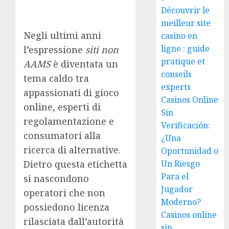
Découvrir le
meilleur site
Negli ultimi anni
casino en
ligne : guide
l’espressione
siti non
pratique et
AAMS
è diventata un
conseils
tema caldo tra
experts
appassionati di gioco
Casinos Online
online, esperti di
Sin
regolamentazione e
Verificación:
consumatori alla
¿Una
ricerca di alternative.
Oportunidad o
Dietro questa etichetta
Un Riesgo
Para el
si nascondono
Jugador
operatori che non
Moderno?
possiedono licenza
Casinos online
rilasciata dall’autorità
sin