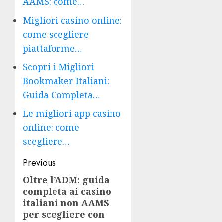
AAMS: come…
Migliori casino online:
come scegliere
piattaforme…
Scopri i Migliori
Bookmaker Italiani:
Guida Completa…
Le migliori app casino
online: come
scegliere…
Post
Previous
navigation
Oltre l’ADM: guida
Previous
completa ai casino
post:
italiani non AAMS
per scegliere con