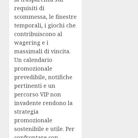
requisiti di
scommessa, le finestre
temporali, i giochi che
contribuiscono al
wagering e i
massimali di vincita.
Un calendario
promozionale
prevedibile, notifiche
pertinenti e un
percorso VIP non
invadente rendono la
strategia
promozionale
sostenibile e utile. Per
confrontare con