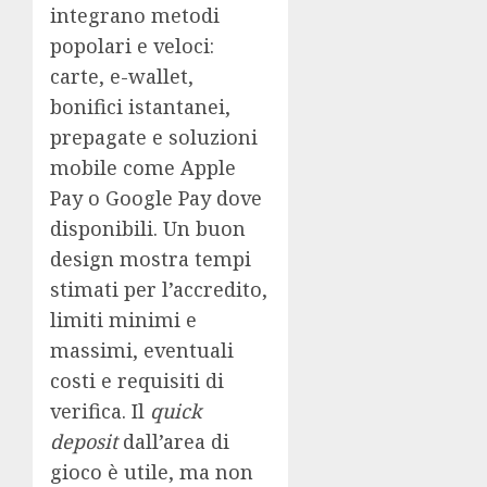
integrano metodi
popolari e veloci:
carte, e-wallet,
bonifici istantanei,
prepagate e soluzioni
mobile come Apple
Pay o Google Pay dove
disponibili. Un buon
design mostra tempi
stimati per l’accredito,
limiti minimi e
massimi, eventuali
costi e requisiti di
verifica. Il
quick
deposit
dall’area di
gioco è utile, ma non