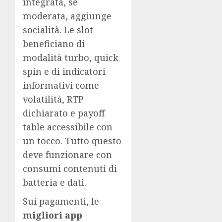
integrata, se
moderata, aggiunge
socialità. Le slot
beneficiano di
modalità turbo, quick
spin e di indicatori
informativi come
volatilità, RTP
dichiarato e payoff
table accessibile con
un tocco. Tutto questo
deve funzionare con
consumi contenuti di
batteria e dati.
Sui pagamenti, le
migliori app