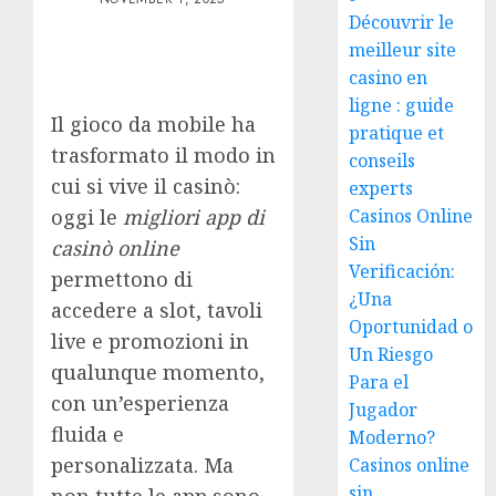
Découvrir le
meilleur site
casino en
ligne : guide
Il gioco da mobile ha
pratique et
trasformato il modo in
conseils
cui si vive il casinò:
experts
oggi le
migliori app di
Casinos Online
Sin
casinò online
Verificación:
permettono di
¿Una
accedere a slot, tavoli
Oportunidad o
live e promozioni in
Un Riesgo
qualunque momento,
Para el
con un’esperienza
Jugador
fluida e
Moderno?
personalizzata. Ma
Casinos online
sin