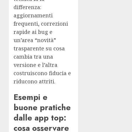
differenza:
aggiornamenti
frequenti, correzioni
rapide ai bug e
un’area “novità”
trasparente su cosa
cambia tra una
versione e l’altra
costruiscono fiducia e
riducono attriti.
Esempi e
buone pratiche
dalle app top:
cosa osservare