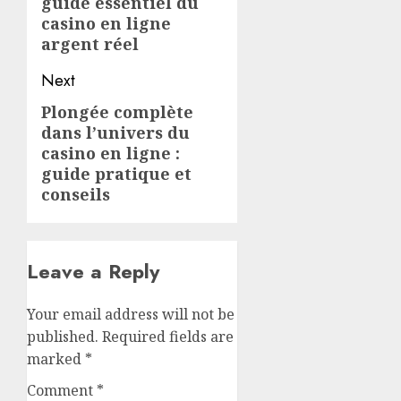
guide essentiel du
post:
casino en ligne
argent réel
Next
Plongée complète
Next
dans l’univers du
post:
casino en ligne :
guide pratique et
conseils
Leave a Reply
Your email address will not be
published.
Required fields are
marked
*
Comment
*