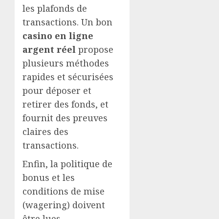
les plafonds de
transactions. Un bon
casino en ligne
argent réel
propose
plusieurs méthodes
rapides et sécurisées
pour déposer et
retirer des fonds, et
fournit des preuves
claires des
transactions.
Enfin, la politique de
bonus et les
conditions de mise
(wagering) doivent
être lues