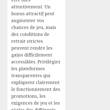
attentivement. Un
bonus attractif peut
augmenter vos
chances de jeu, mais
des conditions de
retrait strictes
peuvent rendre les
gains difficilement
accessibles. Privilégiez
les plateformes
transparentes qui
expliquent clairement
le fonctionnement des
promotions, les
exigences de jeu et les
règles des différents