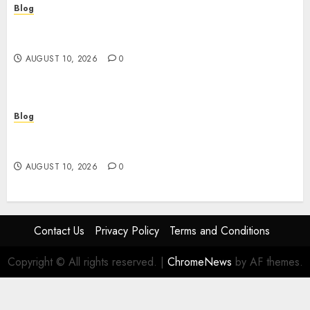
Blog
Plongez dans l’univers du casino en ligne :
plaisir, stratégie et sécurité
AUGUST 10, 2026
0
Blog
Casino non AAMS prelievo immediato: come
funziona e cosa sapere prima di ritirare
AUGUST 10, 2026
0
Contact Us
Privacy Policy
Terms and Conditions
Copyright © All rights reserved.
|
ChromeNews
by AF themes.