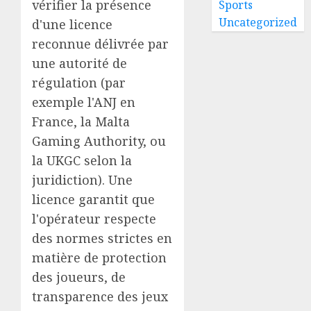
vérifier la présence
Sports
Uncategorized
d'une licence
reconnue délivrée par
une autorité de
régulation (par
exemple l'ANJ en
France, la Malta
Gaming Authority, ou
la UKGC selon la
juridiction). Une
licence garantit que
l'opérateur respecte
des normes strictes en
matière de protection
des joueurs, de
transparence des jeux