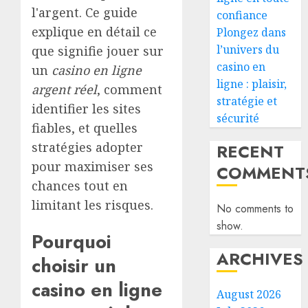
l'argent. Ce guide
confiance
explique en détail ce
Plongez dans
l’univers du
que signifie jouer sur
casino en
un
casino en ligne
ligne : plaisir,
argent réel
, comment
stratégie et
identifier les sites
sécurité
fiables, et quelles
stratégies adopter
RECENT
pour maximiser ses
COMMENT
chances tout en
limitant les risques.
No comments to
show.
Pourquoi
ARCHIVES
choisir un
casino en ligne
August 2026