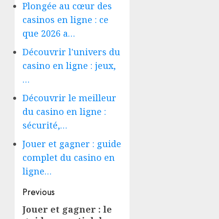
Plongée au cœur des
casinos en ligne : ce
que 2026 a…
Découvrir l'univers du
casino en ligne : jeux,
…
Découvrir le meilleur
du casino en ligne :
sécurité,…
Jouer et gagner : guide
complet du casino en
ligne…
Post
Previous
navigation
Jouer et gagner : le
Previous