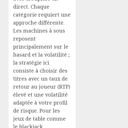
direct. Chaque
catégorie requiert une
approche différente.
Les machines à sous
reposent
principalement sur le
hasard et la volatilité ;
la stratégie ici
consiste à choisir des
titres avec un taux de
retour au joueur (RTP)
élevé et une volatilité
adaptée à votre profil
de risque. Pour les
jeux de table comme
le blackjack,