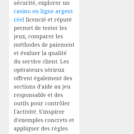
sécurité, explorer un
casino en ligne argent
réel
licencié et réputé
permet de tester les
jeux, comparer les
méthodes de paiement
et évaluer la qualité
du service client. Les
opérateurs sérieux
offrent également des
sections d'aide au jeu
responsable et des
outils pour contrôler
l'activité. S'inspirer
d'exemples concrets et
appliquer des règles