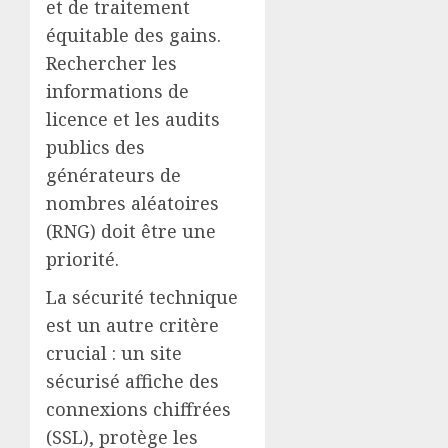
et de traitement
équitable des gains.
Rechercher les
informations de
licence et les audits
publics des
générateurs de
nombres aléatoires
(RNG) doit être une
priorité.
La sécurité technique
est un autre critère
crucial : un site
sécurisé affiche des
connexions chiffrées
(SSL), protège les