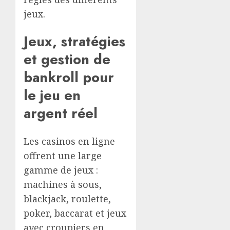
jeux.
Jeux, stratégies
et gestion de
bankroll pour
le jeu en
argent réel
Les casinos en ligne
offrent une large
gamme de jeux :
machines à sous,
blackjack, roulette,
poker, baccarat et jeux
avec croupiers en