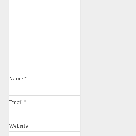
Name
*
Email
*
Website