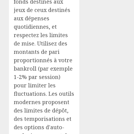
fonds destinés aux
jeux de ceux destinés
aux dépenses
quotidiennes, et
respectez les limites
de mise. Utilisez des
montants de pari
proportionnés à votre
bankroll (par exemple
1-2% par session)
pour limiter les
fluctuations. Les outils
modernes proposent
des limites de dépôt,
des temporisations et
des options d'auto-