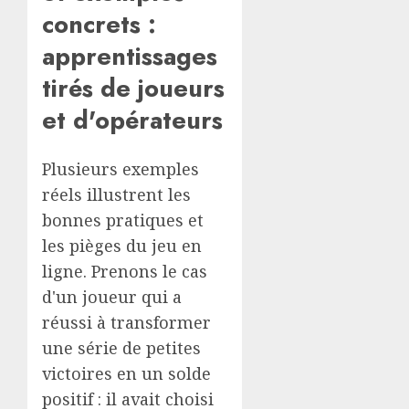
concrets :
apprentissages
tirés de joueurs
et d'opérateurs
Plusieurs exemples
réels illustrent les
bonnes pratiques et
les pièges du jeu en
ligne. Prenons le cas
d'un joueur qui a
réussi à transformer
une série de petites
victoires en un solde
positif : il avait choisi