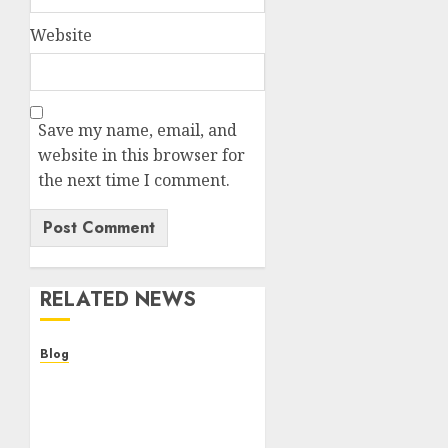
Website
Save my name, email, and
website in this browser for
the next time I comment.
RELATED NEWS
Blog
Comment trouver le
meilleur casino en ligne :
guide pratique et
critères indispensables