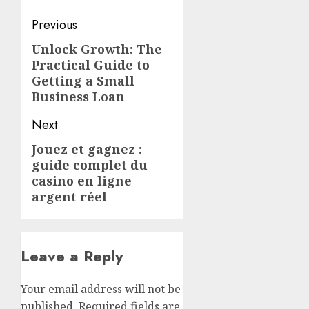
Post
Previous
navigation
Unlock Growth: The
Previous
Practical Guide to
post:
Getting a Small
Business Loan
Next
Jouez et gagnez :
Next
guide complet du
post:
casino en ligne
argent réel
Leave a Reply
Your email address will not be
published.
Required fields are