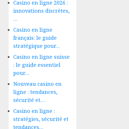
Casino en ligne 2026 :
innovations discrètes,
…
Casino en ligne
français: le guide
stratégique pour…
Casino en ligne suisse
: le guide essentiel
pour…
Nouveau casino en
ligne : tendances,
sécurité et…
Casino en ligne :
stratégies, sécurité et
tendances…