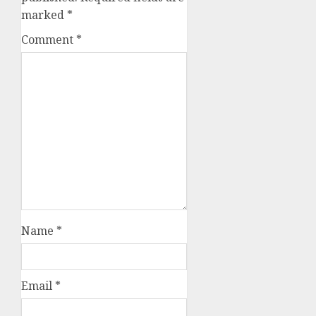
marked
*
Comment
*
Name
*
Email
*