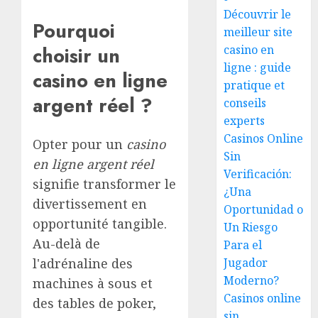
Découvrir le
Pourquoi
meilleur site
casino en
choisir un
ligne : guide
casino en ligne
pratique et
argent réel
?
conseils
experts
Casinos Online
Opter pour un
casino
Sin
en ligne argent réel
Verificación:
signifie transformer le
¿Una
divertissement en
Oportunidad o
opportunité tangible.
Un Riesgo
Au-delà de
Para el
l'adrénaline des
Jugador
Moderno?
machines à sous et
Casinos online
des tables de poker,
sin