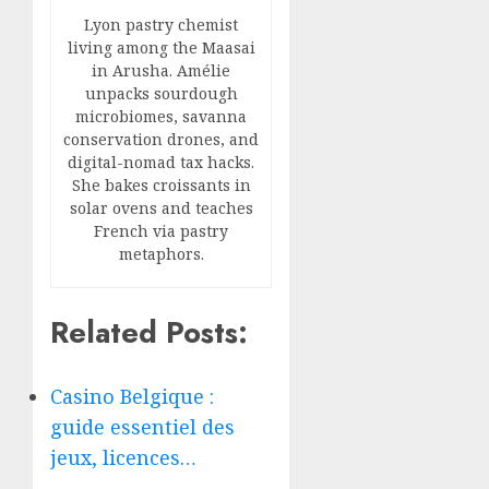
Lyon pastry chemist
living among the Maasai
in Arusha. Amélie
unpacks sourdough
microbiomes, savanna
conservation drones, and
digital-nomad tax hacks.
She bakes croissants in
solar ovens and teaches
French via pastry
metaphors.
Related Posts:
Casino Belgique :
guide essentiel des
jeux, licences…