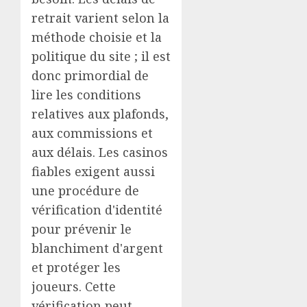
retrait varient selon la
méthode choisie et la
politique du site ; il est
donc primordial de
lire les conditions
relatives aux plafonds,
aux commissions et
aux délais. Les casinos
fiables exigent aussi
une procédure de
vérification d'identité
pour prévenir le
blanchiment d'argent
et protéger les
joueurs. Cette
vérification peut