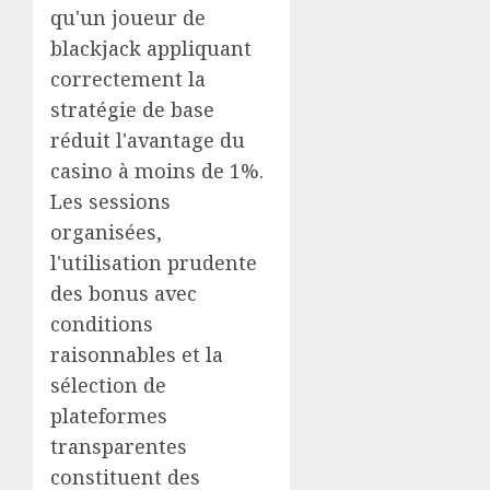
qu'un joueur de
blackjack appliquant
correctement la
stratégie de base
réduit l'avantage du
casino à moins de 1%.
Les sessions
organisées,
l'utilisation prudente
des bonus avec
conditions
raisonnables et la
sélection de
plateformes
transparentes
constituent des