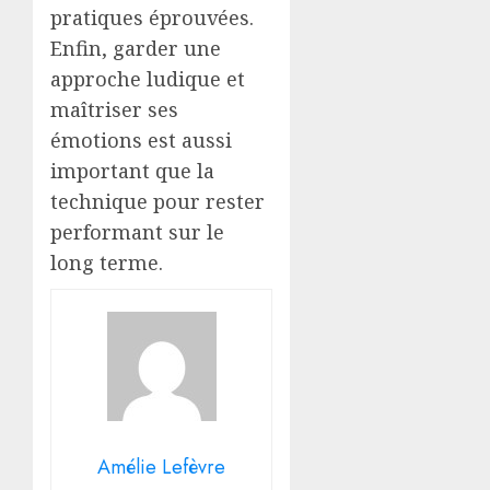
pratiques éprouvées.
Enfin, garder une
approche ludique et
maîtriser ses
émotions est aussi
important que la
technique pour rester
performant sur le
long terme.
Amélie Lefèvre