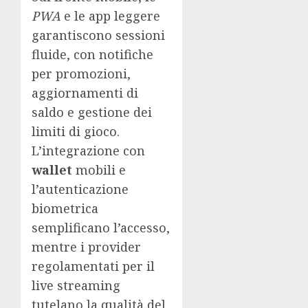
PWA
e le app leggere
garantiscono sessioni
fluide, con notifiche
per promozioni,
aggiornamenti di
saldo e gestione dei
limiti di gioco.
L’integrazione con
wallet
mobili e
l’autenticazione
biometrica
semplificano l’accesso,
mentre i provider
regolamentati per il
live streaming
tutelano la qualità del