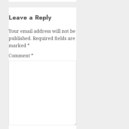
Leave a Reply
Your email address will not be
published.
Required fields are
marked
*
Comment
*