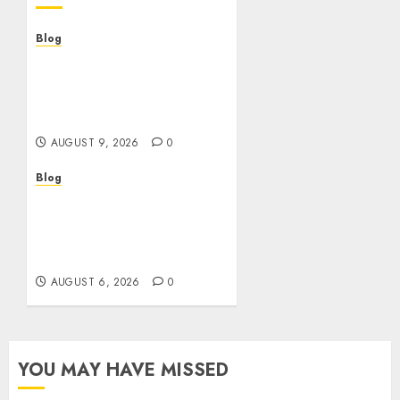
Blog
Scopri i migliori casino
crypto: guida pratica per
giocare in sicurezza con
le criptovalute
AUGUST 9, 2026
0
Blog
Comment trouver le
meilleur casino en ligne :
guide pratique et
critères indispensables
AUGUST 6, 2026
0
YOU MAY HAVE MISSED