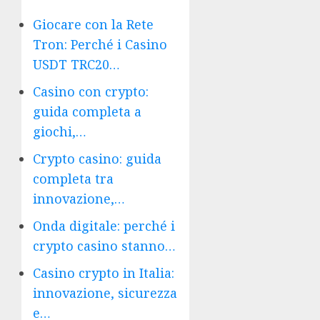
Giocare con la Rete
Tron: Perché i Casino
USDT TRC20…
Casino con crypto:
guida completa a
giochi,…
Crypto casino: guida
completa tra
innovazione,…
Onda digitale: perché i
crypto casino stanno…
Casino crypto in Italia:
innovazione, sicurezza
e…