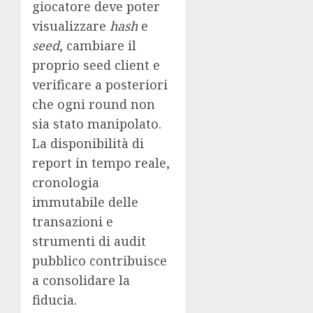
giocatore deve poter
visualizzare
hash
e
seed
, cambiare il
proprio seed client e
verificare a posteriori
che ogni round non
sia stato manipolato.
La disponibilità di
report in tempo reale,
cronologia
immutabile delle
transazioni e
strumenti di audit
pubblico contribuisce
a consolidare la
fiducia.