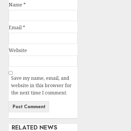
Name
*
Email
*
Website
Save my name, email, and
website in this browser for
the next time I comment.
RELATED NEWS