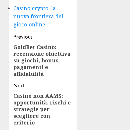
Casino crypto: la
nuova frontiera del
gioco online…
Post
Previous
navigation
GoldBet Casinò:
Previous
recensione obiettiva
post:
su giochi, bonus,
pagamenti e
affidabilità
Next
Casino non AAMS:
Next
opportunità, rischi e
post:
strategie per
scegliere con
criterio