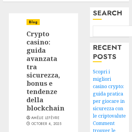
SEARCH
Blog
Crypto
casino:
RECENT
guida
POSTS
avanzata
tra
Scopri i
sicurezza,
migliori
bonus e
casino crypto:
tendenze
guida pratica
della
per giocare in
blockchain
sicurezza con
le criptovalute
AMÉLIE LEFÈVRE
Comment
OCTOBER 4, 2025
trouver le