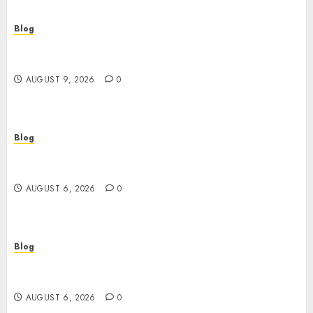
Blog
Scopri i migliori casino crypto: guida pratica
per giocare in sicurezza con le criptovalute
AUGUST 9, 2026
0
Blog
Comment trouver le meilleur casino en ligne :
guide pratique et critères indispensables
AUGUST 6, 2026
0
Blog
Découvrir le meilleur site casino en ligne : guide
pratique et conseils experts
AUGUST 6, 2026
0