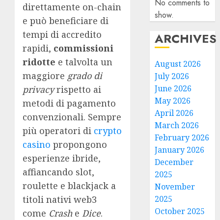
No comments to
direttamente on-chain
show.
e può beneficiare di
tempi di accredito
ARCHIVES
rapidi,
commissioni
ridotte
e talvolta un
August 2026
maggiore
grado di
July 2026
June 2026
privacy
rispetto ai
May 2026
metodi di pagamento
April 2026
convenzionali. Sempre
March 2026
più operatori di
crypto
February 2026
casino
propongono
January 2026
esperienze ibride,
December
affiancando slot,
2025
roulette e blackjack a
November
titoli nativi web3
2025
October 2025
come
Crash
e
Dice
.