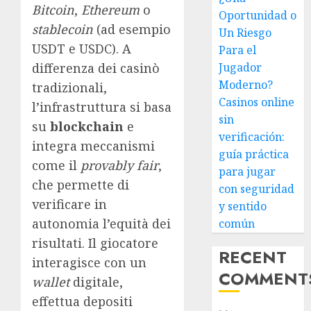
Bitcoin
,
Ethereum
o
Oportunidad o
stablecoin
(ad esempio
Un Riesgo
USDT e USDC). A
Para el
differenza dei casinò
Jugador
Moderno?
tradizionali,
Casinos online
l’infrastruttura si basa
sin
su
blockchain
e
verificación:
integra meccanismi
guía práctica
come il
provably fair
,
para jugar
che permette di
con seguridad
verificare in
y sentido
autonomia l’equità dei
común
risultati. Il giocatore
RECENT
interagisce con un
COMMENT
wallet
digitale,
effettua depositi