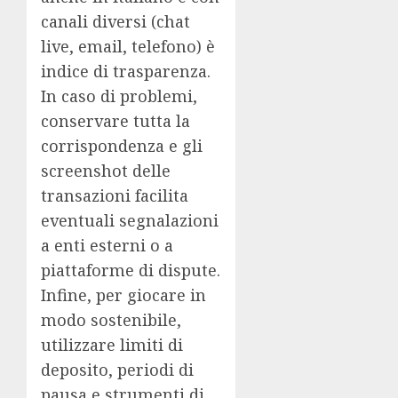
canali diversi (chat
live, email, telefono) è
indice di trasparenza.
In caso di problemi,
conservare tutta la
corrispondenza e gli
screenshot delle
transazioni facilita
eventuali segnalazioni
a enti esterni o a
piattaforme di dispute.
Infine, per giocare in
modo sostenibile,
utilizzare limiti di
deposito, periodi di
pausa e strumenti di