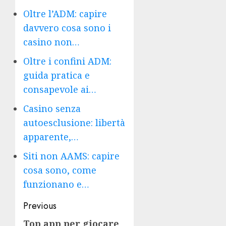
Oltre l’ADM: capire
davvero cosa sono i
casino non…
Oltre i confini ADM:
guida pratica e
consapevole ai…
Casino senza
autoesclusione: libertà
apparente,…
Siti non AAMS: capire
cosa sono, come
funzionano e…
Post
Previous
navigation
Top app per giocare
Previous