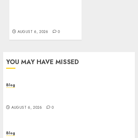
Découvrir le meilleur site
casino en ligne : guide
pratique et conseils
experts
AUGUST 6, 2026
0
YOU MAY HAVE MISSED
Blog
Comment trouver le meilleur casino en ligne :
guide pratique et critères indispensables
AUGUST 6, 2026
0
Blog