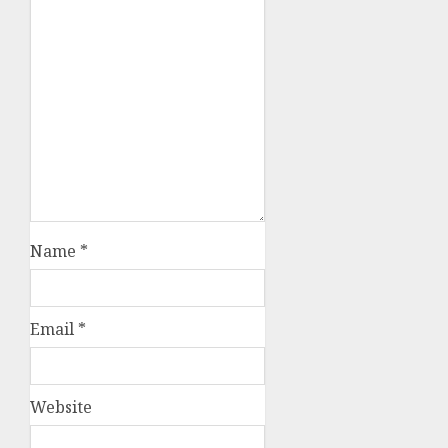
Name
*
Email
*
Website