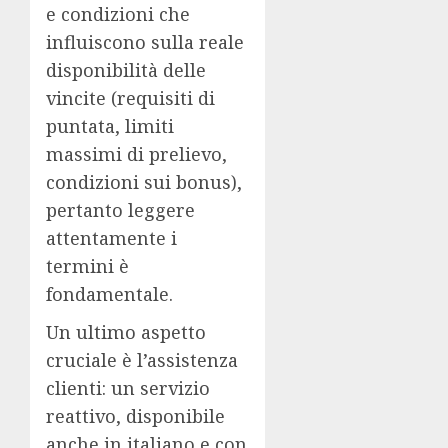
e condizioni che
influiscono sulla reale
disponibilità delle
vincite (requisiti di
puntata, limiti
massimi di prelievo,
condizioni sui bonus),
pertanto leggere
attentamente i
termini è
fondamentale.
Un ultimo aspetto
cruciale è l’assistenza
clienti: un servizio
reattivo, disponibile
anche in italiano e con