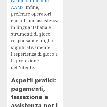
casino online non
AAMS
. Infine,
preferire operatori
che offrono assistenza
in lingua italiana e
strumenti di gioco
responsabile migliora
significativamente
l’esperienza di gioco e
la protezione
dell’utente.
Aspetti pratici:
pagamenti,
tassazione e
assistenza per i