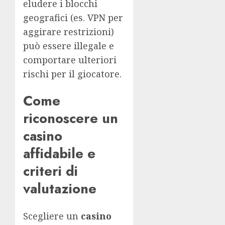
eludere i blocchi
geografici (es. VPN per
aggirare restrizioni)
può essere illegale e
comportare ulteriori
rischi per il giocatore.
Come
riconoscere un
casino
affidabile e
criteri di
valutazione
Scegliere un
casino