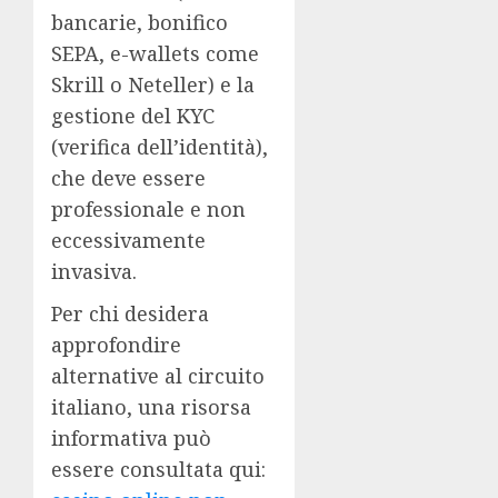
bancarie, bonifico
SEPA, e-wallets come
Skrill o Neteller) e la
gestione del KYC
(verifica dell’identità),
che deve essere
professionale e non
eccessivamente
invasiva.
Per chi desidera
approfondire
alternative al circuito
italiano, una risorsa
informativa può
essere consultata qui: