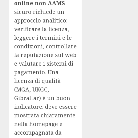
online non AAMS
sicuro richiede un
approccio analitico:
verificare la licenza,
leggere i termini e le
condizioni, controllare
la reputazione sul web
e valutare i sistemi di
pagamento. Una
licenza di qualità
(MGA, UKGC,
Gibraltar) è un buon
indicatore: deve essere
mostrata chiaramente
nella homepage e
accompagnata da