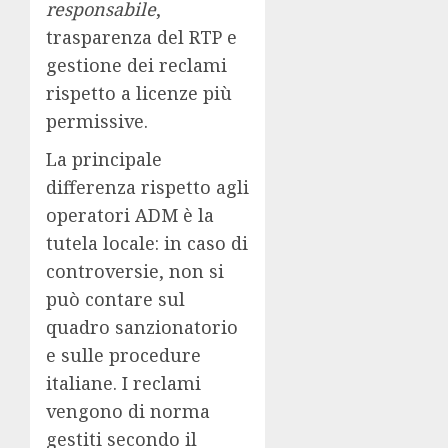
responsabile
,
trasparenza del RTP e
gestione dei reclami
rispetto a licenze più
permissive.
La principale
differenza rispetto agli
operatori ADM è la
tutela locale: in caso di
controversie, non si
può contare sul
quadro sanzionatorio
e sulle procedure
italiane. I reclami
vengono di norma
gestiti secondo il