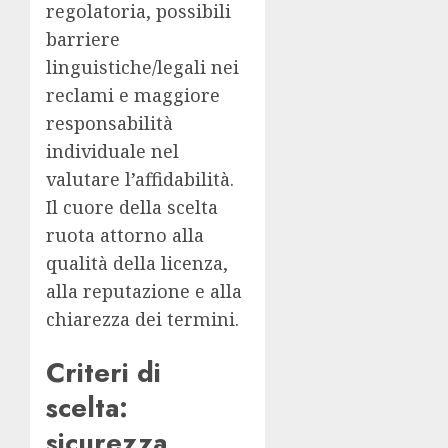
regolatoria, possibili
barriere
linguistiche/legali nei
reclami e maggiore
responsabilità
individuale nel
valutare l’affidabilità.
Il cuore della scelta
ruota attorno alla
qualità della licenza,
alla reputazione e alla
chiarezza dei termini.
Criteri di
scelta:
sicurezza,