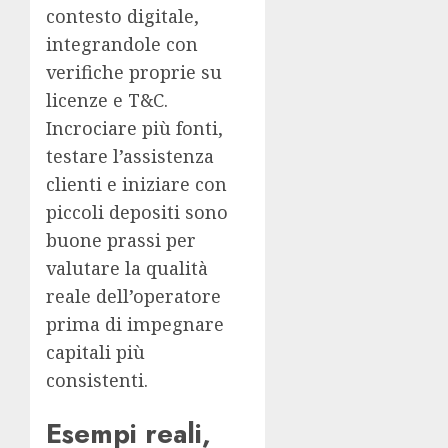
contesto digitale,
integrandole con
verifiche proprie su
licenze e T&C.
Incrociare più fonti,
testare l’assistenza
clienti e iniziare con
piccoli depositi sono
buone prassi per
valutare la qualità
reale dell’operatore
prima di impegnare
capitali più
consistenti.
Esempi reali,