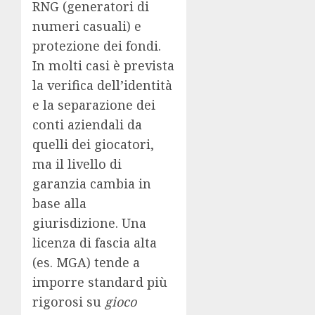
RNG (generatori di
numeri casuali) e
protezione dei fondi.
In molti casi è prevista
la verifica dell’identità
e la separazione dei
conti aziendali da
quelli dei giocatori,
ma il livello di
garanzia cambia in
base alla
giurisdizione. Una
licenza di fascia alta
(es. MGA) tende a
imporre standard più
rigorosi su
gioco