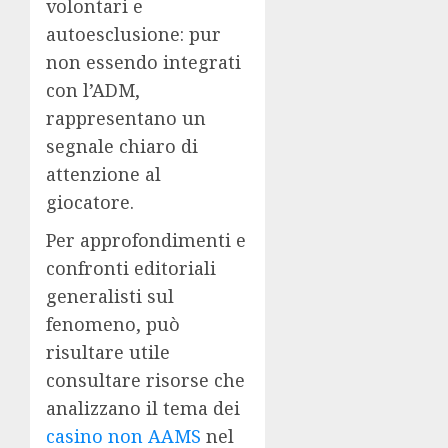
volontari e
autoesclusione: pur
non essendo integrati
con l’ADM,
rappresentano un
segnale chiaro di
attenzione al
giocatore.
Per approfondimenti e
confronti editoriali
generalisti sul
fenomeno, può
risultare utile
consultare risorse che
analizzano il tema dei
casino non AAMS
nel