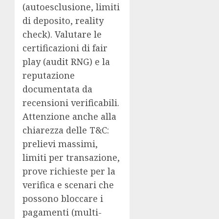
(autoesclusione, limiti
di deposito, reality
check). Valutare le
certificazioni di fair
play (audit RNG) e la
reputazione
documentata da
recensioni verificabili.
Attenzione anche alla
chiarezza delle T&C:
prelievi massimi,
limiti per transazione,
prove richieste per la
verifica e scenari che
possono bloccare i
pagamenti (multi-