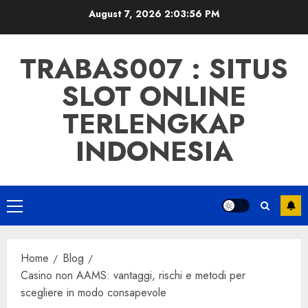
Skip
August 7, 2026
2:03:57 PM
to
content
TRABAS007 : SITUS
SLOT ONLINE
TERLENGKAP
INDONESIA
Primary
Menu
Home
Blog
Casino non AAMS: vantaggi, rischi e metodi per
scegliere in modo consapevole