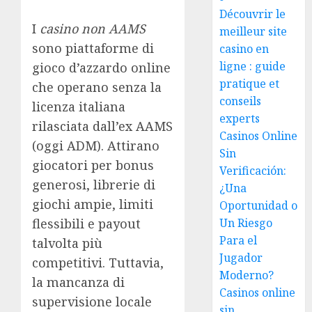
Découvrir le
I
casino non AAMS
meilleur site
sono piattaforme di
casino en
ligne : guide
gioco d’azzardo online
pratique et
che operano senza la
conseils
licenza italiana
experts
rilasciata dall’ex AAMS
Casinos Online
(oggi ADM). Attirano
Sin
giocatori per bonus
Verificación:
generosi, librerie di
¿Una
giochi ampie, limiti
Oportunidad o
flessibili e payout
Un Riesgo
Para el
talvolta più
Jugador
competitivi. Tuttavia,
Moderno?
la mancanza di
Casinos online
supervisione locale
sin