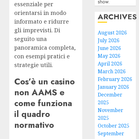
show.
essenziale per
orientarsi in modo
ARCHIVES
informato e ridurre
gli imprevisti. Di
August 2026
seguito una
July 2026
panoramica completa,
June 2026
con esempi pratici e
May 2026
April 2026
strategie utili.
March 2026
Cos’è un casino
February 2026
January 2026
non AAMS e
December
come funziona
2025
November
il quadro
2025
normativo
October 2025
September