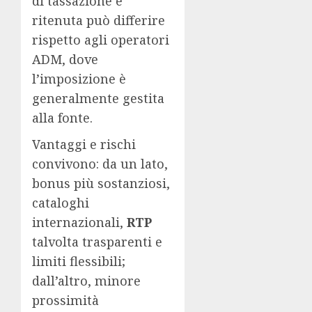
di tassazione e
ritenuta può differire
rispetto agli operatori
ADM, dove
l’imposizione è
generalmente gestita
alla fonte.
Vantaggi e rischi
convivono: da un lato,
bonus più sostanziosi,
cataloghi
internazionali,
RTP
talvolta trasparenti e
limiti flessibili;
dall’altro, minore
prossimità