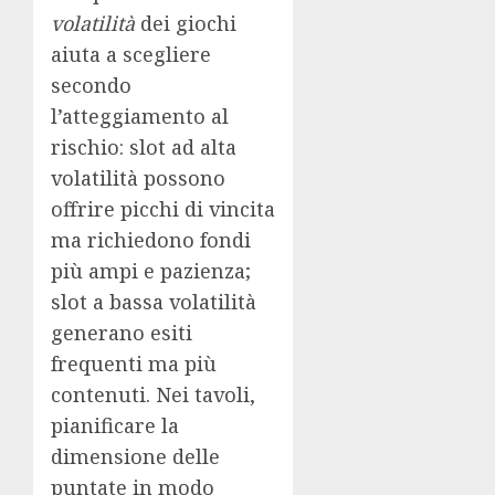
volatilità
dei giochi
aiuta a scegliere
secondo
l’atteggiamento al
rischio: slot ad alta
volatilità possono
offrire picchi di vincita
ma richiedono fondi
più ampi e pazienza;
slot a bassa volatilità
generano esiti
frequenti ma più
contenuti. Nei tavoli,
pianificare la
dimensione delle
puntate in modo