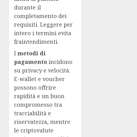
durante il
completamento dei
requisiti. Leggere per
intero i termini evita
fraintendimenti.
I
metodi di
pagamento
incidono
su privacy e velocità.
E-wallet e voucher
possono offrire
rapidità e un buon
compromesso tra
tracciabilità e
riservatezza, mentre
le criptovalute