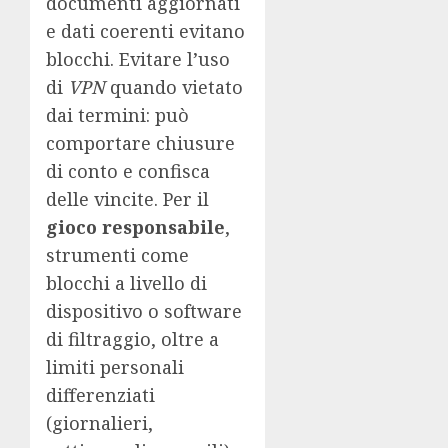
documenti aggiornati
e dati coerenti evitano
blocchi. Evitare l’uso
di
VPN
quando vietato
dai termini: può
comportare chiusure
di conto e confisca
delle vincite. Per il
gioco responsabile
,
strumenti come
blocchi a livello di
dispositivo o software
di filtraggio, oltre a
limiti personali
differenziati
(giornalieri,