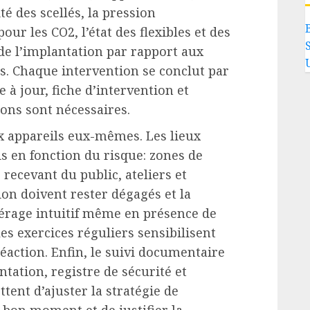
ité des scellés, la pression
ur les CO2, l’état des flexibles et des
 de l’implantation par rapport aux
rs. Chaque intervention se conclut par
e à jour, fiche d’intervention et
ons sont nécessaires.
x appareils eux-mêmes. Les lieux
is en fonction du risque: zones de
recevant du public, ateliers et
ion doivent rester dégagés et la
érage intuitif même en présence de
les exercices réguliers sensibilisent
réaction. Enfin, le suivi documentaire
ntation, registre de sécurité et
tent d’ajuster la stratégie de
u bon moment et de justifier la