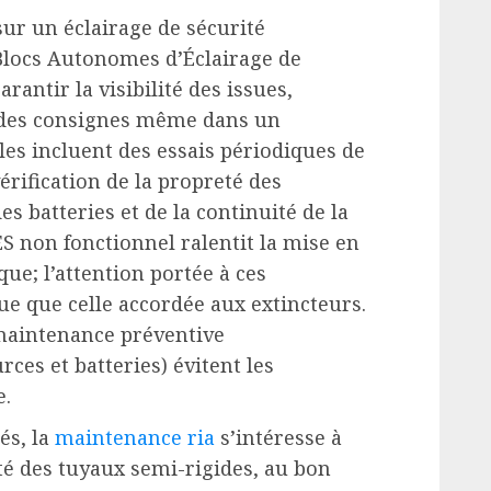
sur un éclairage de sécurité
locs Autonomes d’Éclairage de
rantir la visibilité des issues,
ité des consignes même dans un
s incluent des essais périodiques de
rification de la propreté des
s batteries et de la continuité de la
ES non fonctionnel ralentit la mise en
que; l’attention portée à ces
ue que celle accordée aux extincteurs.
 maintenance préventive
s et batteries) évitent les
e.
és, la
maintenance ria
s’intéresse à
rité des tuyaux semi-rigides, au bon