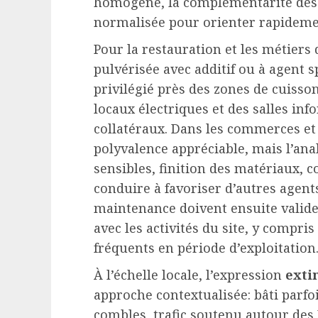
homogène, la complémentarité des 
normalisée pour orienter rapideme
Pour la restauration et les métiers
pulvérisée avec additif ou à agent s
privilégié près des zones de cuisson
locaux électriques et des salles i
collatéraux. Dans les commerces et
polyvalence appréciable, mais l’an
sensibles, finition des matériaux, 
conduire à favoriser d’autres agents
maintenance doivent ensuite valide
avec les activités du site, y compr
fréquents en période d’exploitation
À l’échelle locale, l’expression
exti
approche contextualisée: bâti parfo
combles, trafic soutenu autour des 