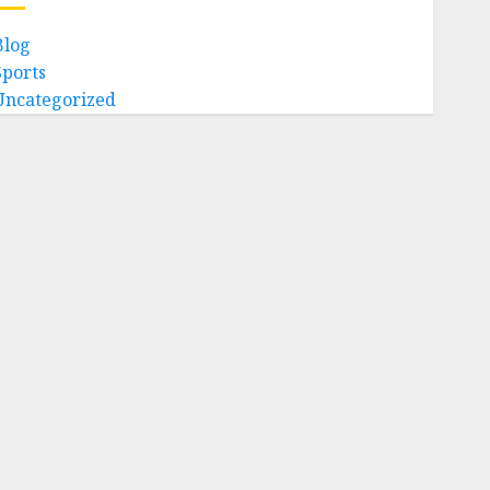
Blog
Sports
Uncategorized