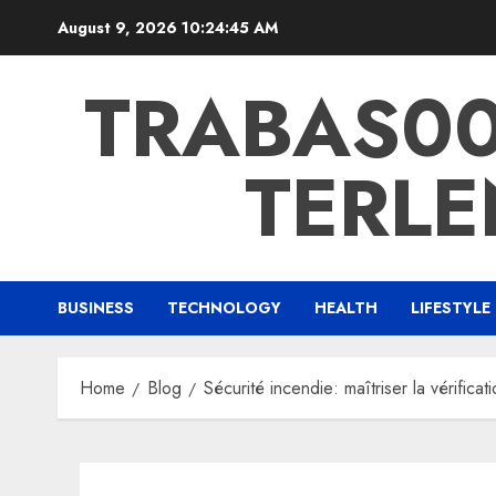
Skip
August 9, 2026
10:24:46 AM
to
content
TRABAS007
TERLE
BUSINESS
TECHNOLOGY
HEALTH
LIFESTYLE
Home
Blog
Sécurité incendie: maîtriser la vérifica