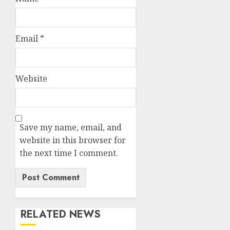
Email
*
Website
Save my name, email, and
website in this browser for
the next time I comment.
RELATED NEWS