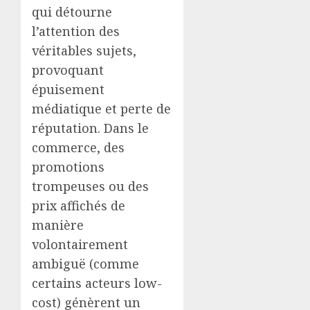
qui détourne
l’attention des
véritables sujets,
provoquant
épuisement
médiatique et perte de
réputation. Dans le
commerce, des
promotions
trompeuses ou des
prix affichés de
manière
volontairement
ambiguë (comme
certains acteurs low-
cost) génèrent un