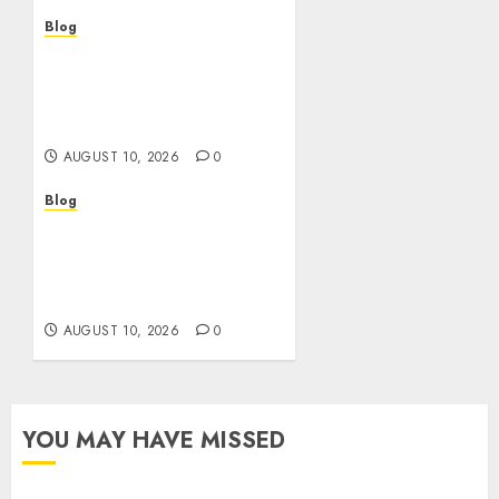
Blog
Choisir un casino fiable
en ligne : guide pratique
pour jouer en toute
sécurité
AUGUST 10, 2026
0
Blog
Comment repérer un
casino fiable en ligne :
critères, astuces et
exemples concrets
AUGUST 10, 2026
0
YOU MAY HAVE MISSED