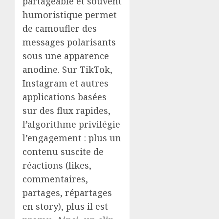
partageable et souvent
humoristique permet
de camoufler des
messages polarisants
sous une apparence
anodine. Sur TikTok,
Instagram et autres
applications basées
sur des flux rapides,
l’algorithme privilégie
l’engagement : plus un
contenu suscite de
réactions (likes,
commentaires,
partages, répartages
en story), plus il est