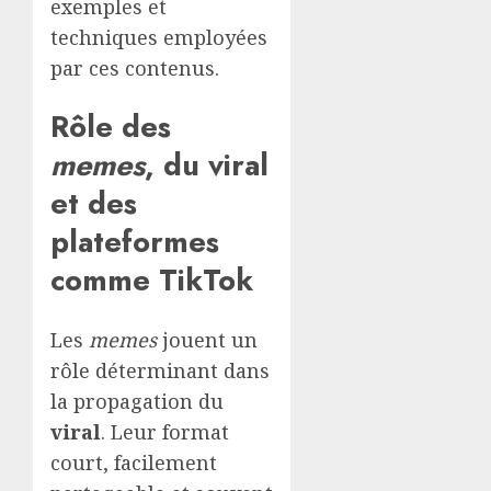
exemples et
techniques employées
par ces contenus.
Rôle des
memes
, du
viral
et des
plateformes
comme TikTok
Les
memes
jouent un
rôle déterminant dans
la propagation du
viral
. Leur format
court, facilement