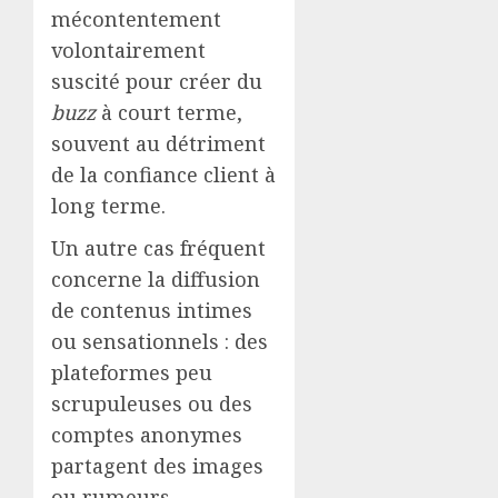
mécontentement
volontairement
suscité pour créer du
buzz
à court terme,
souvent au détriment
de la confiance client à
long terme.
Un autre cas fréquent
concerne la diffusion
de contenus intimes
ou sensationnels : des
plateformes peu
scrupuleuses ou des
comptes anonymes
partagent des images
ou rumeurs —