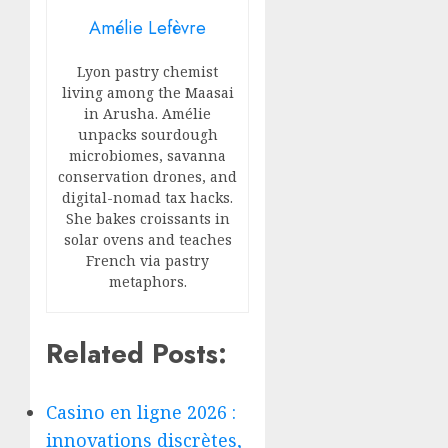
Amélie Lefèvre
Lyon pastry chemist
living among the Maasai
in Arusha. Amélie
unpacks sourdough
microbiomes, savanna
conservation drones, and
digital-nomad tax hacks.
She bakes croissants in
solar ovens and teaches
French via pastry
metaphors.
Related Posts:
Casino en ligne 2026 :
innovations discrètes,