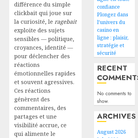
différence du simple
confiance
clickbait qui joue sur
Plongez dans
la curiosité, le
ragebait
l’univers du
exploite des sujets
casino en
ligne : plaisir,
sensibles — politique,
stratégie et
croyances, identité —
sécurité
pour déclencher des
réactions
RECENT
émotionnelles rapides
COMMENT
et souvent agressives.
Ces réactions
No comments to
génèrent des
show.
commentaires, des
ARCHIVES
partages et une
visibilité accrue, ce
August 2026
qui alimente le