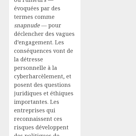
évoquées par des
termes comme
snapnude
— pour
déclencher des vagues
d’engagement. Les
conséquences vont de
la détresse
personnelle à la
cyberharcèlement, et
posent des questions
juridiques et éthiques
importantes. Les
entreprises qui
reconnaissent ces
risques développent
des politiques de