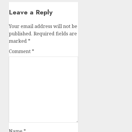
Leave a Reply
Your email address will not be
published.
Required fields are
marked
*
Comment
*
Name
*