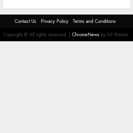
Contact Us
Privacy Policy
Terms and Conditions
Copyright © All rights reserved.
|
ChromeNews
by AF themes.