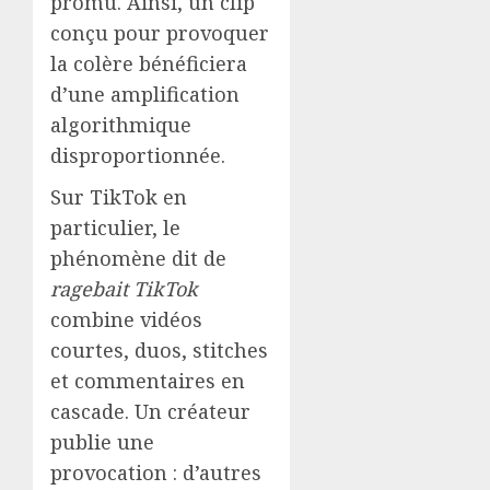
promu. Ainsi, un clip
conçu pour provoquer
la colère bénéficiera
d’une amplification
algorithmique
disproportionnée.
Sur TikTok en
particulier, le
phénomène dit de
ragebait TikTok
combine vidéos
courtes, duos, stitches
et commentaires en
cascade. Un créateur
publie une
provocation : d’autres