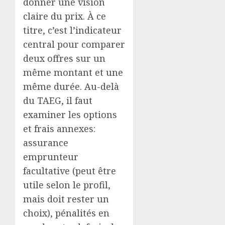
donner une vision
claire du prix. À ce
titre, c’est l’indicateur
central pour comparer
deux offres sur un
même montant et une
même durée. Au-delà
du TAEG, il faut
examiner les options
et frais annexes:
assurance
emprunteur
facultative (peut être
utile selon le profil,
mais doit rester un
choix), pénalités en