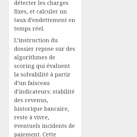
détecter les charges
fixes, et calculer un
taux d’endettement en
temps réel.
L’instruction du
dossier repose sur des
algorithmes de
scoring qui évaluent
la solvabilité à partir
d’un faisceau
d’indicateurs: stabilité
des revenus,
historique bancaire,
reste à vivre,
éventuels incidents de
paiement. Cette