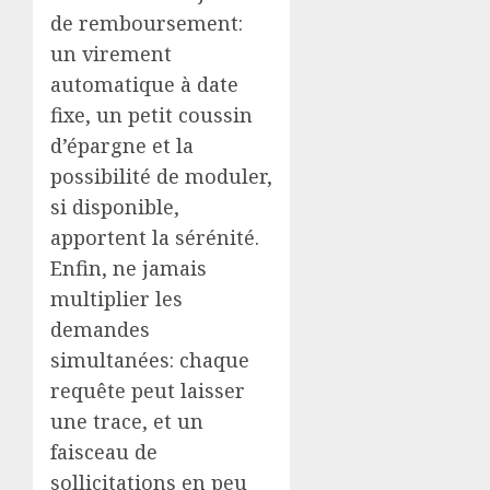
de remboursement:
un virement
automatique à date
fixe, un petit coussin
d’épargne et la
possibilité de moduler,
si disponible,
apportent la sérénité.
Enfin, ne jamais
multiplier les
demandes
simultanées: chaque
requête peut laisser
une trace, et un
faisceau de
sollicitations en peu