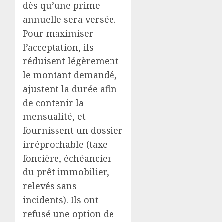
dès qu’une prime
annuelle sera versée.
Pour maximiser
l’acceptation, ils
réduisent légèrement
le montant demandé,
ajustent la durée afin
de contenir la
mensualité, et
fournissent un dossier
irréprochable (taxe
foncière, échéancier
du prêt immobilier,
relevés sans
incidents). Ils ont
refusé une option de