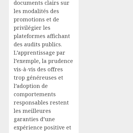
documents clairs sur
les modalités des
promotions et de
privilégier les
plateformes affichant
des audits publics.
L’apprentissage par
l’exemple, la prudence
vis-à-vis des offres
trop généreuses et
l’adoption de
comportements
responsables restent
les meilleures
garanties d’une
expérience positive et