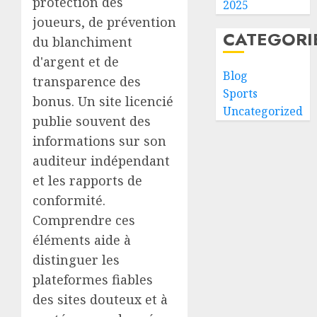
protection des
2025
joueurs, de prévention
CATEGORI
du blanchiment
d'argent et de
Blog
transparence des
Sports
bonus. Un site licencié
Uncategorized
publie souvent des
informations sur son
auditeur indépendant
et les rapports de
conformité.
Comprendre ces
éléments aide à
distinguer les
plateformes fiables
des sites douteux et à