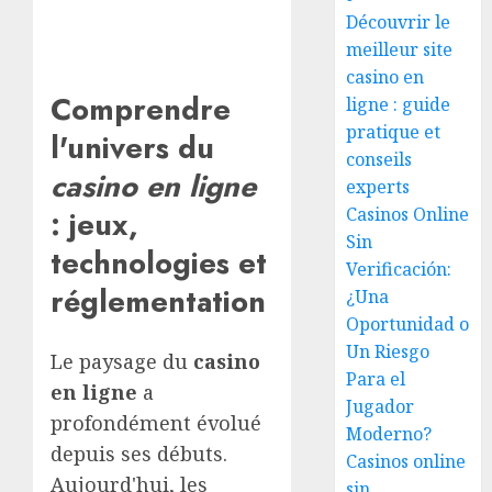
Découvrir le
meilleur site
casino en
Comprendre
ligne : guide
pratique et
l'univers du
conseils
casino en ligne
experts
Casinos Online
: jeux,
Sin
technologies et
Verificación:
réglementation
¿Una
Oportunidad o
Un Riesgo
Le paysage du
casino
Para el
en ligne
a
Jugador
profondément évolué
Moderno?
depuis ses débuts.
Casinos online
Aujourd'hui, les
sin