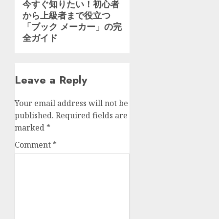
今すぐ知りたい！初心者
Next
から上級者まで役立つ
post:
「ブック メーカー」の完
全ガイド
Leave a Reply
Your email address will not be
published.
Required fields are
marked
*
Comment
*