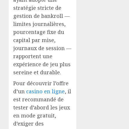
stratégie stricte de
gestion de bankroll —
limites journalières,
pourcentage fixe du
capital par mise,
journaux de session —
rapportent une
expérience de jeu plus
sereine et durable.
Pour découvrir l’offre
d’un
casino en ligne
, il
est recommandé de
tester d’abord les jeux
en mode gratuit,
d’exiger des