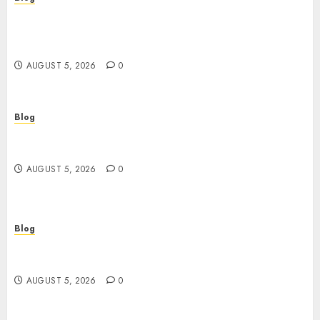
Casinos Online Sin Verificación: ¿Una
Oportunidad o Un Riesgo Para el Jugador
Moderno?
AUGUST 5, 2026
0
Blog
Casinos online sin verificación: guía práctica
para jugar con seguridad y sentido común
AUGUST 5, 2026
0
Blog
Juega rápido y seguro: guía esencial sobre
casinos online sin verificación
AUGUST 5, 2026
0