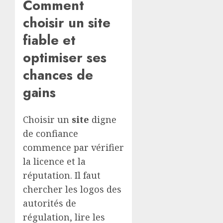
Comment
choisir un site
fiable et
optimiser ses
chances de
gains
Choisir un
site
digne
de confiance
commence par vérifier
la licence et la
réputation. Il faut
chercher les logos des
autorités de
régulation, lire les