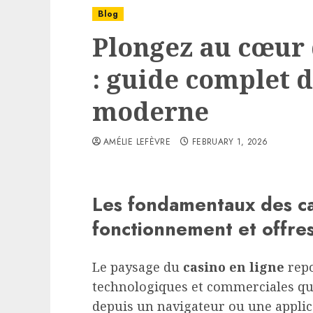
Blog
Plongez au cœur 
: guide complet d
moderne
AMÉLIE LEFÈVRE
FEBRUARY 1, 2026
Les fondamentaux des cas
fonctionnement et offre
Le paysage du
casino en ligne
repo
technologiques et commerciales qui
depuis un navigateur ou une applic