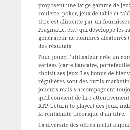
proposent une large gamme de jeux 
roulette, poker, jeux de table et ta
titre est alimenté par un fournisse
Pragmatic, etc.) qui développe les 
générateur de nombres aléatoires (R
des résultats.
Pour jouer, l'utilisateur crée un c
variées (carte bancaire, portefeuill
choisit ses jeux. Les bonus de bien
régulières sont des outils marketing
joueurs mais s'accompagnent toujo
qu'il convient de lire attentivement
RTP (return to player) des jeux, ind
la rentabilité théorique d'un titre.
La diversité des offres inclut aujou