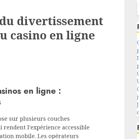
du divertissement
u casino en ligne
D
inos en ligne :
s
o
se sur plusieurs couches
 rendent l'expérience accessible
ation mobile. Les opérateurs