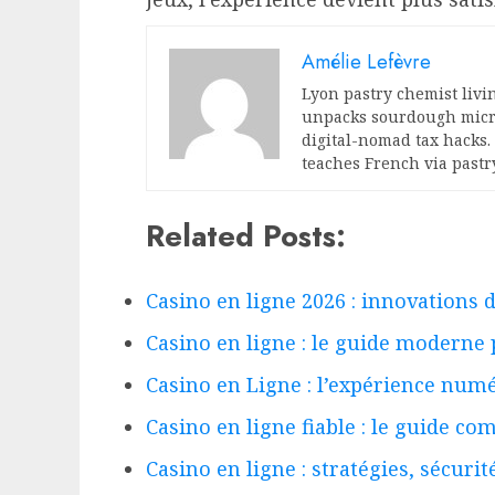
Amélie Lefèvre
Lyon pastry chemist liv
unpacks sourdough micr
digital-nomad tax hacks.
teaches French via pastr
Related Posts:
Casino en ligne 2026 : innovations 
Casino en ligne : le guide moderne
Casino en Ligne : l’expérience num
Casino en ligne fiable : le guide c
Casino en ligne : stratégies, sécuri