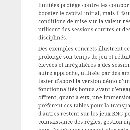
limitées protège contre les compor
booster le capital initial, mais il fa
conditions de mise sur la valeur r
utilisent des sessions courtes et de
disciplinés.
Des exemples concrets illustrent ce
prolongé son temps de jeu et rédui
élevées et irrégulières à des sessio
autre approche, utilisée par des am
tester d'abord la version démo d'un
fonctionnalités bonus avant d'engage
offrent, quant à eux, une immersion
préfèrent ces tables pour la transpa
d'autres restent sur les jeux RNG p
connaissance des règles, gestion ri
jeux, l'expérience devient plus sati