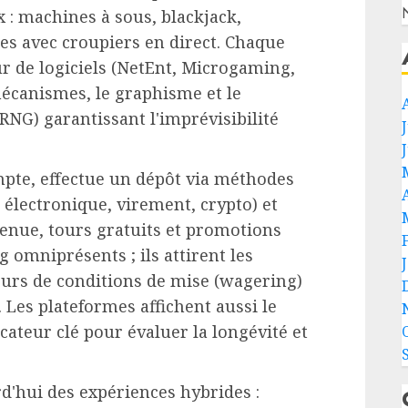
: machines à sous, blackjack,
bles avec croupiers en direct. Chaque
ur de logiciels (NetEnt, Microgaming,
mécanismes, le graphisme et le
NG) garantissant l'imprévisibilité
ompte, effectue un dépôt via méthodes
e électronique, virement, crypto) et
venue, tours gratuits et promotions
 omniprésents ; ils attirent les
urs de conditions de mise (wagering)
. Les plateformes affichent aussi le
icateur clé pour évaluer la longévité et
rd'hui des expériences hybrides :