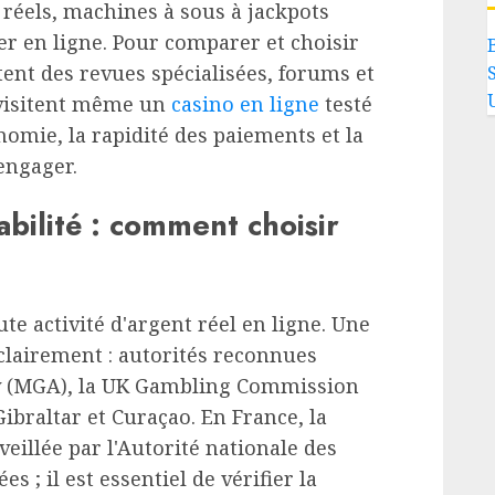
 réels, machines à sous à jackpots
er en ligne. Pour comparer et choisir
ent des revues spécialisées, forums et
 visitent même un
casino en ligne
testé
nomie, la rapidité des paiements et la
'engager.
iabilité : comment choisir
te activité d'argent réel en ligne. Une
 clairement : autorités reconnues
y (MGA), la UK Gambling Commission
braltar et Curaçao. En France, la
veillée par l'Autorité nationale des
es ; il est essentiel de vérifier la