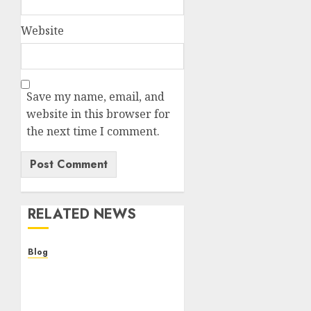
Website
Save my name, email, and
website in this browser for
the next time I comment.
RELATED NEWS
Blog
Comment trouver le
meilleur casino en ligne :
guide pratique et