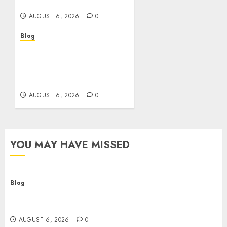
critères indispensables
AUGUST 6, 2026
0
Blog
Découvrir le meilleur site
casino en ligne : guide
pratique et conseils
experts
AUGUST 6, 2026
0
YOU MAY HAVE MISSED
Blog
Comment trouver le meilleur casino en ligne :
guide pratique et critères indispensables
AUGUST 6, 2026
0