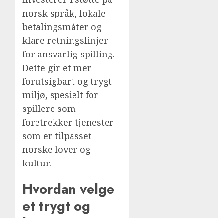
norsk språk, lokale
betalingsmåter og
klare retningslinjer
for ansvarlig spilling.
Dette gir et mer
forutsigbart og trygt
miljø, spesielt for
spillere som
foretrekker tjenester
som er tilpasset
norske lover og
kultur.
Hvordan velge
et trygt og