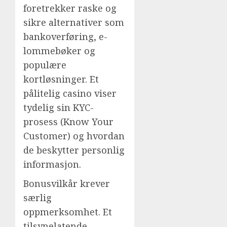
foretrekker raske og
sikre alternativer som
bankoverføring, e-
lommebøker og
populære
kortløsninger. Et
pålitelig casino viser
tydelig sin KYC-
prosess (Know Your
Customer) og hvordan
de beskytter personlig
informasjon.
Bonusvilkår krever
særlig
oppmerksomhet. Et
tilsynelatende