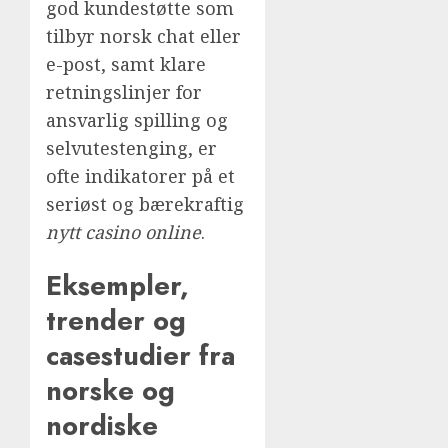
god kundestøtte som
tilbyr norsk chat eller
e-post, samt klare
retningslinjer for
ansvarlig spilling og
selvutestenging, er
ofte indikatorer på et
seriøst og bærekraftig
nytt casino online
.
Eksempler,
trender og
casestudier fra
norske og
nordiske