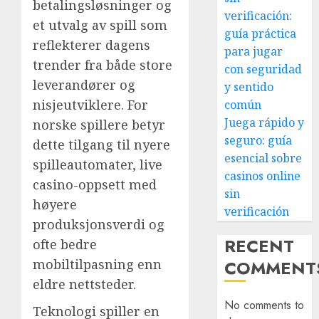
betalingsløsninger og
verificación:
et utvalg av spill som
guía práctica
reflekterer dagens
para jugar
trender fra både store
con seguridad
leverandører og
y sentido
nisjeutviklere. For
común
Juega rápido y
norske spillere betyr
seguro: guía
dette tilgang til nyere
esencial sobre
spilleautomater, live
casinos online
casino-oppsett med
sin
høyere
verificación
produksjonsverdi og
RECENT
ofte bedre
mobiltilpasning enn
COMMENT
eldre nettsteder.
No comments to
Teknologi spiller en