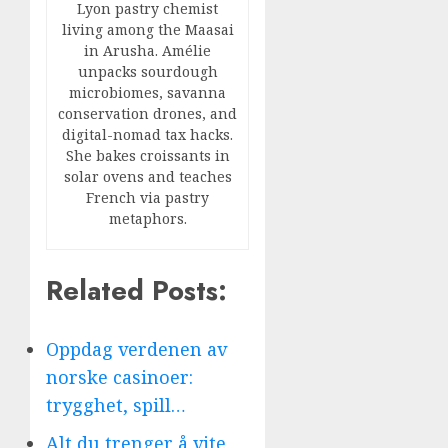
Lyon pastry chemist
living among the Maasai
in Arusha. Amélie
unpacks sourdough
microbiomes, savanna
conservation drones, and
digital-nomad tax hacks.
She bakes croissants in
solar ovens and teaches
French via pastry
metaphors.
Related Posts:
Oppdag verdenen av
norske casinoer:
trygghet, spill…
Alt du trenger å vite