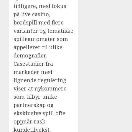
tidligere, med fokus
på live casino,
bordspill med flere
varianter og tematiske
spilleautomater som
appellerer til ulike
demografier.
Casestudier fra
markeder med
lignende regulering
viser at nykommere
som tilbyr unike
partnerskap og
eksklusive spill ofte
oppnår rask
kundetilvekst.