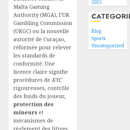
2025
Malta Gaming
CATEGORI
Authority (MGA), l’UK
Gambling Commission
(UKGC) ou la nouvelle
Blog
Sports
autorité de Curaçao,
Uncategorized
réformée pour relever
les standards de
conformité. Une
licence claire signifie
procédures de
KYC
rigoureuses, contrôle
des fonds du joueur,
protection des
mineurs
et
mécanismes de
règlement des litiges.