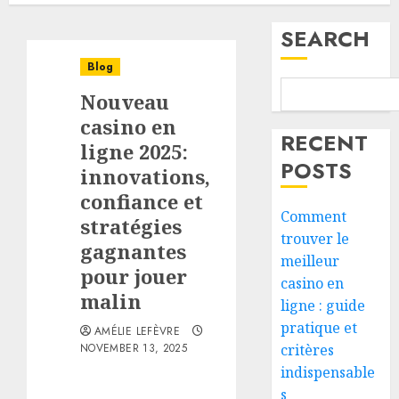
SEARCH
Blog
Nouveau
casino en
RECENT
ligne 2025:
POSTS
innovations,
confiance et
Comment
stratégies
trouver le
gagnantes
meilleur
pour jouer
casino en
malin
ligne : guide
pratique et
AMÉLIE LEFÈVRE
NOVEMBER 13, 2025
critères
indispensable
s