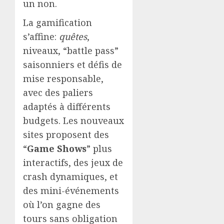
un non.
La gamification
s’affine:
quêtes
,
niveaux, “battle pass”
saisonniers et défis de
mise responsable,
avec des paliers
adaptés à différents
budgets. Les nouveaux
sites proposent des
“
Game Shows
” plus
interactifs, des jeux de
crash dynamiques, et
des mini-événements
où l’on gagne des
tours sans obligation