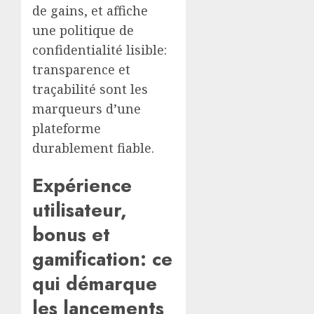
de gains, et affiche
une politique de
confidentialité lisible:
transparence et
traçabilité sont les
marqueurs d’une
plateforme
durablement fiable.
Expérience
utilisateur,
bonus et
gamification: ce
qui démarque
les lancements