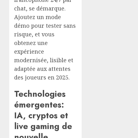
chat, se démarque.
Ajoutez un mode
démo pour tester sans
risque, et vous
obtenez une
expérience
modernisée, lisible et
adaptée aux attentes
des joueurs en 2025.
Technologies
émergentes:
IA, cryptos et
live gaming de
nouvelle