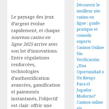
Découvrir le
meilleur site
Le paysage des jeux
casino en
ligne : guide
d’argent évolue
pratique et
rapidement, et chaque
conseils
nouveau casino en
experts
ligne 2025
arrive avec
Casinos Online
son lot d’innovations.
Sin
Entre régulations
Verificación:
renforcées,
¿Una
technologies
Oportunidad o
d’authentification
Un Riesgo
Para el
avancées, gamification
Jugador
et paiements
Moderno?
instantanés, l’objectif
Casinos online
est clair: offrir une
sin