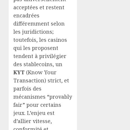
acceptées et restent
encadrées
différemment selon
les juridictions;
toutefois, les casinos
qui les proposent
tendent à privilégier
des stablecoins, un
KYT
(Know Your
Transaction) strict, et
parfois des
mécanismes “provably
fair” pour certains
jeux. L’enjeu est
d’allier vitesse,
conformité et