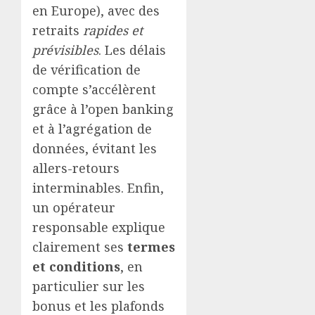
en Europe), avec des
retraits
rapides et
prévisibles
. Les délais
de vérification de
compte s’accélèrent
grâce à l’open banking
et à l’agrégation de
données, évitant les
allers-retours
interminables. Enfin,
un opérateur
responsable explique
clairement ses
termes
et conditions
, en
particulier sur les
bonus et les plafonds