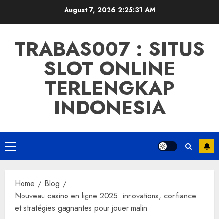
Skip
August 7, 2026
2:25:32 AM
to
content
TRABAS007 : SITUS
SLOT ONLINE
TERLENGKAP
INDONESIA
Primary
Menu
Home
Blog
Nouveau casino en ligne 2025: innovations, confiance
et stratégies gagnantes pour jouer malin