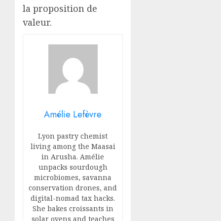
la proposition de
valeur.
Amélie Lefèvre
Lyon pastry chemist
living among the Maasai
in Arusha. Amélie
unpacks sourdough
microbiomes, savanna
conservation drones, and
digital-nomad tax hacks.
She bakes croissants in
solar ovens and teaches