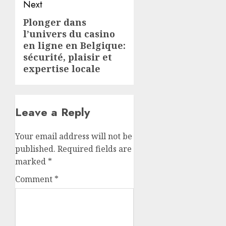
Next
Plonger dans
Next
l’univers du casino
post:
en ligne en Belgique:
sécurité, plaisir et
expertise locale
Leave a Reply
Your email address will not be
published.
Required fields are
marked
*
Comment
*