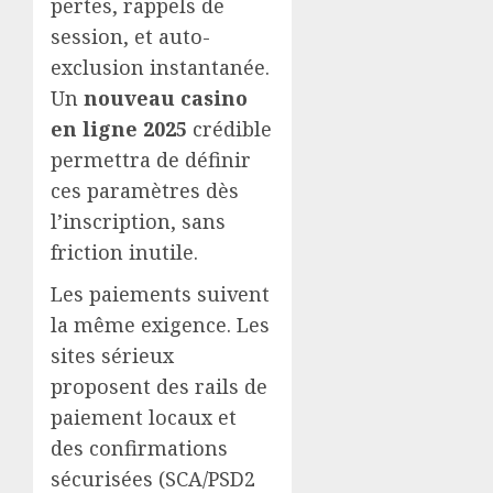
pertes, rappels de
session, et auto-
exclusion instantanée.
Un
nouveau casino
en ligne 2025
crédible
permettra de définir
ces paramètres dès
l’inscription, sans
friction inutile.
Les paiements suivent
la même exigence. Les
sites sérieux
proposent des rails de
paiement locaux et
des confirmations
sécurisées (SCA/PSD2