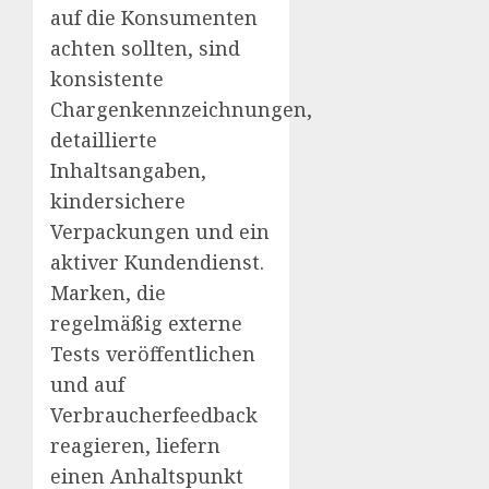
auf die Konsumenten
achten sollten, sind
konsistente
Chargenkennzeichnungen,
detaillierte
Inhaltsangaben,
kindersichere
Verpackungen und ein
aktiver Kundendienst.
Marken, die
regelmäßig externe
Tests veröffentlichen
und auf
Verbraucherfeedback
reagieren, liefern
einen Anhaltspunkt