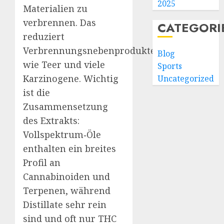
2025
Materialien zu
verbrennen. Das
CATEGORI
reduziert
Verbrennungsnebenprodukte
Blog
wie Teer und viele
Sports
Karzinogene. Wichtig
Uncategorized
ist die
Zusammensetzung
des Extrakts:
Vollspektrum‑Öle
enthalten ein breites
Profil an
Cannabinoiden und
Terpenen, während
Distillate sehr rein
sind und oft nur THC