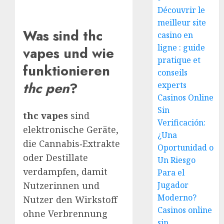
Découvrir le
meilleur site
Was sind
thc
casino en
ligne : guide
vapes
und wie
pratique et
funktionieren
conseils
thc pen
?
experts
Casinos Online
Sin
thc vapes
sind
Verificación:
elektronische Geräte,
¿Una
die Cannabis‑Extrakte
Oportunidad o
oder Destillate
Un Riesgo
verdampfen, damit
Para el
Nutzerinnen und
Jugador
Moderno?
Nutzer den Wirkstoff
Casinos online
ohne Verbrennung
sin