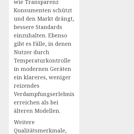
wie Transparenz
Konsumenten schützt
und den Markt drängt,
bessere Standards
einzuhalten. Ebenso
gibt es Fälle, in denen
Nutzer durch
Temperaturkontrolle
in modernen Geräten
ein klareres, weniger
reizendes
Verdampfungserlebnis
erreichen als bei
älteren Modellen.
Weitere
Qualitätsmerkmale,