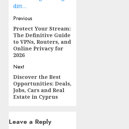
ditt…
Post
Previous
navigation
Protect Your Stream:
Previous
The Definitive Guide
post:
to VPNs, Routers, and
Online Privacy for
2026
Next
Discover the Best
Next
Opportunities: Deals,
post:
Jobs, Cars and Real
Estate in Cyprus
Leave a Reply