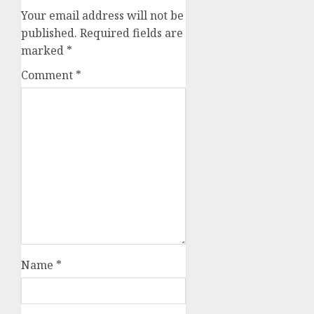
Your email address will not be
published.
Required fields are
marked
*
Comment
*
Name
*