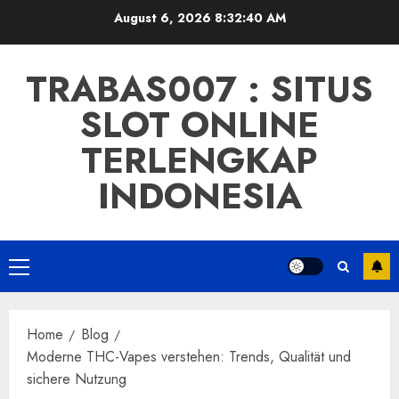
Skip
August 6, 2026
8:32:41 AM
to
content
TRABAS007 : SITUS
SLOT ONLINE
TERLENGKAP
INDONESIA
Primary
Menu
Home
Blog
Moderne THC-Vapes verstehen: Trends, Qualität und
sichere Nutzung