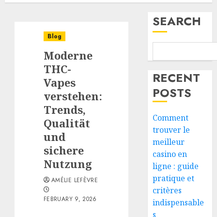
SEARCH
Blog
Moderne
THC
-
RECENT
Vapes
POSTS
verstehen:
Trends,
Comment
Qualität
trouver le
und
meilleur
sichere
casino en
Nutzung
ligne : guide
pratique et
AMÉLIE LEFÈVRE
critères
FEBRUARY 9, 2026
indispensable
s