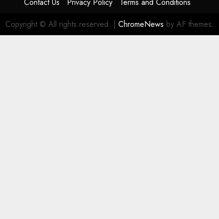
Contact Us
Privacy Policy
Terms and Conditions
Copyright © All rights reserved.
|
ChromeNews
by AF themes.