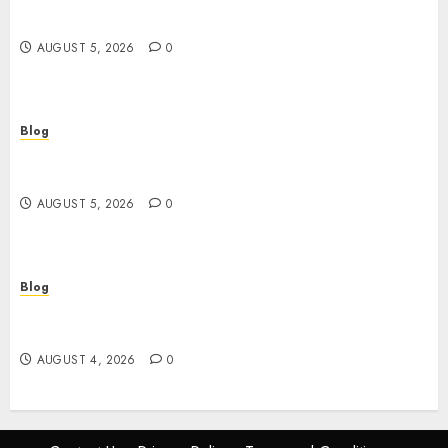
Casinos online sin verificación: guía práctica
para jugar con seguridad y sentido común
AUGUST 5, 2026
0
Blog
Juega rápido y seguro: guía esencial sobre
casinos online sin verificación
AUGUST 5, 2026
0
Blog
ไขความลับเกม สล็อต ที่คุณอาจไม่เคยรู้: จากมือใหม่สู่เซียน
ในพริบตา
AUGUST 4, 2026
0