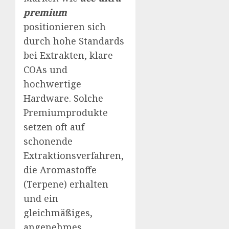
premium
positionieren sich
durch hohe Standards
bei Extrakten, klare
COAs und
hochwertige
Hardware. Solche
Premiumprodukte
setzen oft auf
schonende
Extraktionsverfahren,
die Aromastoffe
(Terpene) erhalten
und ein
gleichmäßiges,
angenehmes