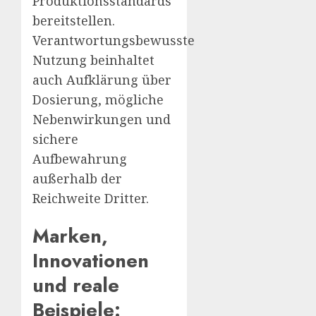
Produktionsstandards
bereitstellen.
Verantwortungsbewusste
Nutzung beinhaltet
auch Aufklärung über
Dosierung, mögliche
Nebenwirkungen und
sichere
Aufbewahrung
außerhalb der
Reichweite Dritter.
Marken,
Innovationen
und reale
Beispiele: