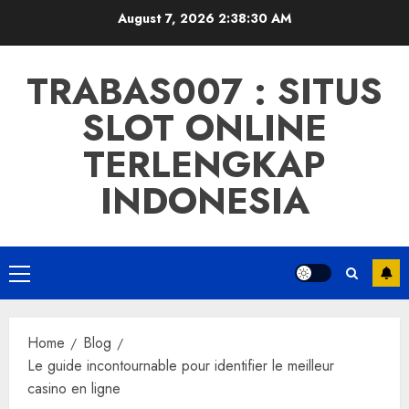
Skip
August 7, 2026
2:38:31 AM
to
content
TRABAS007 : SITUS
SLOT ONLINE
TERLENGKAP
INDONESIA
Primary
Menu
Home
Blog
Le guide incontournable pour identifier le meilleur
casino en ligne