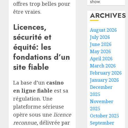
show.
offres trop belles pour
être vraies.
ARCHIVES
Licences,
August 2026
sécurité et
July 2026
June 2026
équité: les
May 2026
fondations d’un
April 2026
site fiable
March 2026
February 2026
January 2026
La base d’un
casino
December
en ligne fiable
est sa
2025
régulation. Une
November
plateforme sérieuse
2025
opère sous une
licence
October 2025
reconnue
, délivrée par
September