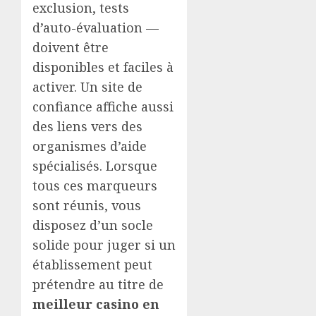
exclusion, tests
d’auto-évaluation —
doivent être
disponibles et faciles à
activer. Un site de
confiance affiche aussi
des liens vers des
organismes d’aide
spécialisés. Lorsque
tous ces marqueurs
sont réunis, vous
disposez d’un socle
solide pour juger si un
établissement peut
prétendre au titre de
meilleur casino en