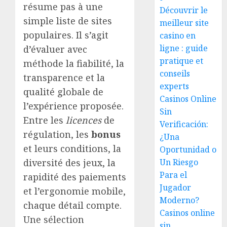
résume pas à une
Découvrir le
simple liste de sites
meilleur site
populaires. Il s’agit
casino en
ligne : guide
d’évaluer avec
pratique et
méthode la fiabilité, la
conseils
transparence et la
experts
qualité globale de
Casinos Online
l’expérience proposée.
Sin
Entre les
licences
de
Verificación:
régulation, les
bonus
¿Una
et leurs conditions, la
Oportunidad o
diversité des jeux, la
Un Riesgo
Para el
rapidité des paiements
Jugador
et l’ergonomie mobile,
Moderno?
chaque détail compte.
Casinos online
Une sélection
sin