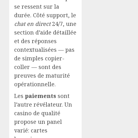
se ressent sur la
durée. Côté support, le
chat en direct
24/7, une
section d’aide détaillée
et des réponses
contextualisées — pas
de simples copier-
coller — sont des
preuves de maturité
opérationnelle.
Les
paiements
sont
l’autre révélateur. Un
casino de qualité
propose un panel
varié: cartes