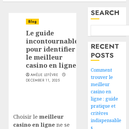
SEARCH
Blog
Le guide
incontournable
RECENT
pour identifier
POSTS
le meilleur
casino en ligne
Comment
AMÉLIE LEFÈVRE
trouver le
DECEMBER 11, 2025
meilleur
casino en
ligne : guide
pratique et
critères
Choisir le
meilleur
indispensable
casino en ligne
ne se
s