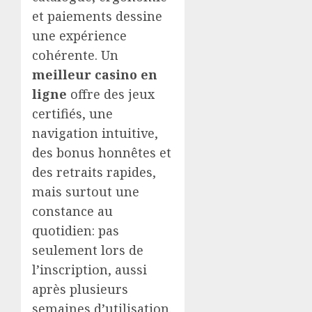
et paiements dessine
une expérience
cohérente. Un
meilleur casino en
ligne
offre des jeux
certifiés, une
navigation intuitive,
des bonus honnêtes et
des retraits rapides,
mais surtout une
constance au
quotidien: pas
seulement lors de
l’inscription, aussi
après plusieurs
semaines d’utilisation.