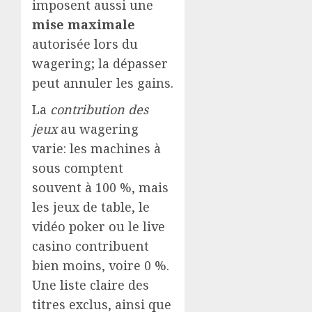
imposent aussi une
mise maximale
autorisée lors du
wagering; la dépasser
peut annuler les gains.
La
contribution des
jeux
au wagering
varie: les machines à
sous comptent
souvent à 100 %, mais
les jeux de table, le
vidéo poker ou le live
casino contribuent
bien moins, voire 0 %.
Une liste claire des
titres exclus, ainsi que