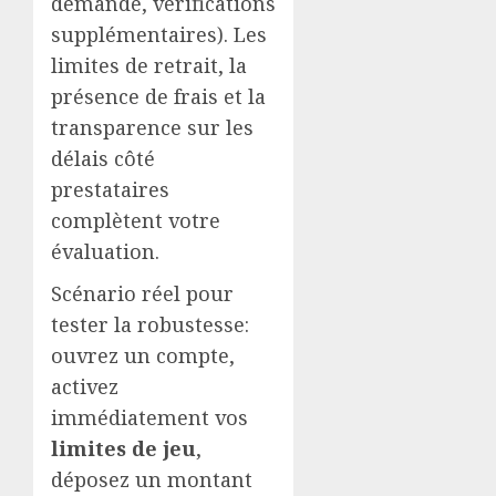
demande, vérifications
supplémentaires). Les
limites de retrait, la
présence de frais et la
transparence sur les
délais côté
prestataires
complètent votre
évaluation.
Scénario réel pour
tester la robustesse:
ouvrez un compte,
activez
immédiatement vos
limites de jeu
,
déposez un montant