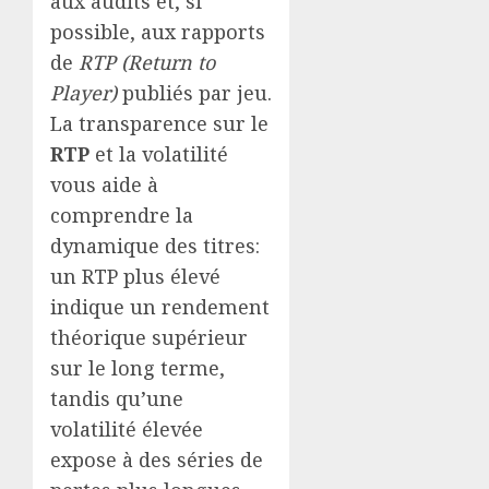
aux audits et, si
possible, aux rapports
de
RTP (Return to
Player)
publiés par jeu.
La transparence sur le
RTP
et la volatilité
vous aide à
comprendre la
dynamique des titres:
un RTP plus élevé
indique un rendement
théorique supérieur
sur le long terme,
tandis qu’une
volatilité élevée
expose à des séries de