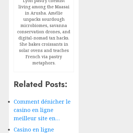
Lyon pastry chemist
living among the Maasai
in Arusha. Amélie
unpacks sourdough
microbiomes, savanna
conservation drones, and
digital-nomad tax hacks.
She bakes croissants in
solar ovens and teaches
French via pastry
metaphors.
Related Posts:
Comment dénicher le
casino en ligne
meilleur site en…
Casino en ligne