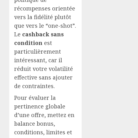
récompenses orientée
vers la fidélité plutôt
que vers le “one-shot”.
Le
cashback sans
condition
est
particulièrement
intéressant, car il
réduit votre volatilité
effective sans ajouter
de contraintes.
Pour évaluer la
pertinence globale
d’une offre, mettez en
balance bonus,
conditions, limites et