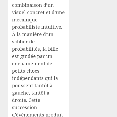
combinaison d’un
visuel concret et d’une
mécanique
probabiliste intuitive.
À la manière d’un
sablier de
probabilités, la bille
est guidée par un
enchaînement de
petits chocs
indépendants qui la
poussent tantôt à
gauche, tantôt à
droite. Cette
succession
d’événements produit