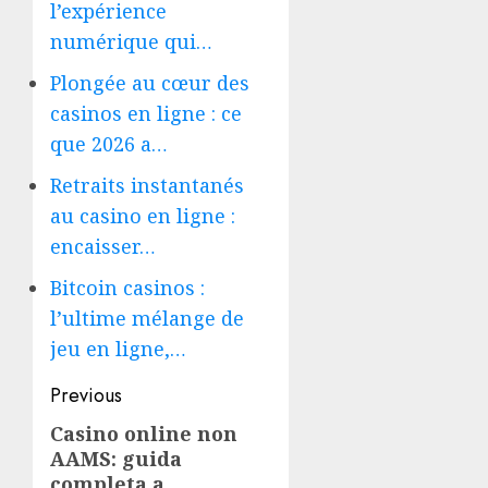
l’expérience
numérique qui…
Plongée au cœur des
casinos en ligne : ce
que 2026 a…
Retraits instantanés
au casino en ligne :
encaisser…
Bitcoin casinos :
l’ultime mélange de
jeu en ligne,…
Post
Previous
navigation
Casino online non
Previous
AAMS: guida
post:
completa a