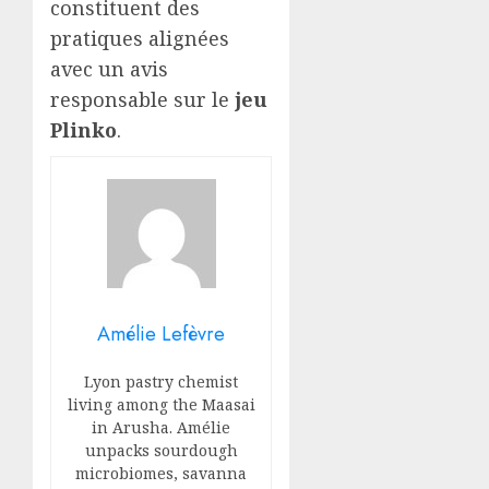
constituent des
pratiques alignées
avec un avis
responsable sur le
jeu
Plinko
.
Amélie Lefèvre
Lyon pastry chemist
living among the Maasai
in Arusha. Amélie
unpacks sourdough
microbiomes, savanna