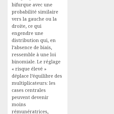
bifurque avec une
probabilité similaire
vers la gauche ou la
droite, ce qui
engendre une
distribution qui, en
l’absence de biais,
ressemble à une loi
binomiale. Le réglage
« risque élevé »
déplace l’équilibre des
multiplicateurs: les
cases centrales
peuvent devenir
moins
rémunératrices,