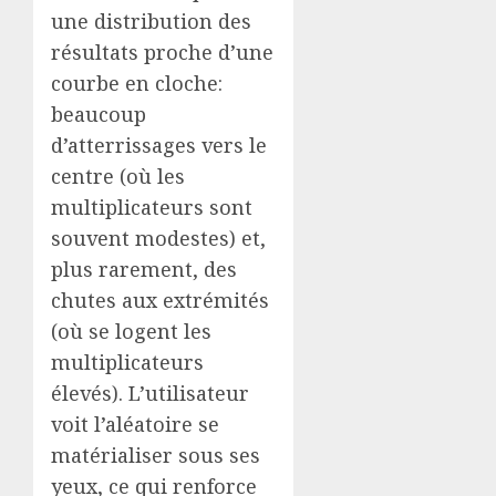
une distribution des
résultats proche d’une
courbe en cloche:
beaucoup
d’atterrissages vers le
centre (où les
multiplicateurs sont
souvent modestes) et,
plus rarement, des
chutes aux extrémités
(où se logent les
multiplicateurs
élevés). L’utilisateur
voit l’aléatoire se
matérialiser sous ses
yeux, ce qui renforce