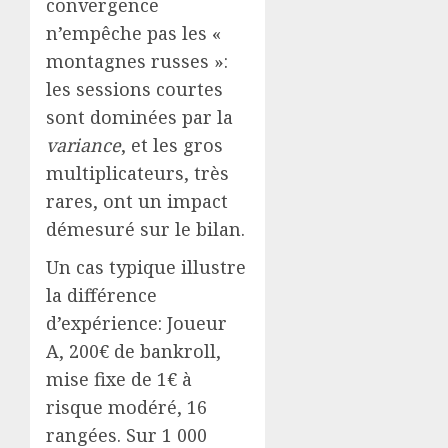
convergence
n’empêche pas les «
montagnes russes »:
les sessions courtes
sont dominées par la
variance
, et les gros
multiplicateurs, très
rares, ont un impact
démesuré sur le bilan.
Un cas typique illustre
la différence
d’expérience: Joueur
A, 200€ de bankroll,
mise fixe de 1€ à
risque modéré, 16
rangées. Sur 1 000