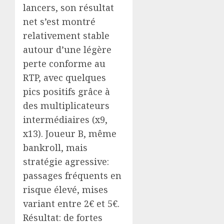
lancers, son résultat
net s’est montré
relativement stable
autour d’une légère
perte conforme au
RTP, avec quelques
pics positifs grâce à
des multiplicateurs
intermédiaires (x9,
x13). Joueur B, même
bankroll, mais
stratégie agressive:
passages fréquents en
risque élevé, mises
variant entre 2€ et 5€.
Résultat: de fortes