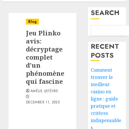
SEARCH
Blog
Jeu Plinko
avis:
RECENT
décryptage
POSTS
complet
d’un
Comment
phénomène
trouver le
qui fascine
meilleur
AMÉLIE LEFÈVRE
casino en
ligne : guide
DECEMBER 11, 2025
pratique et
critères
indispensable
s