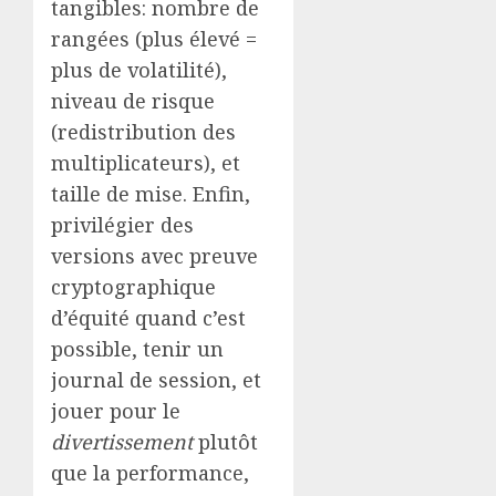
tangibles: nombre de
rangées (plus élevé =
plus de volatilité),
niveau de risque
(redistribution des
multiplicateurs), et
taille de mise. Enfin,
privilégier des
versions avec preuve
cryptographique
d’équité quand c’est
possible, tenir un
journal de session, et
jouer pour le
divertissement
plutôt
que la performance,