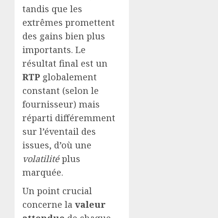
tandis que les
extrêmes promettent
des gains bien plus
importants. Le
résultat final est un
RTP
globalement
constant (selon le
fournisseur) mais
réparti différemment
sur l’éventail des
issues, d’où une
volatilité
plus
marquée.
Un point crucial
concerne la
valeur
attendue
de chaque