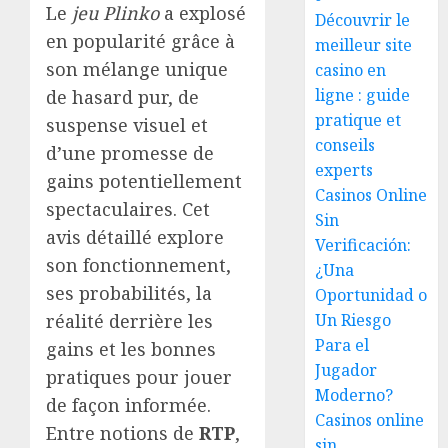
Le
jeu Plinko
a explosé
Découvrir le
en popularité grâce à
meilleur site
son mélange unique
casino en
ligne : guide
de hasard pur, de
pratique et
suspense visuel et
conseils
d’une promesse de
experts
gains potentiellement
Casinos Online
spectaculaires. Cet
Sin
avis détaillé explore
Verificación:
son fonctionnement,
¿Una
ses probabilités, la
Oportunidad o
réalité derrière les
Un Riesgo
Para el
gains et les bonnes
Jugador
pratiques pour jouer
Moderno?
de façon informée.
Casinos online
Entre notions de
RTP
,
sin