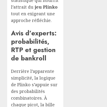
statistique qui nourrit
l’attrait du
jeu Plinko
tout en exigeant une
approche réfléchie.
Avis d’experts:
probabilités,
RTP et gestion
de bankroll
Derrière l’apparente
simplicité, la logique
de Plinko s’appuie sur
des probabilités
combinatoires. À
chaque picot, la bille