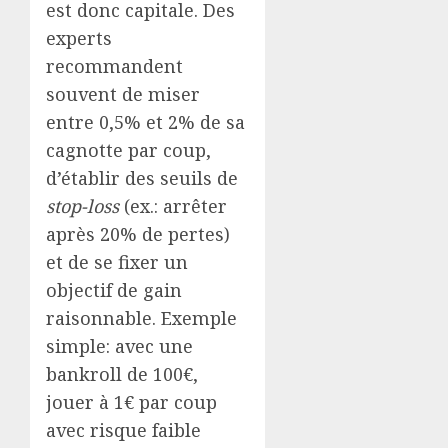
est donc capitale. Des
experts
recommandent
souvent de miser
entre 0,5% et 2% de sa
cagnotte par coup,
d’établir des seuils de
stop-loss
(ex.: arrêter
après 20% de pertes)
et de se fixer un
objectif de gain
raisonnable. Exemple
simple: avec une
bankroll de 100€,
jouer à 1€ par coup
avec risque faible