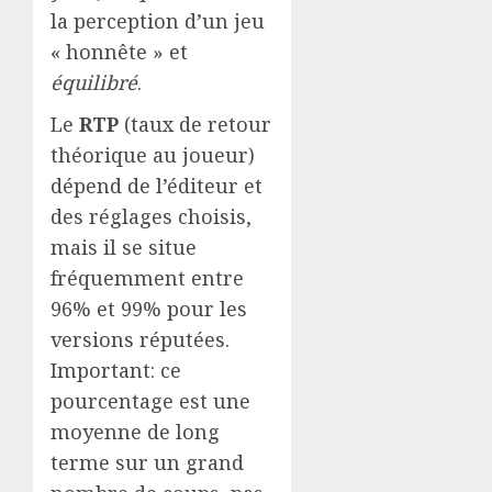
la perception d’un jeu
« honnête » et
équilibré
.
Le
RTP
(taux de retour
théorique au joueur)
dépend de l’éditeur et
des réglages choisis,
mais il se situe
fréquemment entre
96% et 99% pour les
versions réputées.
Important: ce
pourcentage est une
moyenne de long
terme sur un grand