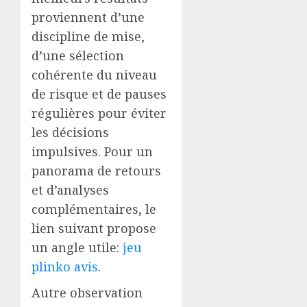
proviennent d’une
discipline de mise,
d’une sélection
cohérente du niveau
de risque et de pauses
régulières pour éviter
les décisions
impulsives. Pour un
panorama de retours
et d’analyses
complémentaires, le
lien suivant propose
un angle utile:
jeu
plinko avis
.
Autre observation