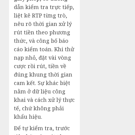
dẫn kiểm tra trực tiếp,
liệt kê RTP từng trò,
nêu rõ thời gian xử lý
rút tiền theo phương
thức, và công bố báo
cáo kiểm toán. Khi thử
nạp nhỏ, đặt vài vòng
cược rồi rút, tiền về
đúng khung thời gian
cam kết. Sự khác biệt
nằm ở dữ liệu công
khai và cách xử lý thực
tế, chứ không phải
khẩu hiệu.
Để tự kiểm tra, trước