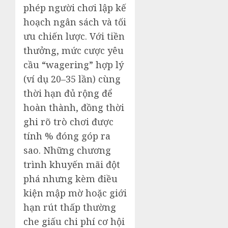
phép người chơi lập kế
hoạch ngân sách và tối
ưu chiến lược. Với tiền
thưởng, mức cược yêu
cầu “wagering” hợp lý
(ví dụ 20–35 lần) cùng
thời hạn đủ rộng để
hoàn thành, đồng thời
ghi rõ trò chơi được
tính % đóng góp ra
sao. Những chương
trình khuyến mãi đột
phá nhưng kèm điều
kiện mập mờ hoặc giới
hạn rút thấp thường
che giấu chi phí cơ hội