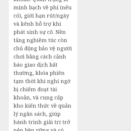
minh bạch về phí (nếu
có), giới hạn rút/ngày
và kênh hỗ trợ khi
phát sinh sự cố. Nền
tảng nghiêm túc còn
chủ động bảo vệ người
chơi bằng cách cảnh
báo giao dịch bất
thường, khóa phiên
tạm thời khi nghi ngờ
bị chiếm đoạt tài
khoản, và cung cấp
kho kiến thức về quản
lý ngân sách, giúp
hành trình giải trí trở
nên bền vững và có