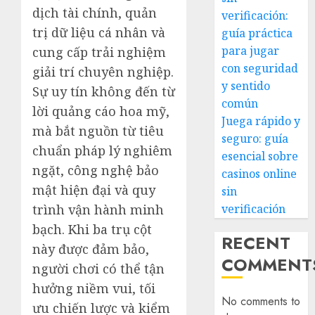
dịch tài chính, quản
verificación:
trị dữ liệu cá nhân và
guía práctica
para jugar
cung cấp trải nghiệm
con seguridad
giải trí chuyên nghiệp.
y sentido
Sự uy tín không đến từ
común
lời quảng cáo hoa mỹ,
Juega rápido y
mà bắt nguồn từ tiêu
seguro: guía
chuẩn pháp lý nghiêm
esencial sobre
ngặt, công nghệ bảo
casinos online
mật hiện đại và quy
sin
trình vận hành minh
verificación
bạch. Khi ba trụ cột
RECENT
này được đảm bảo,
COMMENT
người chơi có thể tận
hưởng niềm vui, tối
No comments to
ưu chiến lược và kiểm