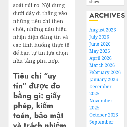
show.
soát rủi ro. Nội dung
dưới đây đi thẳng vào
ARCHIVES
những tiêu chí then
chốt, những dấu hiệu
August 2026
nhận diện đáng tin và
July 2026
June 2026
các tình huống thực tế
May 2026
để bạn tự tin lựa chọn
April 2026
nền tảng phù hợp.
March 2026
February 2026
Tiêu chí “uy
January 2026
tín” được đo
December
bằng gì: giấy
2025
November
phép, kiểm
2025
toán, bảo mật
October 2025
September
và trách nhiệm