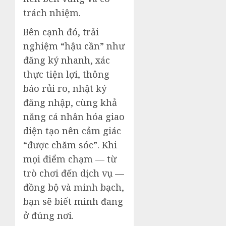
trách nhiệm.
Bên cạnh đó, trải
nghiệm “hậu cần” như
đăng ký nhanh, xác
thực tiện lợi, thông
báo rủi ro, nhật ký
đăng nhập, cùng khả
năng cá nhân hóa giao
diện tạo nên cảm giác
“được chăm sóc”. Khi
mọi điểm chạm — từ
trò chơi đến dịch vụ —
đồng bộ và minh bạch,
bạn sẽ biết mình đang
ở đúng nơi.