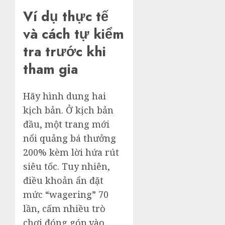
Ví dụ thực tế
và cách tự kiểm
tra trước khi
tham gia
Hãy hình dung hai
kịch bản. Ở kịch bản
đầu, một trang mới
nổi quảng bá thưởng
200% kèm lời hứa rút
siêu tốc. Tuy nhiên,
điều khoản ẩn đặt
mức “wagering” 70
lần, cấm nhiều trò
chơi đóng góp vào