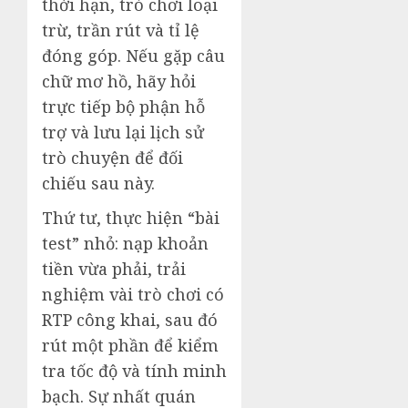
thời hạn, trò chơi loại
trừ, trần rút và tỉ lệ
đóng góp. Nếu gặp câu
chữ mơ hồ, hãy hỏi
trực tiếp bộ phận hỗ
trợ và lưu lại lịch sử
trò chuyện để đối
chiếu sau này.
Thứ tư, thực hiện “bài
test” nhỏ: nạp khoản
tiền vừa phải, trải
nghiệm vài trò chơi có
RTP công khai, sau đó
rút một phần để kiểm
tra tốc độ và tính minh
bạch. Sự nhất quán