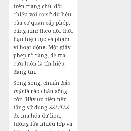
trên trang chủ, đối
chiếu với cơ sở dữ liệu
của cơ quan cấp phép,
cũng như theo dõi thời
hạn hiệu lực và phạm
vi hoạt động. Một giấy
phép rõ ràng, dễ tra
cứu luôn là tín hiệu
đáng tin.
Song song, chuẩn
bảo
mật
là rào chắn sống
còn. Hãy ưu tiên nền
tảng sử dụng
SSL/TLS
để mã hóa dữ liệu,
tường lửa nhiều lớp và