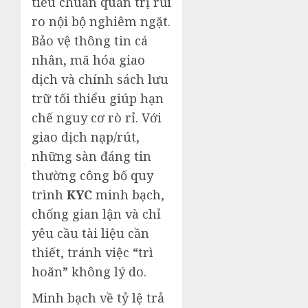
tiêu chuẩn quản trị rủi
ro nội bộ nghiêm ngặt.
Bảo vệ thông tin cá
nhân, mã hóa giao
dịch và chính sách lưu
trữ tối thiểu giúp hạn
chế nguy cơ rò rỉ. Với
giao dịch nạp/rút,
những sàn đáng tin
thường công bố quy
trình
KYC
minh bạch,
chống gian lận và chỉ
yêu cầu tài liệu cần
thiết, tránh việc “trì
hoãn” không lý do.
Minh bạch về tỷ lệ trả