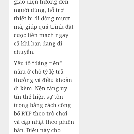
giao diện hướng đến
người dùng, hỗ trợ
thiết bị di động mượt
mà, giúp quá trình đặt
cược liền mạch ngay
cả khi bạn đang di
chuyển.
Yếu tố “đáng tiền”
nằm ở chỗ tỷ lệ trả
thưởng và điều khoản
đi kèm. Nền tảng uy
tín thể hiện sự tôn
trọng bằng cách công
bố RTP theo trò chơi
và cập nhật theo phiên
bản. Điều này cho