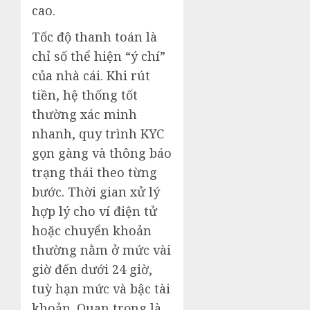
cao.
Tốc độ thanh toán là
chỉ số thể hiện “ý chí”
của nhà cái. Khi rút
tiền, hệ thống tốt
thường xác minh
nhanh, quy trình KYC
gọn gàng và thông báo
trạng thái theo từng
bước. Thời gian xử lý
hợp lý cho ví điện tử
hoặc chuyển khoản
thường nằm ở mức vài
giờ đến dưới 24 giờ,
tuỳ hạn mức và bậc tài
khoản. Quan trọng là