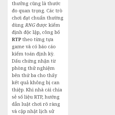
thưởng cũng là thước
đo quan trọng. Các trò
chơi đạt chuẩn thường
dùng
RNG
được kiểm
định độc lập, công bố
RTP
theo từng tựa
game và có báo cáo
kiểm toán định kỳ.
Dấu chứng nhận từ
phòng thử nghiệm
bên thứ ba cho thấy
kết quả không bị can
thiệp. Khi nhà cái chia
sẻ số liệu RTP, hướng
dẫn luật chơi rõ ràng
và cập nhật lịch sử