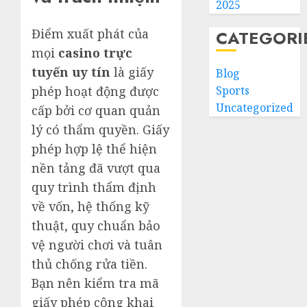
2025
Điểm xuất phát của
CATEGORI
mọi
casino trực
tuyến uy tín
là giấy
Blog
phép hoạt động được
Sports
Uncategorized
cấp bởi cơ quan quản
lý có thẩm quyền. Giấy
phép hợp lệ thể hiện
nền tảng đã vượt qua
quy trình thẩm định
về vốn, hệ thống kỹ
thuật, quy chuẩn bảo
vệ người chơi và tuân
thủ chống rửa tiền.
Bạn nên kiểm tra mã
giấy phép công khai