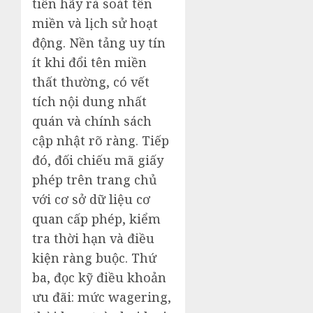
tiên hãy rà soát tên
miền và lịch sử hoạt
động. Nền tảng uy tín
ít khi đổi tên miền
thất thường, có vết
tích nội dung nhất
quán và chính sách
cập nhật rõ ràng. Tiếp
đó, đối chiếu mã giấy
phép trên trang chủ
với cơ sở dữ liệu cơ
quan cấp phép, kiểm
tra thời hạn và điều
kiện ràng buộc. Thứ
ba, đọc kỹ điều khoản
ưu đãi: mức wagering,