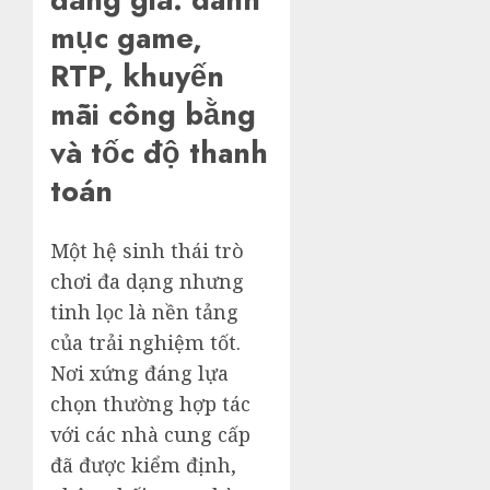
mục game,
RTP, khuyến
mãi công bằng
và tốc độ thanh
toán
Một hệ sinh thái trò
chơi đa dạng nhưng
tinh lọc là nền tảng
của trải nghiệm tốt.
Nơi xứng đáng lựa
chọn thường hợp tác
với các nhà cung cấp
đã được kiểm định,