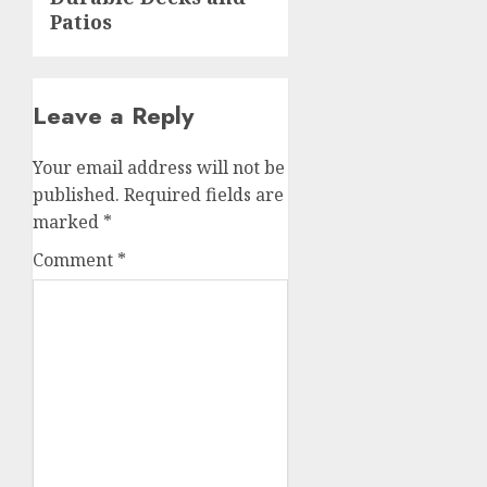
Patios
Leave a Reply
Your email address will not be
published.
Required fields are
marked
*
Comment
*