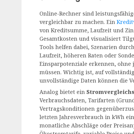
Online-Rechner sind leistungsfähig
vergleichbar zu machen. Ein
Kredit
von Kreditsumme, Laufzeit und Zins
Gesamtkosten und visualisiert Tilg
Tools helfen dabei, Szenarien durch
Laufzeit, höheren Raten oder Sonder
Einsparpotenziale erkennen, ohne
müssen. Wichtig ist, auf vollständi
unvollständige Daten können die Ve
Analog bietet ein
Stromvergleich
Verbrauchsdaten, Tarifarten (Grund
Vertragskonditionen gegenüberzust
letzten Jahresverbrauch in kWh ein
monatliche Abschläge oder Preisan
Ökostromtarife, variable Preise un