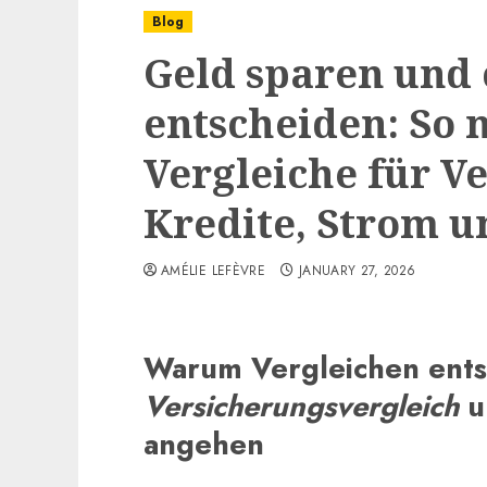
Blog
Geld sparen und 
entscheiden: So 
Vergleiche für V
Kredite, Strom u
AMÉLIE LEFÈVRE
JANUARY 27, 2026
Warum Vergleichen entsc
Versicherungsvergleich
u
angehen