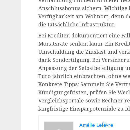
Verhandlung mit dem Anbieter ließ 
Anschlussbonus sichern. Wichtige P
Verfügbarkeit am Wohnort, denn der
die tatsächliche Infrastruktur.
Bei Krediten dokumentiert eine Fal
Monatsrate senken kann: Ein Kred
Umschuldung die Zinslast und verkür
dank Sondertilgung. Bei Versicheru
Anpassung der Selbstbeteiligung 
Euro jährlich einbrachten, ohne we
Konkrete Tipps: Sammeln Sie Vertra
Kündigungsfristen, prüfen Sie Wec
Vergleichsportale sowie Rechner r
langfristige Einsparpotenziale zu id
Amélie Lefèvre