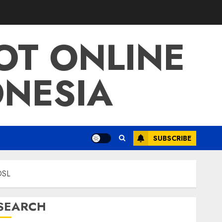
LOT ONLINE
ONESIA
SUBSCRIBE
DSL
SEARCH