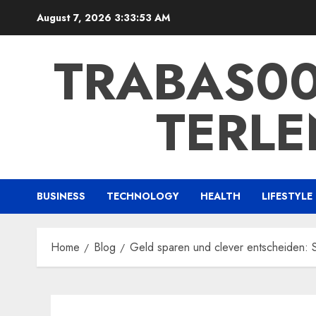
Skip
August 7, 2026
3:33:53 AM
to
content
TRABAS007
TERLE
BUSINESS
TECHNOLOGY
HEALTH
LIFESTYLE
Home
Blog
Geld sparen und clever entscheiden: S