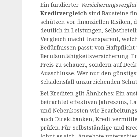
Ein fundierter
Versicherungsverglei
Kreditvergleich
sind Bausteine fin
schützen vor finanziellen Risiken, 
deutlich in Leistungen, Selbstbete
Vergleich macht transparent, welch
Bedürfnissen passt: von Haftpflicht
Berufsunfähigkeitsversicherung. En
Preis zu schauen, sondern auf Dec
Ausschlüsse. Wer nur den günstigst
Schadensfall unzureichenden Schut
Bei Krediten gilt Ähnliches: Ein au
betrachtet effektiven Jahreszins, L
und Nebenkosten wie Bearbeitung
auch Direktbanken, Kreditvermittle
prüfen. Für Selbstständige und Kr
lohnt es sich, Angebote unterschie