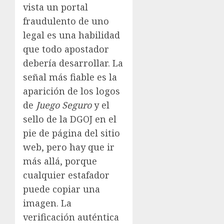
vista un portal
fraudulento de uno
legal es una habilidad
que todo apostador
debería desarrollar. La
señal más fiable es la
aparición de los logos
de
Juego Seguro
y el
sello de la DGOJ en el
pie de página del sitio
web, pero hay que ir
más allá, porque
cualquier estafador
puede copiar una
imagen. La
verificación auténtica