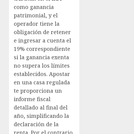
como ganancia
patrimonial, y el
operador tiene la
obligación de retener
e ingresar a cuenta el
19% correspondiente
si la ganancia exenta
no supera los límites
establecidos. Apostar
en una casa regulada
te proporciona un
informe fiscal
detallado al final del
año, simplificando la
declaración de la
renta. Por el contrario,