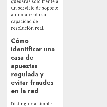
quedarás solo frente a
un servicio de soporte
automatizado sin
capacidad de
resolución real.
Cómo
identificar una
casa de
apuestas
regulada y
evitar fraudes
en la red
Distinguir a simple