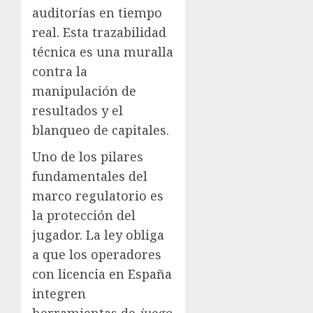
auditorías en tiempo
real. Esta trazabilidad
técnica es una muralla
contra la
manipulación de
resultados y el
blanqueo de capitales.
Uno de los pilares
fundamentales del
marco regulatorio es
la protección del
jugador. La ley obliga
a que los operadores
con licencia en España
integren
herramientas de
juego