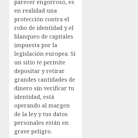
parecer engorroso, es
en realidad una
protección contra el
robo de identidad y el
blanqueo de capitales
impuesta por la
legislación europea. Si
un sitio te permite
depositar y retirar
grandes cantidades de
dinero sin verificar tu
identidad, está
operando al margen
de la ley y tus datos
personales están en
grave peligro.