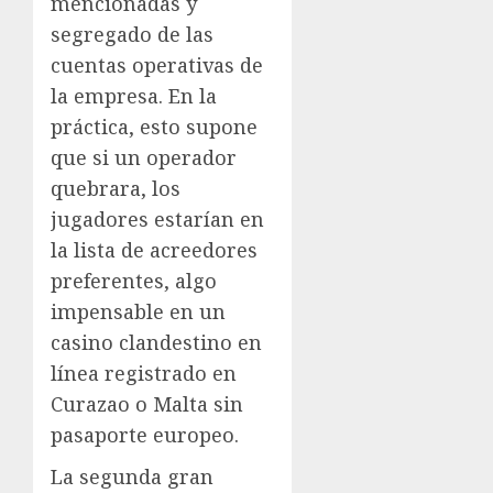
mencionadas y
segregado de las
cuentas operativas de
la empresa. En la
práctica, esto supone
que si un operador
quebrara, los
jugadores estarían en
la lista de acreedores
preferentes, algo
impensable en un
casino clandestino en
línea registrado en
Curazao o Malta sin
pasaporte europeo.
La segunda gran