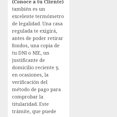
(Conoce a tu Cliente)
también es un
excelente termómetro
de legalidad. Una casa
regulada te exigirá,
antes de poder retirar
fondos, una copia de
tu DNI o NIE, un
justificante de
domicilio reciente y,
en ocasiones, la
verificación del
método de pago para
comprobar la
titularidad. Este
trámite, que puede