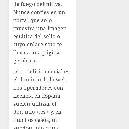
de fuego definitiva.
Nunca confíes en un
portal que solo
muestra una imagen
estática del sello o
cuyo enlace roto te
lleva a una página
genérica.
Otro indicio crucial es
el dominio de la web.
Los operadores con
licencia en España
suelen utilizar el
dominio <.es> y, en
muchos casos, un
subdominio o una