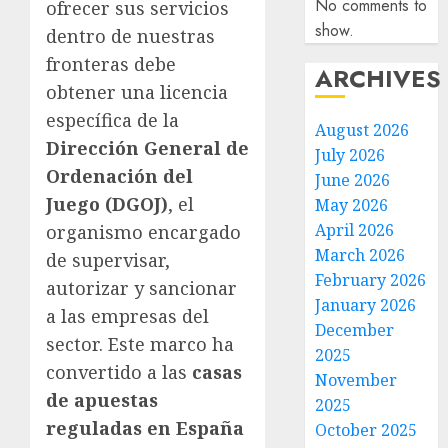
No comments to
ofrecer sus servicios
show.
dentro de nuestras
fronteras debe
ARCHIVES
obtener una licencia
específica de la
August 2026
Dirección General de
July 2026
Ordenación del
June 2026
Juego (DGOJ)
, el
May 2026
April 2026
organismo encargado
March 2026
de supervisar,
February 2026
autorizar y sancionar
January 2026
a las empresas del
December
sector. Este marco ha
2025
convertido a las
casas
November
de apuestas
2025
reguladas en España
October 2025