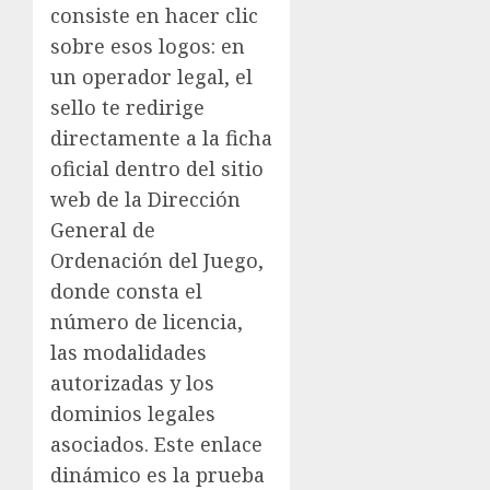
consiste en hacer clic
sobre esos logos: en
un operador legal, el
sello te redirige
directamente a la ficha
oficial dentro del sitio
web de la Dirección
General de
Ordenación del Juego,
donde consta el
número de licencia,
las modalidades
autorizadas y los
dominios legales
asociados. Este enlace
dinámico es la prueba