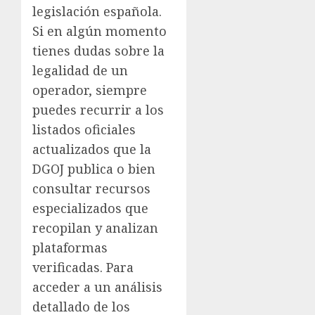
legislación española.
Si en algún momento
tienes dudas sobre la
legalidad de un
operador, siempre
puedes recurrir a los
listados oficiales
actualizados que la
DGOJ publica o bien
consultar recursos
especializados que
recopilan y analizan
plataformas
verificadas. Para
acceder a un análisis
detallado de los