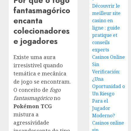
Por que o fogo
Découvrir le
fantasmagórico
meilleur site
encanta
casino en
ligne : guide
colecionadores
pratique et
e jogadores
conseils
experts
Existe uma aura
Casinos Online
Sin
irresistível quando
Verificación:
temática e mecânica
¿Una
de jogo se encontram.
Oportunidad o
O conceito de
fogo
Un Riesgo
fantasmagórico
no
Para el
Pokémon TCG
Jugador
mistura a
Moderno?
agressividade
Casinos online
sin
incandescente do tipo