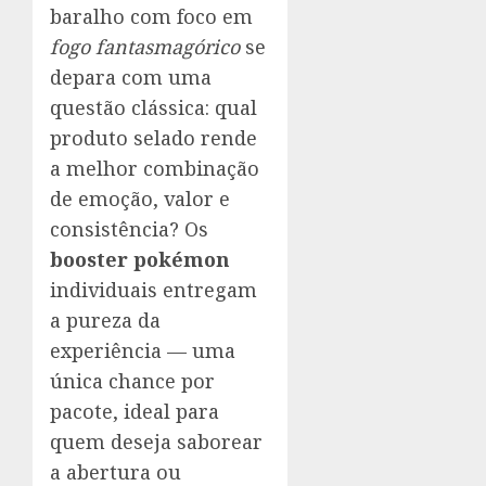
baralho com foco em
fogo fantasmagórico
se
depara com uma
questão clássica: qual
produto selado rende
a melhor combinação
de emoção, valor e
consistência? Os
booster pokémon
individuais entregam
a pureza da
experiência — uma
única chance por
pacote, ideal para
quem deseja saborear
a abertura ou