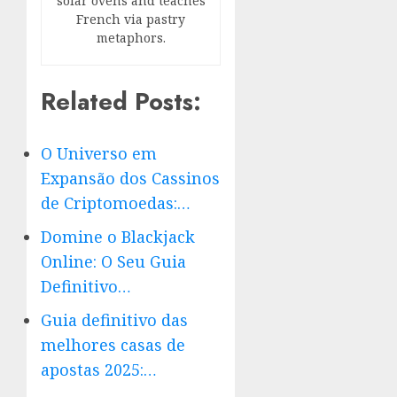
solar ovens and teaches
French via pastry
metaphors.
Related Posts:
O Universo em
Expansão dos Cassinos
de Criptomoedas:…
Domine o Blackjack
Online: O Seu Guia
Definitivo…
Guia definitivo das
melhores casas de
apostas 2025:…