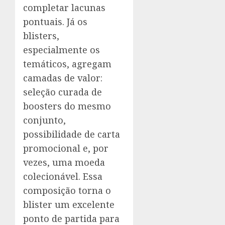
completar lacunas
pontuais. Já os
blisters,
especialmente os
temáticos, agregam
camadas de valor:
seleção curada de
boosters do mesmo
conjunto,
possibilidade de carta
promocional e, por
vezes, uma moeda
colecionável. Essa
composição torna o
blister um excelente
ponto de partida para