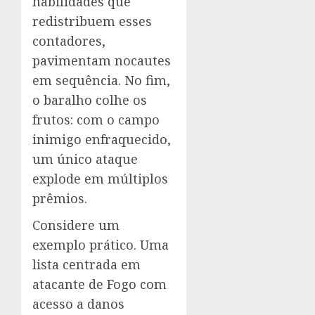
habilidades que
redistribuem esses
contadores,
pavimentam nocautes
em sequência. No fim,
o baralho colhe os
frutos: com o campo
inimigo enfraquecido,
um único ataque
explode em múltiplos
prêmios.
Considere um
exemplo prático. Uma
lista centrada em
atacante de Fogo com
acesso a danos