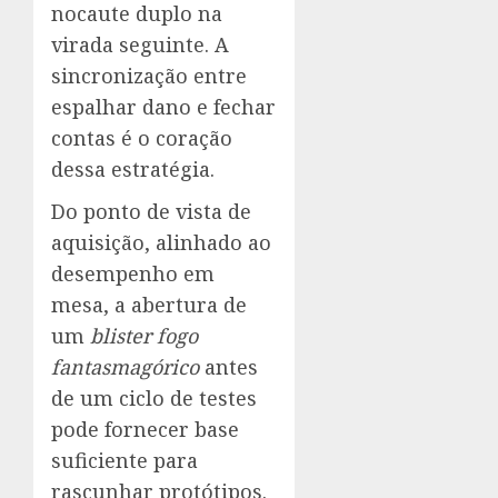
nocaute duplo na
virada seguinte. A
sincronização entre
espalhar dano e fechar
contas é o coração
dessa estratégia.
Do ponto de vista de
aquisição, alinhado ao
desempenho em
mesa, a abertura de
um
blister fogo
fantasmagórico
antes
de um ciclo de testes
pode fornecer base
suficiente para
rascunhar protótipos.