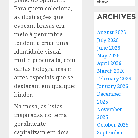
show.
Para quem coleciona,
ARCHIVES
as ilustrações que
evocam brasas em
August 2026
meio à penumbra
July 2026
tendem a criar uma
June 2026
identidade visual
May 2026
muito procurada, com
April 2026
cartas holográficas e
March 2026
artes especiais que se
February 2026
destacam em qualquer
January 2026
December
binder.
2025
Na mesa, as listas
November
inspiradas no tema
2025
geralmente
October 2025
capitalizam em dois
September