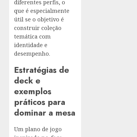
diferentes perfis, o
que é especialmente
útil se o objetivo é
construir coleção
temática com
identidade e
desempenho.
Estratégias de
deck e
exemplos
práticos para
dominar a mesa
Um plano de jogo