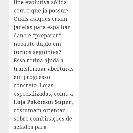
line evolutiva sólida
com o que já possui?
Quais ataques criam
janelas para espalhar
dano e “preparar”
nocaute duplo em
turnos seguintes?
Essa rotina ajuda a
transformar aberturas
em progresso
concreto. Lojas
especializadas, como a
Loja Pokémon Super
,
costumam orientar
sobre combinações de
selados para