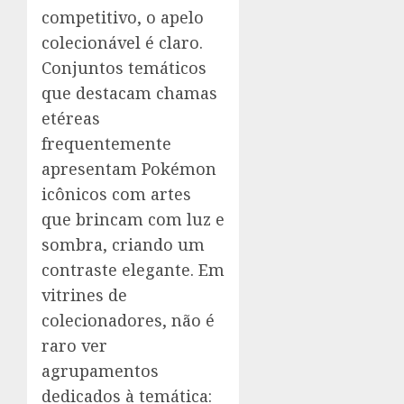
competitivo, o apelo
colecionável é claro.
Conjuntos temáticos
que destacam chamas
etéreas
frequentemente
apresentam Pokémon
icônicos com artes
que brincam com luz e
sombra, criando um
contraste elegante. Em
vitrines de
colecionadores, não é
raro ver
agrupamentos
dedicados à temática: