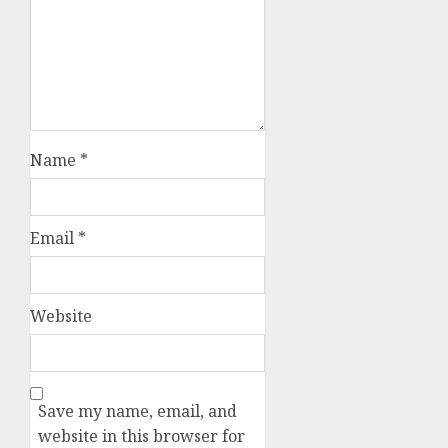
Name
*
Email
*
Website
Save my name, email, and
website in this browser for