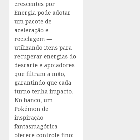
crescentes por
Energia pode adotar
um pacote de
aceleração e
reciclagem —
utilizando itens para
recuperar energias do
descarte e apoiadores
que filtram a mão,
garantindo que cada
turno tenha impacto.
No banco, um
Pokémon de
inspiração
fantasmagórica
oferece controle fino: