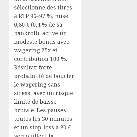
sélectionne des titres
à RTP 96–97 %, mise
0,80 € (0,4 % de sa
bankroll), active un
modeste bonus avec
wagering 25x et
contribution 100 %.
Résultat: forte
probabilité de boucler
le wagering sans
stress, avec un risque
limité de baisse
brutale. Les pauses
toutes les 30 minutes
et un stop-loss à 80 €
verrouillent la