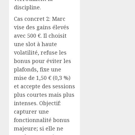
discipline.
Cas concret 2: Marc
vise des gains élevés
avec 500 €. Il choisit
une slot à haute
volatilité, refuse les
bonus pour éviter les
plafonds, fixe une
mise de 1,50 € (0,3 %)
et accepte des sessions
plus courtes mais plus
intenses. Objectif:
capturer une
fonctionnalité bonus
majeure; si elle ne