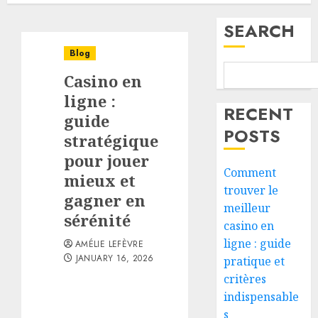
SEARCH
Blog
Casino en
ligne :
RECENT
guide
POSTS
stratégique
pour jouer
Comment
mieux et
trouver le
gagner en
meilleur
sérénité
casino en
ligne : guide
AMÉLIE LEFÈVRE
JANUARY 16, 2026
pratique et
critères
indispensable
s