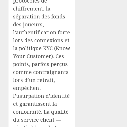
protocoles de
chiffrement, la
séparation des fonds
des joueurs,
l’authentification forte
lors des connexions et
la politique KYC (Know
Your Customer). Ces
points, parfois perçus
comme contraignants
lors d’un retrait,
empêchent
l’usurpation d’identité
et garantissent la
conformité. La qualité
du service client —