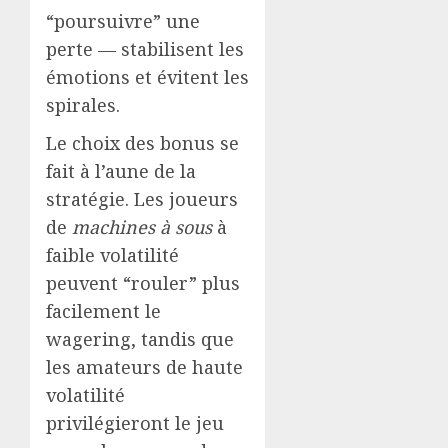
“poursuivre” une
perte — stabilisent les
émotions et évitent les
spirales.
Le choix des bonus se
fait à l’aune de la
stratégie. Les joueurs
de
machines à sous
à
faible volatilité
peuvent “rouler” plus
facilement le
wagering, tandis que
les amateurs de haute
volatilité
privilégieront le jeu