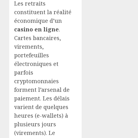
Les retraits
constituent la réalité
économique d’un
casino en ligne
.
Cartes bancaires,
virements,
portefeuilles
électroniques et
parfois
cryptomonnaies
forment l’arsenal de
paiement. Les délais
varient de quelques
heures (e-wallets) à
plusieurs jours
(virements). Le