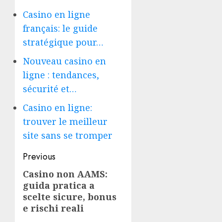
Casino en ligne
français: le guide
stratégique pour…
Nouveau casino en
ligne : tendances,
sécurité et…
Casino en ligne:
trouver le meilleur
site sans se tromper
Post
Previous
navigation
Casino non AAMS:
Previous
guida pratica a
post:
scelte sicure, bonus
e rischi reali