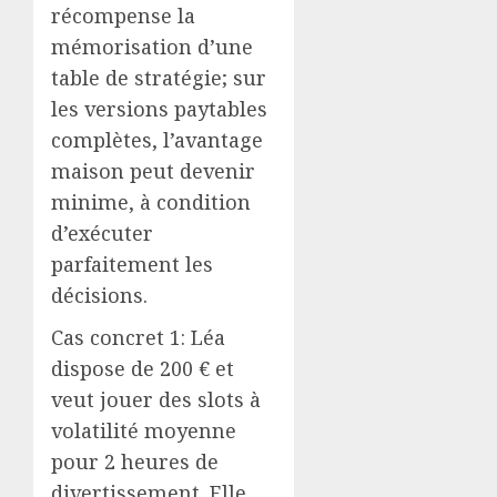
récompense la
mémorisation d’une
table de stratégie; sur
les versions paytables
complètes, l’avantage
maison peut devenir
minime, à condition
d’exécuter
parfaitement les
décisions.
Cas concret 1: Léa
dispose de 200 € et
veut jouer des slots à
volatilité moyenne
pour 2 heures de
divertissement. Elle