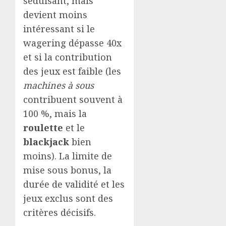
séduisant, mais
devient moins
intéressant si le
wagering dépasse 40x
et si la contribution
des jeux est faible (les
machines à sous
contribuent souvent à
100 %, mais la
roulette
et le
blackjack
bien
moins). La limite de
mise sous bonus, la
durée de validité et les
jeux exclus sont des
critères décisifs.