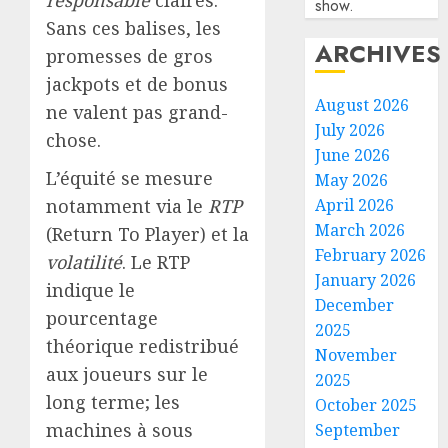
show.
Sans ces balises, les
ARCHIVES
promesses de gros
jackpots et de bonus
August 2026
ne valent pas grand-
July 2026
chose.
June 2026
L’équité se mesure
May 2026
notamment via le
RTP
April 2026
March 2026
(Return To Player) et la
February 2026
volatilité
. Le RTP
January 2026
indique le
December
pourcentage
2025
théorique redistribué
November
aux joueurs sur le
2025
long terme; les
October 2025
machines à sous
September