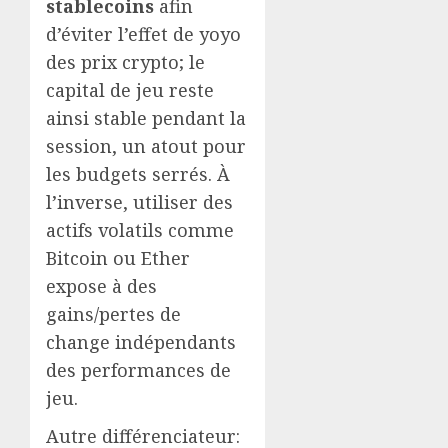
stablecoins
afin
d’éviter l’effet de yoyo
des prix crypto; le
capital de jeu reste
ainsi stable pendant la
session, un atout pour
les budgets serrés. À
l’inverse, utiliser des
actifs volatils comme
Bitcoin ou Ether
expose à des
gains/pertes de
change indépendants
des performances de
jeu.
Autre différenciateur: