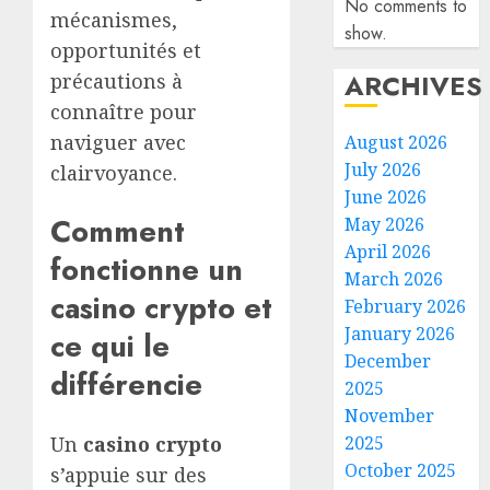
No comments to
mécanismes,
show.
opportunités et
ARCHIVES
précautions à
connaître pour
naviguer avec
August 2026
July 2026
clairvoyance.
June 2026
Comment
May 2026
April 2026
fonctionne un
March 2026
casino crypto et
February 2026
January 2026
ce qui le
December
différencie
2025
November
Un
casino crypto
2025
October 2025
s’appuie sur des