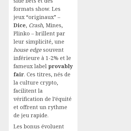
side bets et des
formats show. Les
jeux “originaux” –
Dice
,
Crash
, Mines,
Plinko – brillent par
leur simplicité, une
house edge
souvent
inférieure à 1-2% et le
fameux label
provably
fair
. Ces titres, nés de
la culture crypto,
facilitent la
vérification de l’équité
et offrent un rythme
de jeu rapide.
Les bonus évoluent