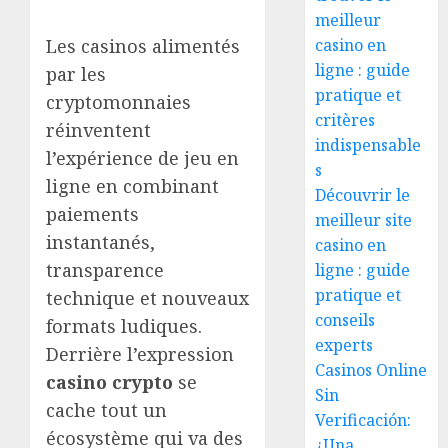
meilleur
Les casinos alimentés
casino en
ligne : guide
par les
pratique et
cryptomonnaies
critères
réinventent
indispensable
l’expérience de jeu en
s
ligne en combinant
Découvrir le
paiements
meilleur site
instantanés,
casino en
transparence
ligne : guide
pratique et
technique et nouveaux
conseils
formats ludiques.
experts
Derrière l’expression
Casinos Online
casino crypto
se
Sin
cache tout un
Verificación:
écosystème qui va des
¿Una