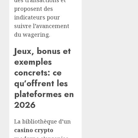
proposent des
indicateurs pour
suivre l’avancement
du wagering.
Jeux, bonus et
exemples
concrets: ce
qu’offrent les
plateformes en
2026
La bibliothèque d’un
casino crypto