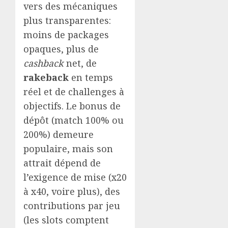
vers des mécaniques
plus transparentes:
moins de packages
opaques, plus de
cashback
net, de
rakeback
en temps
réel et de challenges à
objectifs. Le bonus de
dépôt (match 100% ou
200%) demeure
populaire, mais son
attrait dépend de
l’exigence de mise (x20
à x40, voire plus), des
contributions par jeu
(les slots comptent