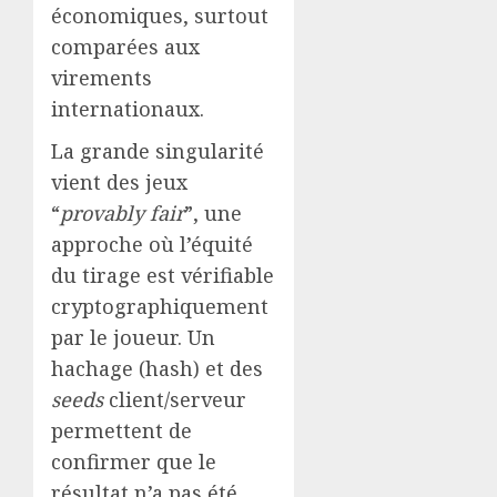
économiques, surtout
comparées aux
virements
internationaux.
La grande singularité
vient des jeux
“
provably fair
”, une
approche où l’équité
du tirage est vérifiable
cryptographiquement
par le joueur. Un
hachage (hash) et des
seeds
client/serveur
permettent de
confirmer que le
résultat n’a pas été