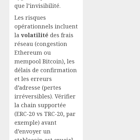
que l’invisibilité.
Les risques
opérationnels incluent
la
volatilité
des frais
réseau (congestion
Ethereum ou
mempool Bitcoin), les
délais de confirmation
et les erreurs
d’adresse (pertes
irréversibles). Vérifier
la chain supportée
(ERC-20 vs TRC-20, par
exemple) avant
d’envoyer un
stablecoin est crucial.