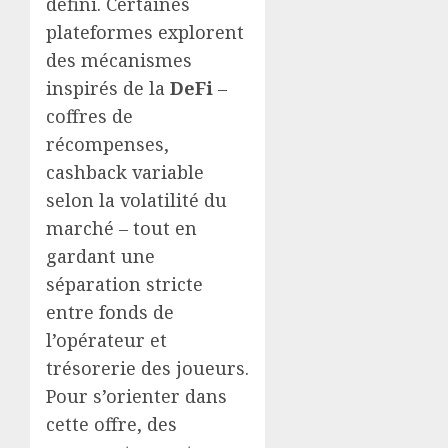
défini. Certaines
plateformes explorent
des mécanismes
inspirés de la
DeFi
–
coffres de
récompenses,
cashback variable
selon la volatilité du
marché – tout en
gardant une
séparation stricte
entre fonds de
l’opérateur et
trésorerie des joueurs.
Pour s’orienter dans
cette offre, des