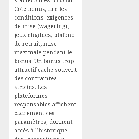
Côté bonus, lire les
conditions: exigences
de mise (wagering),
jeux éligibles, plafond
de retrait, mise
maximale pendant le
bonus. Un bonus trop
attractif cache souvent
des contraintes
strictes. Les
plateformes
responsables affichent
clairement ces
paramètres, donnent
accès à l’historique
des transactions et