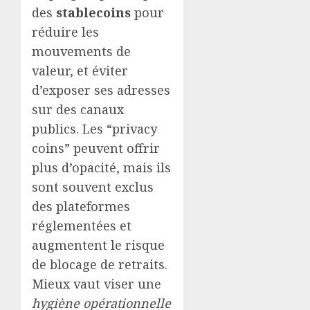
des
stablecoins
pour
réduire les
mouvements de
valeur, et éviter
d’exposer ses adresses
sur des canaux
publics. Les “privacy
coins” peuvent offrir
plus d’opacité, mais ils
sont souvent exclus
des plateformes
réglementées et
augmentent le risque
de blocage de retraits.
Mieux vaut viser une
hygiène opérationnelle