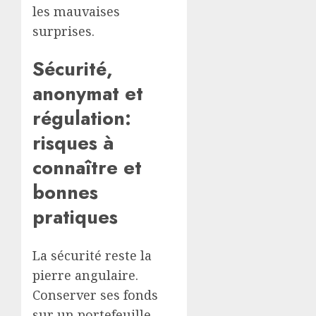
les mauvaises
surprises.
Sécurité,
anonymat et
régulation:
risques à
connaître et
bonnes
pratiques
La sécurité reste la
pierre angulaire.
Conserver ses fonds
sur un portefeuille