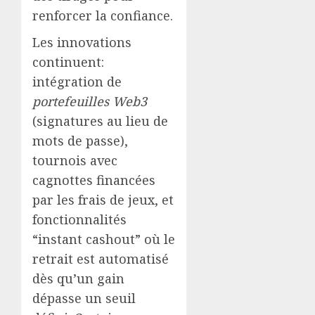
renforcer la confiance.
Les innovations
continuent:
intégration de
portefeuilles Web3
(signatures au lieu de
mots de passe),
tournois avec
cagnottes financées
par les frais de jeux, et
fonctionnalités
“instant cashout” où le
retrait est automatisé
dès qu’un gain
dépasse un seuil