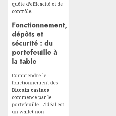
quête d’efficacité et de
contrôle.
Fonctionnement,
dépôts et
sécurité : du
portefeuille à
la table
Comprendre le
fonctionnement des
Bitcoin casinos
commence par le
portefeuille. L’idéal est
un wallet non