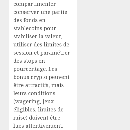
compartimenter :
conserver une partie
des fonds en
stablecoins pour
stabiliser la valeur,
utiliser des limites de
session et paramétrer
des stops en
pourcentage. Les
bonus crypto peuvent
être attractifs, mais
leurs conditions
(wagering, jeux
éligibles, limites de
mise) doivent être
lues attentivement.