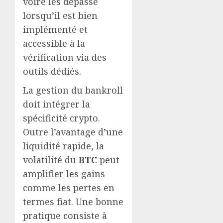
voire les dépasse
lorsqu’il est bien
implémenté et
accessible à la
vérification via des
outils dédiés.
La gestion du bankroll
doit intégrer la
spécificité crypto.
Outre l’avantage d’une
liquidité rapide, la
volatilité du
BTC
peut
amplifier les gains
comme les pertes en
termes fiat. Une bonne
pratique consiste à