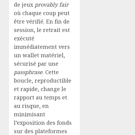
de jeux
provably fair
où chaque coup peut
être vérifié. En fin de
session, le retrait est
exécuté
immédiatement vers
un wallet matériel,
sécurisé par une
passphrase
. Cette
boucle, reproductible
et rapide, change le
rapport au temps et
au risque, en
minimisant
l’exposition des fonds
sur des plateformes