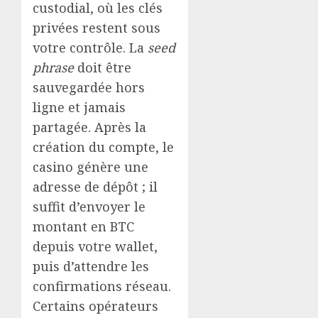
custodial, où les clés
privées restent sous
votre contrôle. La
seed
phrase
doit être
sauvegardée hors
ligne et jamais
partagée. Après la
création du compte, le
casino génère une
adresse de dépôt ; il
suffit d’envoyer le
montant en BTC
depuis votre wallet,
puis d’attendre les
confirmations réseau.
Certains opérateurs