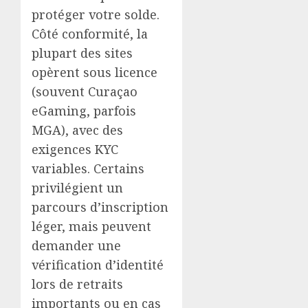
protéger votre solde.
Côté conformité, la
plupart des sites
opèrent sous licence
(souvent Curaçao
eGaming, parfois
MGA), avec des
exigences KYC
variables. Certains
privilégient un
parcours d’inscription
léger, mais peuvent
demander une
vérification d’identité
lors de retraits
importants ou en cas