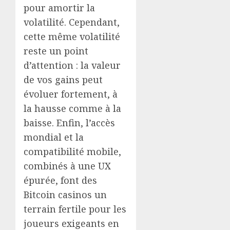
pour amortir la
volatilité. Cependant,
cette même volatilité
reste un point
d’attention : la valeur
de vos gains peut
évoluer fortement, à
la hausse comme à la
baisse. Enfin, l’accès
mondial et la
compatibilité mobile,
combinés à une UX
épurée, font des
Bitcoin casinos un
terrain fertile pour les
joueurs exigeants en