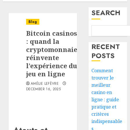
SEARCH
Blog
Bitcoin casinos
: quand la
RECENT
cryptomonnaie
POSTS
réinvente
l’expérience du
Comment
jeu en ligne
trouver le
AMÉLIE LEFÈVRE
meilleur
DECEMBER 16, 2025
casino en
ligne : guide
pratique et
critères
indispensable
s