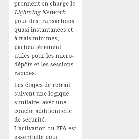
prennent en charge le
Lightning Network
pour des transactions
quasi instantanées et
à frais minimes,
particulièrement
utiles pour les micro-
dépôts et les sessions
rapides.
Les étapes de retrait
suivent une logique
similaire, avec une
couche additionnelle
de sécurité.
L’activation du
2FA
est
essentielle pour