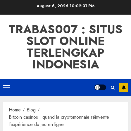
Skip
August 6, 2026
10:02:32 PM
to
content
TRABAS007 : SITUS
SLOT ONLINE
TERLENGKAP
INDONESIA
Primary
Menu
Home
Blog
Bitcoin casinos : quand la cryptomonnaie réinvente
l’expérience du jeu en ligne