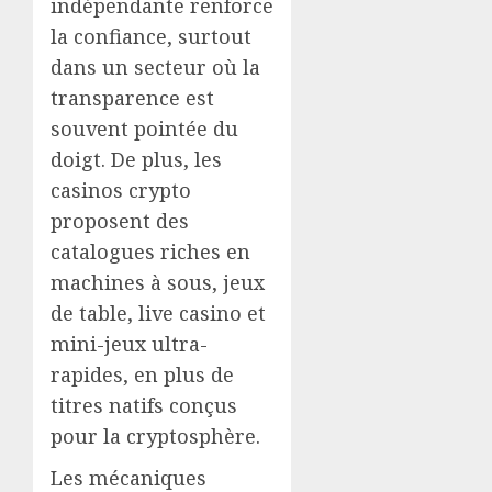
indépendante renforce
la confiance, surtout
dans un secteur où la
transparence est
souvent pointée du
doigt. De plus, les
casinos crypto
proposent des
catalogues riches en
machines à sous, jeux
de table, live casino et
mini-jeux ultra-
rapides, en plus de
titres natifs conçus
pour la cryptosphère.
Les mécaniques