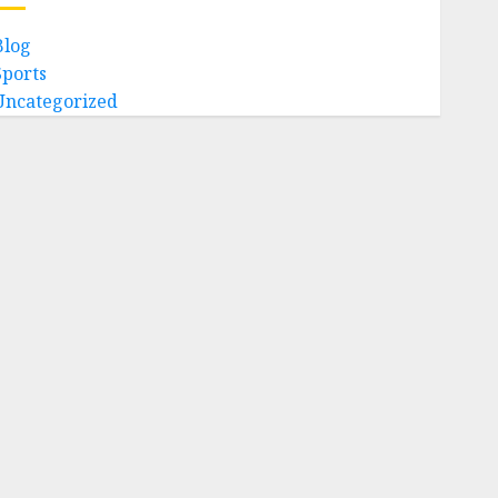
Blog
Sports
Uncategorized