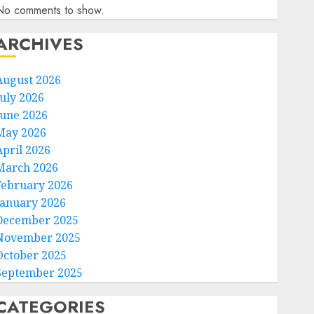
No comments to show.
ARCHIVES
August 2026
July 2026
June 2026
May 2026
April 2026
March 2026
February 2026
January 2026
December 2025
November 2025
October 2025
September 2025
CATEGORIES