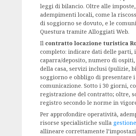
leggi di bilancio. Oltre alle impost
adempimenti locali, come la riscoss
di soggiorno se dovuto, e le comuni
Questura tramite Alloggiati Web.
Il
contratto locazione turistica 
completo: indicare dati delle parti,
caparra/deposito, numero di ospiti,
della casa, servizi inclusi (pulizie,
soggiorno e obbligo di presentare i
comunicazione. Sotto i 30 giorni, co
registrazione del contratto; oltre, s
registro secondo le norme in vigore
Per approfondire operatività, ademp
risorse specialistiche sulla
gestione
allineare correttamente l’impostazi