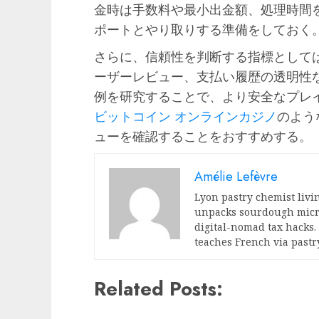
金時は手数料や最小出金額、処理時間
ポートとやり取りする準備をしておく
さらに、信頼性を判断する指標として
ーザーレビュー、支払い履歴の透明性
例を研究することで、より安全なプレ
ビットコイン オンラインカジノ
のよう
ューを確認することをおすすめする。
Amélie Lefèvre
Lyon pastry chemist liv
unpacks sourdough micr
digital-nomad tax hacks.
teaches French via pastr
Related Posts: