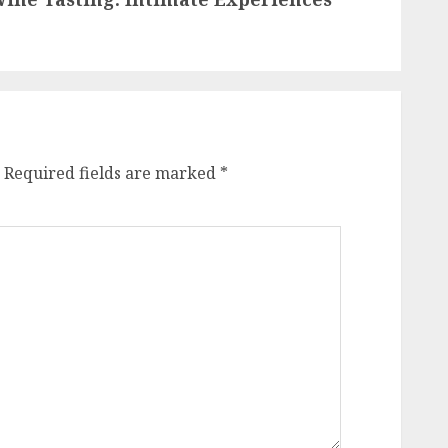
Required fields are marked
*