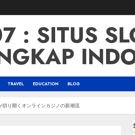
 : SITUS S
NGKAP IND
TRAVEL
EDUCATION
BLOG
が切り開くオンラインカジノの新潮流