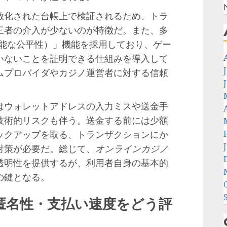
散化された台帳上で検証されるため、トラ
三者の介入が少ないのが特徴だ。また、多
（検証可能な公平性）」機能を採用しており、ゲー
いないことを証明できる仕組みを導入して
ムプロバイダやカジノ運営者に対する信頼
はウォレットアドレスの入力ミスや送金手
技術的リスクも伴う。送金する前には少額
ックアップを取る、トランザクションにか
対策が必要だ。総じて、
オンラインカジノ
透明性を提供するが、利用者自身の基本的
の鍵となる。
匿名性・支払い速度をどう評