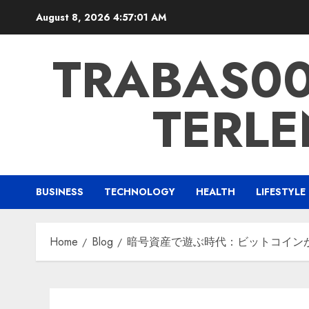
Skip
August 8, 2026
4:57:02 AM
to
content
TRABAS007
TERLE
BUSINESS
TECHNOLOGY
HEALTH
LIFESTYLE
Home
Blog
暗号資産で遊ぶ時代：ビットコイン