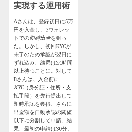
実現する運用術
Aさんは、登録初日に5万
円を入金し、eウォレッ
トでの
即時出金
を狙っ
た。しかし、初回KYCが
未了のため承認が翌日に
ずれ込み、結局は24時間
以上待つことに。対して
Bさんは、入金前に
KYC
（身分証・住所・支
払手段）を先行提出して
即時承認を獲得、さらに
出金額を自動承認の閾値
以下に分割して申請。結
果、最初の申請は30分、