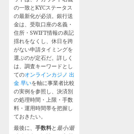
の一致とKYCステータス
の最新化が必須。銀行送
金は、受取口座の名義・
住所・SWIFT情報の表記
揺れをなくし、休日を跨
がない申請タイミングを
選ぶのが定石だ。詳しく
は、調査キーワードとし
ての
オンラインカジノ 出
金 早い
を軸に事業者比較
の実例を参照し、決済別
の処理時間・上限・手数
料・運用時間帯を把握し
ておきたい。
最後に、
手数料
と
最小/最