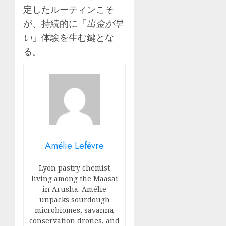
定したルーティンこそ
が、持続的に「
出金が早
い
」体験を生む鍵とな
る。
Amélie Lefèvre
Lyon pastry chemist
living among the Maasai
in Arusha. Amélie
unpacks sourdough
microbiomes, savanna
conservation drones, and