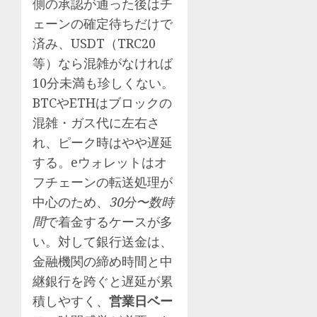
側の承認が通った後はチ
ェーンの確定待ちだけで
済み、USDT（TRC20
等）なら混雑がなければ
10分未満も珍しくない。
BTCやETHはブロックの
混雑・ガス代に左右さ
れ、ピーク時はやや遅延
する。eウォレットはオ
フチェーンの転送処理が
中心のため、
30分〜数時
間
で着金するケースが多
い。対して銀行送金は、
金融機関の締め時間と中
継銀行を跨ぐと遅延が累
積しやすく、
営業日ベー