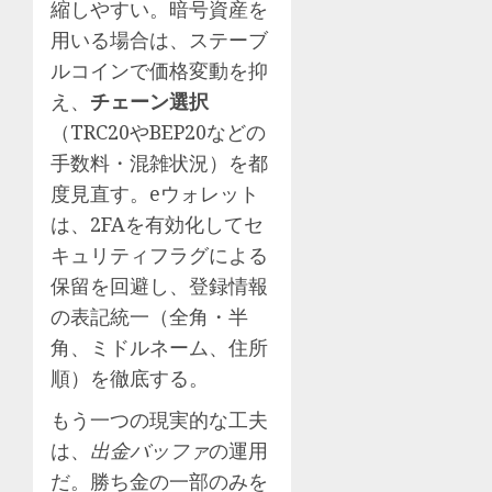
縮しやすい。暗号資産を
用いる場合は、ステーブ
ルコインで価格変動を抑
え、
チェーン選択
（TRC20やBEP20などの
手数料・混雑状況）を都
度見直す。eウォレット
は、2FAを有効化してセ
キュリティフラグによる
保留を回避し、登録情報
の表記統一（全角・半
角、ミドルネーム、住所
順）を徹底する。
もう一つの現実的な工夫
は、
出金バッファ
の運用
だ。勝ち金の一部のみを