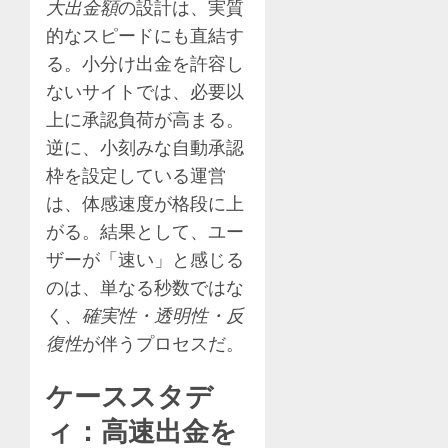
大出金額
の設計は、実質
的なスピードにも直結す
る。小分け出金を許容し
ないサイトでは、必要以
上に承認負荷が高まる。
逆に、小刻みな自動承認
枠を設定している運営
は、体感速度が格段に上
がる。結果として、ユー
ザーが「速い」と感じる
のは、単なる秒数ではな
く、
確実性・透明性・反
復性
が伴うプロセスだ。
ケーススタデ
ィ：高速出金を