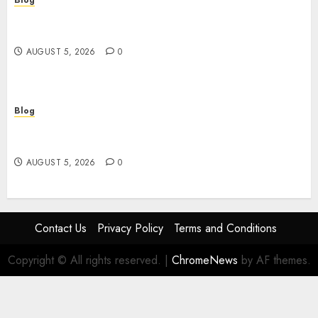
Blog
Casinos online sin verificación: guía práctica
para jugar con seguridad y sentido común
AUGUST 5, 2026
0
Blog
Juega rápido y seguro: guía esencial sobre
casinos online sin verificación
AUGUST 5, 2026
0
Contact Us
Privacy Policy
Terms and Conditions
Copyright © All rights reserved.
|
ChromeNews
by AF themes.