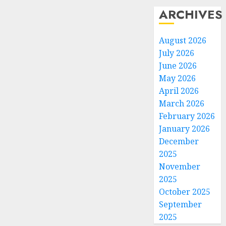
ARCHIVES
August 2026
July 2026
June 2026
May 2026
April 2026
March 2026
February 2026
January 2026
December
2025
November
2025
October 2025
September
2025