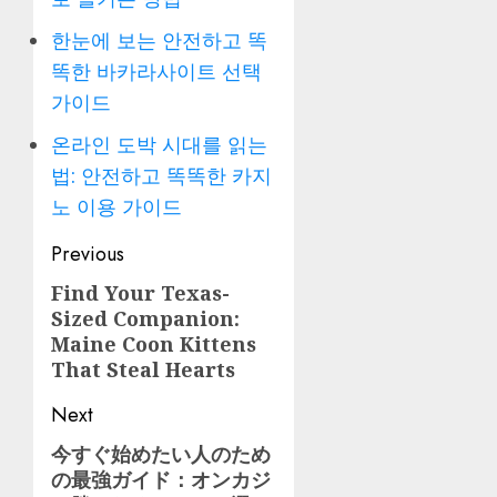
한눈에 보는 안전하고 똑
똑한 바카라사이트 선택
가이드
온라인 도박 시대를 읽는
법: 안전하고 똑똑한 카지
노 이용 가이드
Post
Previous
navigation
Find Your Texas-
Previous
Sized Companion:
post:
Maine Coon Kittens
That Steal Hearts
Next
今すぐ始めたい人のため
Next
の最強ガイド：オンカジ
post: