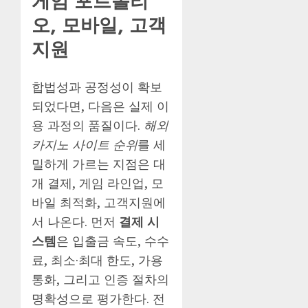
게임 포트폴리
오, 모바일, 고객
지원
합법성과 공정성이 확보
되었다면, 다음은 실제 이
용 과정의 품질이다.
해외
카지노 사이트 순위
를 세
밀하게 가르는 지점은 대
개 결제, 게임 라인업, 모
바일 최적화, 고객지원에
서 나온다. 먼저
결제 시
스템
은 입출금 속도, 수수
료, 최소·최대 한도, 가용
통화, 그리고 인증 절차의
명확성으로 평가한다. 전