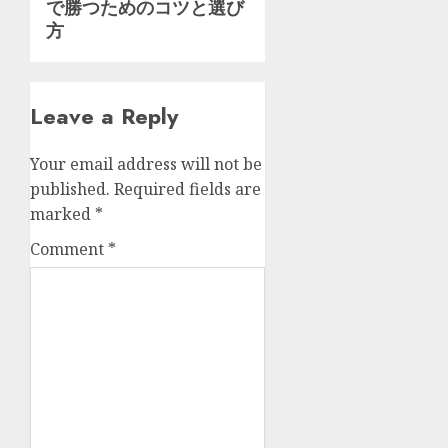
で勝つためのコツと選び
方
Leave a Reply
Your email address will not be
published.
Required fields are
marked
*
Comment
*