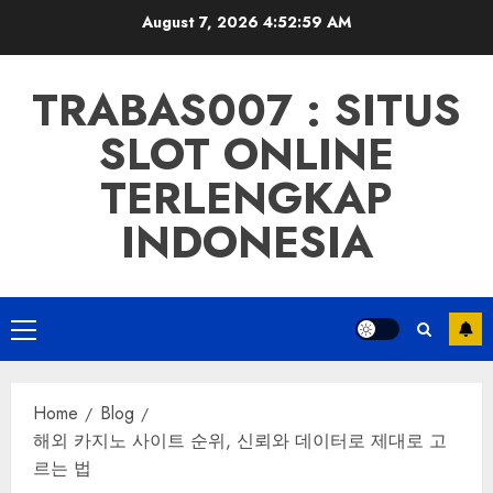
Skip
August 7, 2026
4:53:00 AM
to
content
TRABAS007 : SITUS
SLOT ONLINE
TERLENGKAP
INDONESIA
Primary
Menu
Home
Blog
해외 카지노 사이트 순위, 신뢰와 데이터로 제대로 고
르는 법