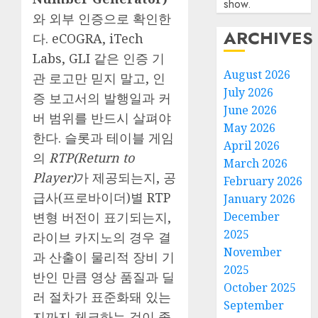
show.
와 외부 인증으로 확인한
ARCHIVES
다. eCOGRA, iTech
Labs, GLI 같은 인증 기
August 2026
관 로고만 믿지 말고, 인
July 2026
증 보고서의 발행일과 커
June 2026
버 범위를 반드시 살펴야
May 2026
한다. 슬롯과 테이블 게임
April 2026
의
RTP(Return to
March 2026
Player)
가 제공되는지, 공
February 2026
급사(프로바이더)별 RTP
January 2026
변형 버전이 표기되는지,
December
2025
라이브 카지노의 경우 결
November
과 산출이 물리적 장비 기
2025
반인 만큼 영상 품질과 딜
October 2025
러 절차가 표준화돼 있는
September
지까지 체크하는 것이 좋