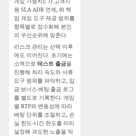
게임 가중치), 7) 고객지
원 SLA·ADR 연계, 8) 책
임 게임 도구 제공 범위를
항목별로 점수화해 본인
의 우선순위에 맞춘다.
리스크 관리는 선택 이후
에도 이어진다. 초기에는
소액으로
테스트 출금
을
진행해 처리 속도와 서류
요구 범위를 파악하고, 입
금·보너스·베팅·출금 로그
를 별도로 기록한다. 게임
별 RTP와 변동성에 따라
베팅 단위를 조절하고, 손
실 한도·시간 한도를 미리
설정해 과도한 노출을 막