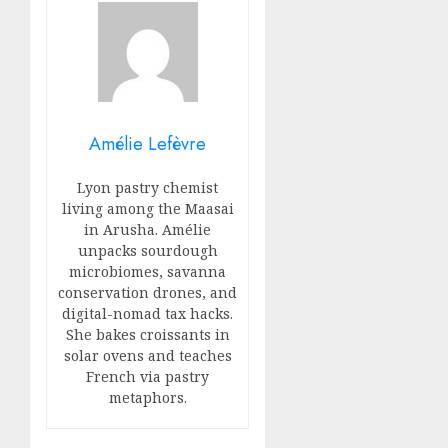
Amélie Lefèvre
Lyon pastry chemist
living among the Maasai
in Arusha. Amélie
unpacks sourdough
microbiomes, savanna
conservation drones, and
digital-nomad tax hacks.
She bakes croissants in
solar ovens and teaches
French via pastry
metaphors.