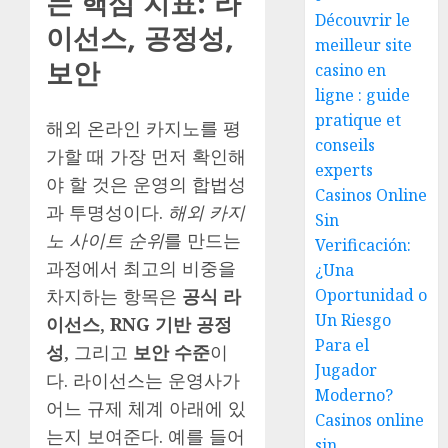
는 핵심 지표: 라
Découvrir le
이선스, 공정성,
meilleur site
보안
casino en
ligne : guide
pratique et
해외 온라인 카지노를 평
conseils
가할 때 가장 먼저 확인해
experts
야 할 것은 운영의 합법성
Casinos Online
과 투명성이다.
해외 카지
Sin
노 사이트 순위
를 만드는
Verificación:
과정에서 최고의 비중을
¿Una
차지하는 항목은
공식 라
Oportunidad o
Un Riesgo
이선스
,
RNG 기반 공정
Para el
성
, 그리고
보안 수준
이
Jugador
다. 라이선스는 운영사가
Moderno?
어느 규제 체계 아래에 있
Casinos online
는지 보여준다. 예를 들어
sin