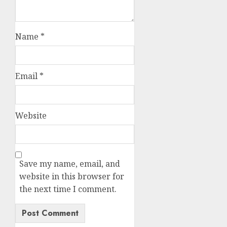
Name
*
Email
*
Website
Save my name, email, and
website in this browser for
the next time I comment.