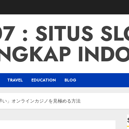
 : SITUS S
NGKAP IND
TRAVEL
EDUCATION
BLOG
早い」オンラインカジノを見極める方法