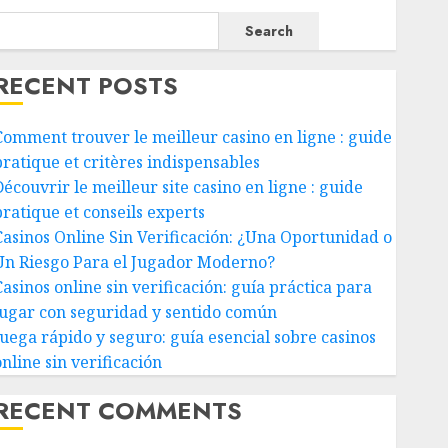
Search
RECENT POSTS
Comment trouver le meilleur casino en ligne : guide
pratique et critères indispensables
écouvrir le meilleur site casino en ligne : guide
pratique et conseils experts
Casinos Online Sin Verificación: ¿Una Oportunidad o
Un Riesgo Para el Jugador Moderno?
Casinos online sin verificación: guía práctica para
jugar con seguridad y sentido común
Juega rápido y seguro: guía esencial sobre casinos
nline sin verificación
RECENT COMMENTS