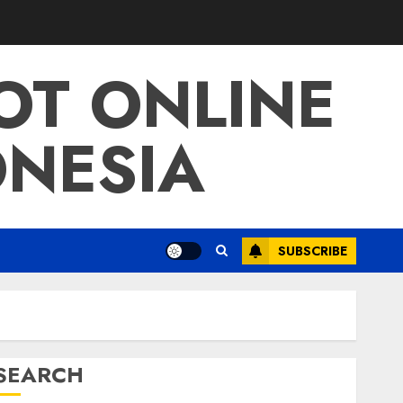
LOT ONLINE
ONESIA
SUBSCRIBE
SEARCH