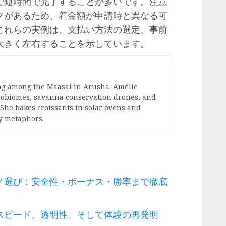
で短時間で完了することが多いです。注意
クがあるため、着金額が申請時と異なる可
これらの実例は、支払い方法の選定、事前
大きく左右することを示しています。
ing among the Maasai in Arusha. Amélie
obiomes, savanna conservation drones, and
 She bakes croissants in solar ovens and
y metaphors.
ノ選び：安全性・ボーナス・勝率まで徹底
スピード、透明性、そして体験の再発明