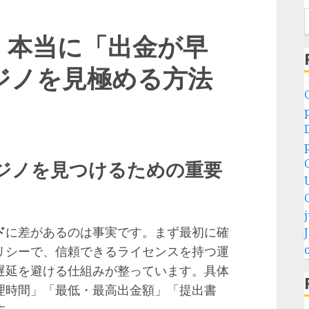
！本当に「出金が早
ジノを見極める方法
D
ジノを見つけるための重要
ド
に差があるのは事実です。まず最初に確
o
リシーで、信頼できるライセンスを持つ運
遅延を避ける仕組みが整っています。具体
理時間」「最低・最高出金額」「提出書
す。