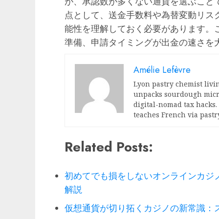
が、承認数が多くない通貨を選ぶこと
点として、送金手数料や為替変動リス
能性を理解しておく必要があります。
準備、申請タイミングが出金の速さを
Amélie Lefèvre
Lyon pastry chemist liv
unpacks sourdough micr
digital-nomad tax hacks.
teaches French via pastr
Related Posts:
初めてでも損をしないオンラインカジ
解説
仮想通貨が切り拓くカジノの新常識：