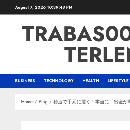
Skip
August 7, 2026
10:39:48 PM
to
content
TRABAS007
TERLE
BUSINESS
TECHNOLOGY
HEALTH
LIFESTYLE
Home
Blog
秒速で手元に届く！本当に「出金が