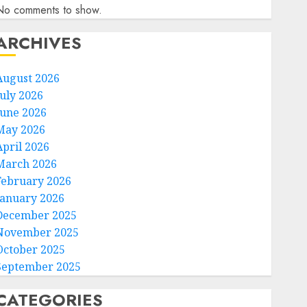
No comments to show.
ARCHIVES
August 2026
July 2026
June 2026
May 2026
April 2026
March 2026
February 2026
January 2026
December 2025
November 2025
October 2025
September 2025
CATEGORIES