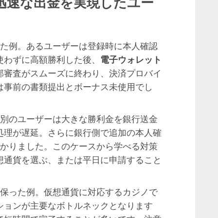
迅速な出金を実現したユー
った例。あるユーザーは登録時に本人確認
使わずに高額勝利した後、
電子ウォレット
部審査がスムーズに終わり、決済プロバイ
は事前の書類提出とボーナス未使用でし
。別のユーザーは大きな勝利金を銀行送金
処理が遅延。さらに銀行側で追加の本人確
かかりました。このケースから学べる対策
想通貨を選ぶ、または平日に申請すること
を保った例。仮想通貨に対応するカジノで
ションが主要なボトルネックとなります