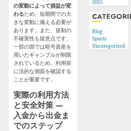
2025
の変動によって損益が変
わる
ため、短期間での大
CATEGORI
きな変動に備える必要が
あります。また、規制の
Blog
不確実性も留意点です。
Sports
Uncategorized
一部の国では暗号資産を
用いたギャンブルが制限
されているため、利用前
に法的な側面を確認する
ことが重要です。
実際の利用方法
と安全対策 —
入金から出金ま
でのステップ