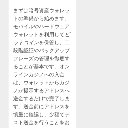
まずは暗号資産ウォレッ
トの準備から始めます。
モバイルやハードウェア
ウォレットを利用して
ビ
ットコイン
を保管し、二
段階認証やバックアップ
フレーズの管理を徹底す
ることが基本です。オン
ラインカジノへの入金
は、ウォレットからカジ
ノが提示するアドレスへ
送金するだけで完了しま
す。送金前にアドレスを
慎重に確認し、少額でテ
スト送金を行うことをお