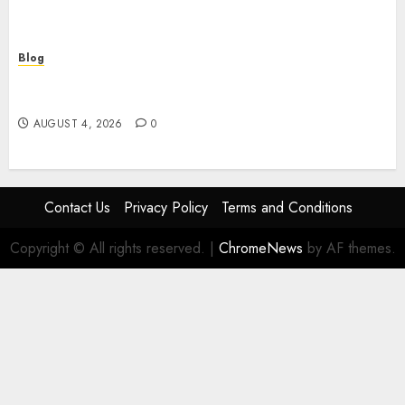
Blog
ไขความลับเกม สล็อต ที่คุณอาจไม่เคยรู้: จากมือใหม่สู่เซียน
ในพริบตา
AUGUST 4, 2026
0
Contact Us
Privacy Policy
Terms and Conditions
Copyright © All rights reserved.
|
ChromeNews
by AF themes.