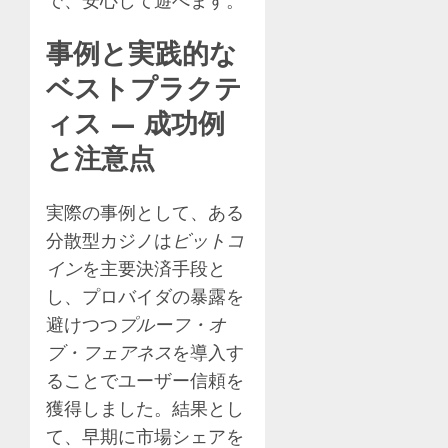
事例と実践的な
ベストプラクテ
ィス — 成功例
と注意点
実際の事例として、ある
分散型カジノは
ビットコ
イン
を主要決済手段と
し、プロバイダの暴露を
避けつつ
プルーフ・オ
ブ・フェアネス
を導入す
ることでユーザー信頼を
獲得しました。結果とし
て、早期に市場シェアを