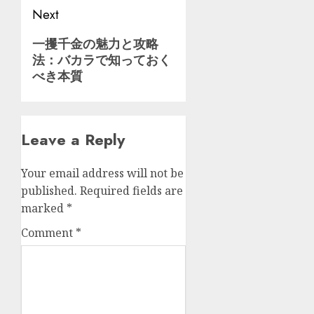
Next
Next
一攫千金の魅力と攻略
法：バカラで知っておく
post:
べき本質
Leave a Reply
Your email address will not be
published.
Required fields are
marked
*
Comment
*