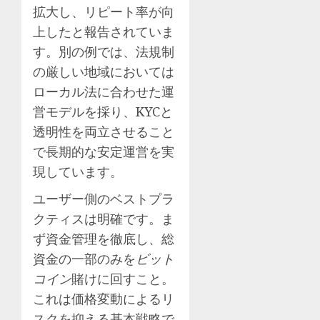
拡大し、リピート率が向
上したと報告されていま
す。別の例では、法規制
の厳しい地域においては
ローカル法に合わせた運
営モデルを採り、KYCと
透明性を両立させること
で長期的な安定運営を実
現しています。
ユーザー側のベストプラ
クティスは明確です。ま
ず資金管理を徹底し、総
資金の一部のみを
ビット
コイン
賭けに回すこと。
これは価格変動によるリ
スクを抑える基本戦略で