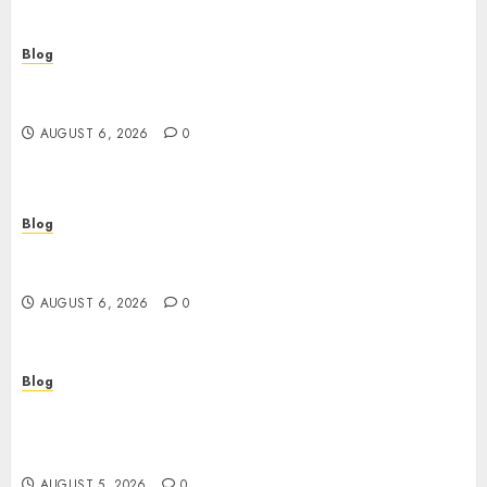
Blog
Comment trouver le meilleur casino en ligne :
guide pratique et critères indispensables
AUGUST 6, 2026
0
Blog
Découvrir le meilleur site casino en ligne : guide
pratique et conseils experts
AUGUST 6, 2026
0
Blog
Casinos Online Sin Verificación: ¿Una
Oportunidad o Un Riesgo Para el Jugador
Moderno?
AUGUST 5, 2026
0