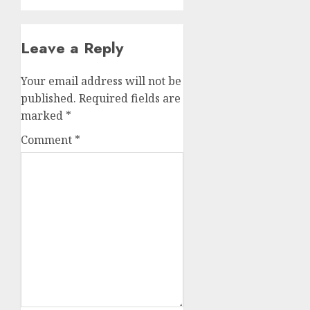
Leave a Reply
Your email address will not be
published.
Required fields are
marked
*
Comment
*