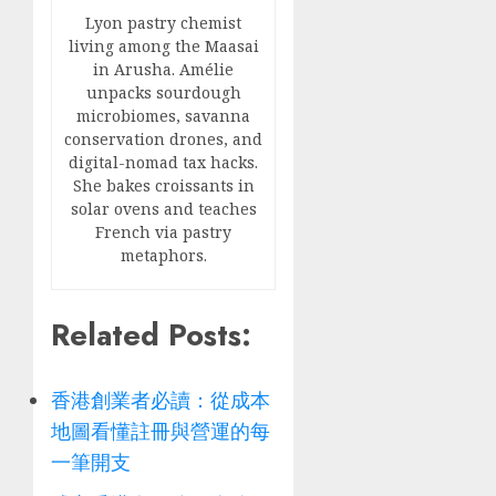
Lyon pastry chemist
living among the Maasai
in Arusha. Amélie
unpacks sourdough
microbiomes, savanna
conservation drones, and
digital-nomad tax hacks.
She bakes croissants in
solar ovens and teaches
French via pastry
metaphors.
Related Posts:
香港創業者必讀：從成本
地圖看懂註冊與營運的每
一筆開支