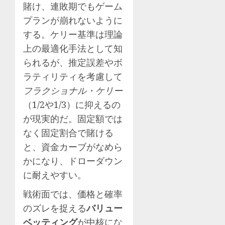
賭け、連敗期でもゲーム
プランが崩れないように
する。ケリー基準は理論
上の最適化手法として知
られるが、推定誤差やボ
ラティリティを考慮して
フラクショナル・ケリー
（1/2や1/3）に抑えるの
が現実的だ。固定額では
なく固定割合で賭ける
と、資金カーブがなめら
かになり、ドローダウン
に耐えやすい。
戦術面では、価格と確率
のズレを捉える
バリュー
ベッティング
が中核にな