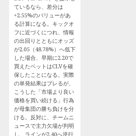
ているなら、差分は
+2.55%のバリューがあ
る計算になる。キックオ
フに近づくにつれ、情報
の出回りとともにオッズ
が2.05（48.78%）へ低下
した場合、早期に2.20で
買えたベットはCLVを確
保したことになる。実際
の単発結果はブレるが、
こうした「市場より良い
価格を買い続ける」行為
が母集団の勝ち負けを分
ける。反対に、チームニ
ュースで主力欠場が判明
し、ラインが2.40へ逆行