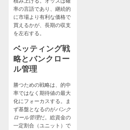
積み上げる。オッズは確
率の言語であり、継続的
に市場より有利な価格で
買えるかが、長期の収支
を左右する。
ベッティング戦
略とバンクロー
ル管理
勝つための戦略は、的中
率ではなく期待値の最大
化にフォーカスする。ま
ず基盤となるのが
バンク
ロール管理
だ。総資金の
一定割合（ユニット）で