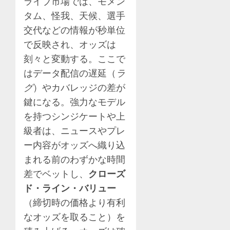
ライブ市場では、モメン
タム、怪我、天候、選手
交代などの情報が秒単位
で反映され、オッズは
刻々と変動する。ここで
はデータ配信の遅延（
ラ
グ
）やカバレッジの差が
鍵になる。強力なモデル
を持つシンジケートや上
級者は、ニュースやプレ
ー内容がオッズへ織り込
まれる前のわずかな時間
差でベットし、
クローズ
ド・ライン・バリュー
（締切時の価格より有利
なオッズを取ること）を