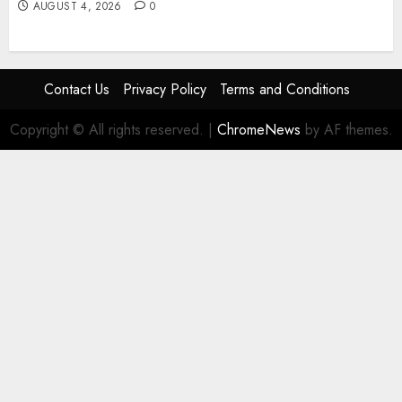
AUGUST 4, 2026
0
Contact Us
Privacy Policy
Terms and Conditions
Copyright © All rights reserved.
|
ChromeNews
by AF themes.