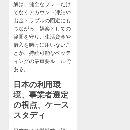
解は、健全なプレーだけ
でなくアカウント凍結や
出金トラブルの回避にも
つながる。娯楽としての
範囲を守り、生活資金や
借入を賭けに用いないこ
とが、持続可能なベッテ
ィングの最重要ルールで
ある。
日本の利用環
境、事業者選定
の視点、ケース
スタディ