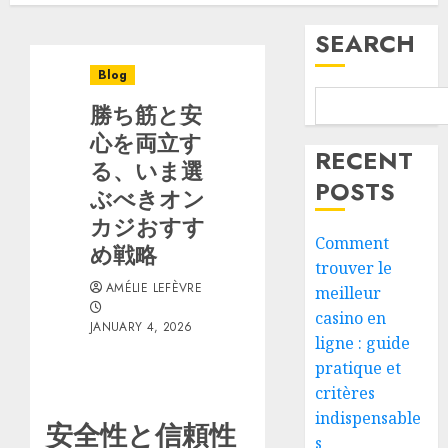
SEARCH
Blog
勝ち筋と安
心を両立す
RECENT
る、いま選
POSTS
ぶべきオン
カジおすす
Comment
め戦略
trouver le
AMÉLIE LEFÈVRE
meilleur
casino en
JANUARY 4, 2026
ligne : guide
pratique et
critères
indispensable
安全性と信頼性
s