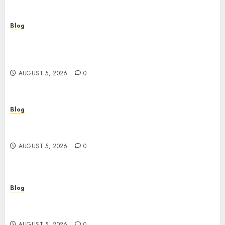
Blog
Casinos Online Sin Verificación: ¿Una
Oportunidad o Un Riesgo Para el Jugador
Moderno?
AUGUST 5, 2026
0
Blog
Casinos online sin verificación: guía práctica
para jugar con seguridad y sentido común
AUGUST 5, 2026
0
Blog
Juega rápido y seguro: guía esencial sobre
casinos online sin verificación
AUGUST 5, 2026
0