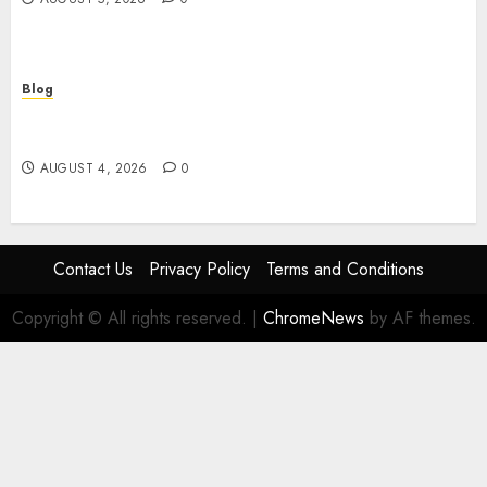
Blog
ไขความลับเกม สล็อต ที่คุณอาจไม่เคยรู้: จากมือใหม่สู่เซียน
ในพริบตา
AUGUST 4, 2026
0
Contact Us
Privacy Policy
Terms and Conditions
Copyright © All rights reserved.
|
ChromeNews
by AF themes.