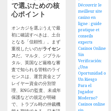
で選ぶための核
Découvrir le
meilleur site
心ポイント
casino en
ligne : guide
オンカジを選ぶうえで最
pratique et
初に確認すべきは、土台
conseils
となる「信頼性」。まず
experts
重視したいのが
ライセン
Casinos Online
Sin
ス
だ。マルタ、ジブラル
Verificación:
タル、英国など厳格な審
¿Una
査で知られる管轄のライ
Oportunidad o
センスは、運営資金とプ
Un Riesgo
レイヤー資金の分別管
Para el
理、RNGの監査、未成年
Jugador
保護などの規定が明確
Moderno?
で、トラブル時の仲裁機
Casinos online
sin
能も期待できる。日本語