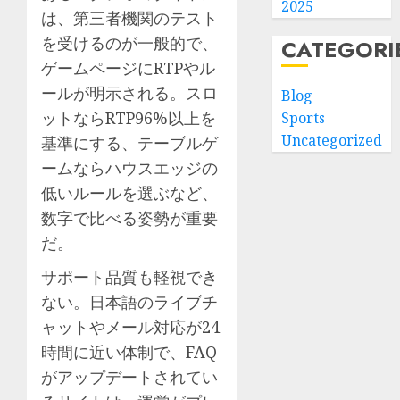
2025
は、第三者機関のテスト
を受けるのが一般的で、
CATEGORI
ゲームページにRTPやル
ールが明示される。スロ
Blog
ットならRTP96%以上を
Sports
Uncategorized
基準にする、テーブルゲ
ームならハウスエッジの
低いルールを選ぶなど、
数字で比べる姿勢が重要
だ。
サポート品質も軽視でき
ない。日本語のライブチ
ャットやメール対応が24
時間に近い体制で、FAQ
がアップデートされてい