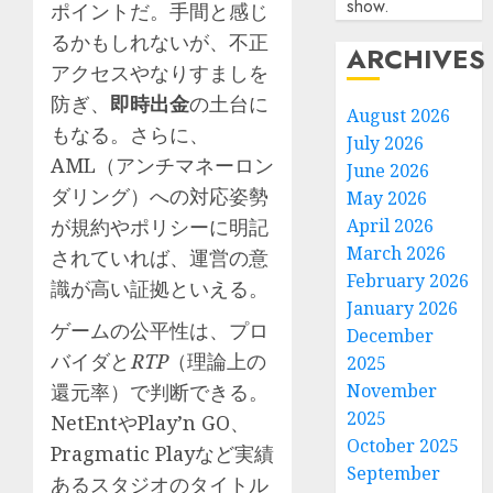
show.
ポイントだ。手間と感じ
るかもしれないが、不正
ARCHIVES
アクセスやなりすましを
防ぎ、
即時出金
の土台に
August 2026
もなる。さらに、
July 2026
AML（アンチマネーロン
June 2026
ダリング）への対応姿勢
May 2026
が規約やポリシーに明記
April 2026
March 2026
されていれば、運営の意
February 2026
識が高い証拠といえる。
January 2026
ゲームの公平性は、プロ
December
バイダと
RTP
（理論上の
2025
還元率）で判断できる。
November
2025
NetEntやPlay’n GO、
October 2025
Pragmatic Playなど実績
September
あるスタジオのタイトル