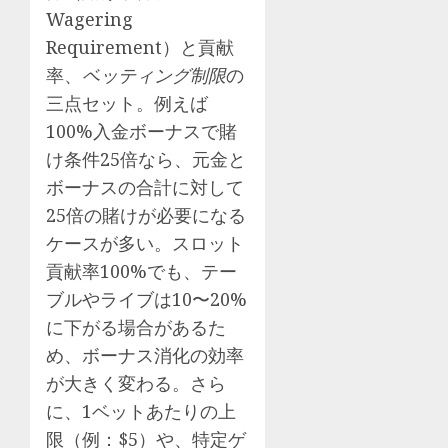
Wagering
Requirement）と貢献
率、
ベッティング制限
の
三点セット。例えば
100%入金ボーナスで賭
け条件25倍なら、元金と
ボーナスの合計に対して
25倍の賭けが必要になる
ケースが多い。スロット
貢献率100%でも、テー
ブルやライブは10〜20%
に下がる場合があるた
め、ボーナス消化の効率
が大きく変わる。さら
に、1ベットあたりの上
限（例：$5）や、特定ゲ