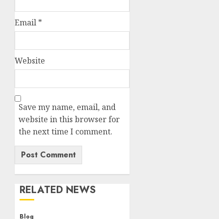
Email
*
Website
Save my name, email, and
website in this browser for
the next time I comment.
RELATED NEWS
Blog