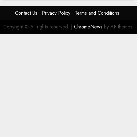
Contact Us
Privacy Policy
Terms and Conditions
Copyright © All rights reserved.
|
ChromeNews
by AF themes.