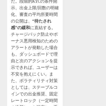
だ。段階的KYCの条件開
示、出金上限/回数の明確
化、審査の平均所要時間
の公開は、
“待たされ
感”の緩和
に直結する。
チャージバック防止やボ
ーナス悪用検知のための
アラートが発動した場合
も、ダッシュボードで理
由と次のアクションを提
示できれば、ユーザーは
不安を抱えにくい。ま
た、ボラティリティ対策
としては、ステーブルコ
インでの出金推奨、固定
レートロック（一定時間