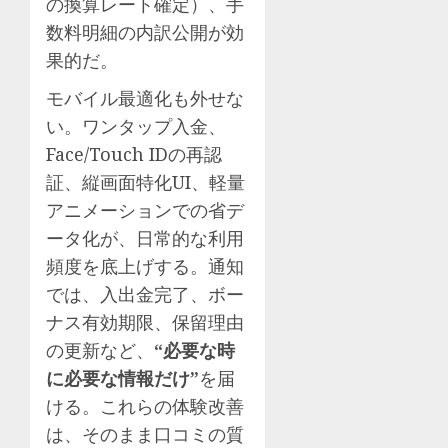
の換算レート確定）、手
数料明細の内訳公開が効
果的だ。
モバイル最適化も外せな
い。ワンタップ入金、
Face/Touch IDの再認
証、縦画面特化UI、軽量
アニメーションでの省デ
ータ化が、日常的な利用
頻度を底上げする。通知
では、入出金完了、ボー
ナス有効期限、保留理由
の更新など、
“必要な時
に必要な情報だけ”
を届
ける。これらの体験改善
は、そのまま口コミの質