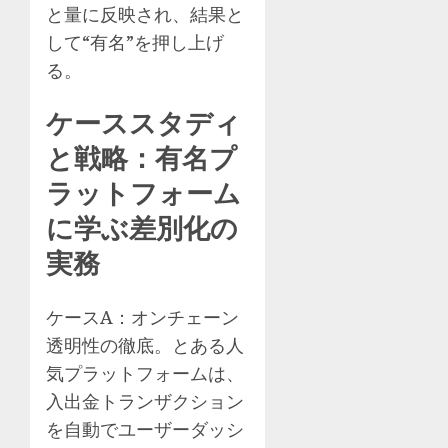
と量に反映され、結果と
して“有名”を押し上げ
る。
ケーススタディ
と戦略：有名プ
ラットフォーム
に学ぶ差別化の
実務
ケースA：オンチェーン
透明性の徹底。とある人
気プラットフォームは、
入出金トランザクション
を自動でユーザーダッシ