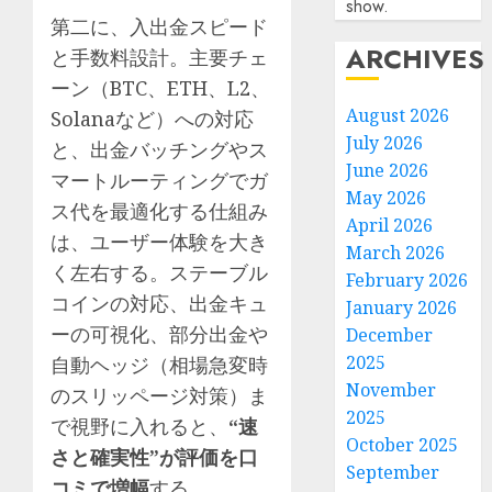
show.
第二に、入出金スピード
ARCHIVES
と手数料設計。主要チェ
ーン（BTC、ETH、L2、
August 2026
Solanaなど）への対応
July 2026
と、出金バッチングやス
June 2026
マートルーティングでガ
May 2026
ス代を最適化する仕組み
April 2026
は、ユーザー体験を大き
March 2026
く左右する。ステーブル
February 2026
コインの対応、出金キュ
January 2026
ーの可視化、部分出金や
December
2025
自動ヘッジ（相場急変時
November
のスリッページ対策）ま
2025
で視野に入れると、
“速
October 2025
さと確実性”が評価を口
September
コミで増幅
する。