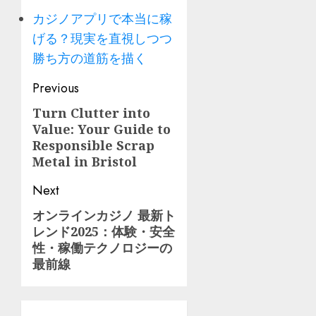
カジノアプリで本当に稼
げる？現実を直視しつつ
勝ち方の道筋を描く
Post
Previous
navigation
Turn Clutter into
Previous
Value: Your Guide to
post:
Responsible Scrap
Metal in Bristol
Next
オンラインカジノ 最新ト
Next
レンド2025：体験・安全
post:
性・稼働テクノロジーの
最前線