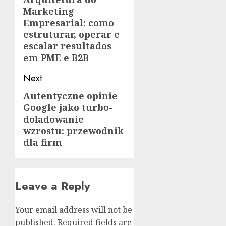
navigation
Previous
Marketing
post:
Empresarial: como
estruturar, operar e
escalar resultados
em PME e B2B
Next
Autentyczne opinie
Next
Google jako turbo-
post:
doładowanie
wzrostu: przewodnik
dla firm
Leave a Reply
Your email address will not be
published.
Required fields are