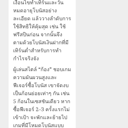
เงื่อนไขทำเทิร์นและวัน
หมดอายุโบนัสอย่าง
ละเอียด แล้ววางลำดับการ
ใช้สิทธิให้คุ้มสุด เช่น ใช้
ฟรีสปินก่อน จากนั้นจึง
ตามด้วยโบนัสเงินฝากที่มี
เทิร์นต่ำสำหรับการทำ
กำไรจริงจัง
ผู้เล่นสไตล์ “ก้อง” ชอบเกม
ความผันผวนสูงและ
ฟีเจอร์ซื้อโบนัส เขาจัดงบ
เป็นก้อนย่อยเท่าๆ กัน เช่น
5 ก้อนในเซสชันเดียว หาก
ซื้อฟีเจอร์ 2–3 ครั้งแรกไม่
เข้าเป้า จะพักและย้ายไป
เกมที่มีโหมดโบนัสแบบ