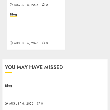
AUGUST 6, 2026
0
Blog
Découvrir le meilleur site
casino en ligne : guide
pratique et conseils
experts
AUGUST 6, 2026
0
YOU MAY HAVE MISSED
Blog
Comment trouver le meilleur casino en ligne :
guide pratique et critères indispensables
AUGUST 6, 2026
0