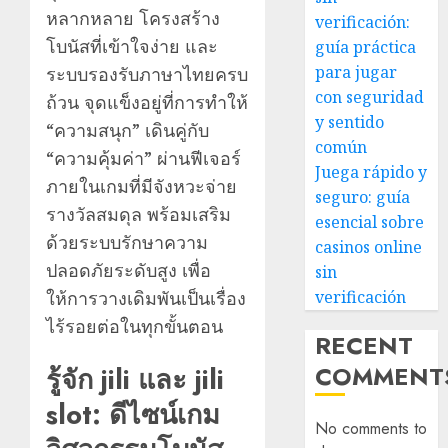
หลากหลาย โครงสร้าง
verificación:
โบนัสที่เข้าใจง่าย และ
guía práctica
para jugar
ระบบรองรับภาษาไทยครบ
con seguridad
ถ้วน จุดแข็งอยู่ที่การทำให้
y sentido
“ความสนุก” เดินคู่กับ
común
“ความคุ้มค่า” ผ่านฟีเจอร์
Juega rápido y
ภายในเกมที่มีจังหวะจ่าย
seguro: guía
รางวัลสมดุล พร้อมเสริม
esencial sobre
ด้วยระบบรักษาความ
casinos online
ปลอดภัยระดับสูง เพื่อ
sin
ให้การวางเดิมพันเป็นเรื่อง
verificación
ไร้รอยต่อในทุกขั้นตอน
RECENT
COMMENT
รู้จัก jili และ jili
slot: ดีไซน์เกม
No comments to