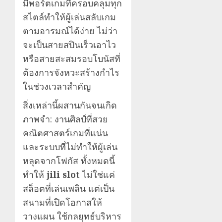
มีพอร์ตเกมที่ครอบคลุมทุก
สไตล์ทำให้ผู้เล่นสลับเกม
ตามอารมณ์ได้ง่าย ไม่ว่า
จะเป็นสายสปินเร็วเอาไว
หรือสายสะสมรอบโบนัสที่
ต้องการจังหวะสร้างกำไร
ในช่วงเวลาสำคัญ
สิ่งเหล่านี้ผสานกันจนเกิด
ภาพจำ: งานศิลป์ที่สวย
คณิตศาสตร์เกมที่แน่น
และระบบที่ไม่ทำให้ผู้เล่น
หลุดจากโฟกัส ทั้งหมดนี้
ทำให้
jili slot
ไม่ใช่แค่
สล็อตที่เล่นเพลิน แต่เป็น
สนามที่เปิดโอกาสให้
วางแผน ใช้กลยุทธ์บริหาร