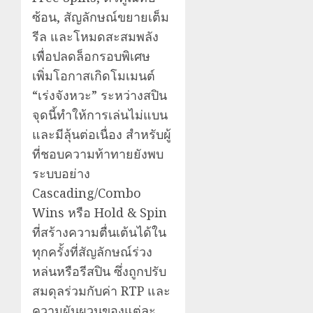
ซ้อน, สัญลักษณ์ขยายเต็ม
รีล และโหมดสะสมพลัง
เพื่อปลดล็อกรอบพิเศษ
เพิ่มโอกาสเกิดโมเมนต์
“เร่งจังหวะ” ระหว่างสปิน
จุดนี้ทำให้การเล่นไม่แบน
และมีลุ้นต่อเนื่อง สำหรับผู้
ที่ชอบความท้าทายยังพบ
ระบบอย่าง
Cascading/Combo
Wins หรือ Hold & Spin
ที่สร้างความตื่นเต้นได้ใน
ทุกครั้งที่สัญลักษณ์ร่วง
หล่นหรือรีสปิน ซึ่งถูกปรับ
สมดุลร่วมกับค่า RTP และ
ความผันผวนของแต่ละ