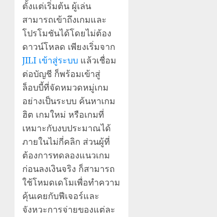
ตั้งแต่เริ่มต้น ผู้เล่น
สามารถเข้าถึงเกมและ
โปรโมชันได้โดยไม่ต้อง
ดาวน์โหลด เพียงเริ่มจาก
JILI เข้าสู่ระบบ
แล้วเชื่อม
ต่อบัญชี ก็พร้อมเข้าสู่
ล็อบบี้ที่จัดหมวดหมู่เกม
อย่างเป็นระบบ ค้นหาเกม
ฮิต เกมใหม่ หรือเกมที่
เหมาะกับงบประมาณได้
ภายในไม่กี่คลิก ส่วนผู้ที่
ต้องการทดลองแนวเกม
ก่อนลงเงินจริง ก็สามารถ
ใช้โหมดเดโมเพื่อทำความ
คุ้นเคยกับฟีเจอร์และ
จังหวะการจ่ายของแต่ละ