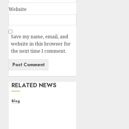
Website
Save my name, email, and
website in this browser for
the next time I comment.
RELATED NEWS
Blog
Comment trouver le
meilleur casino en ligne :
guide pratique et
critères indispensables