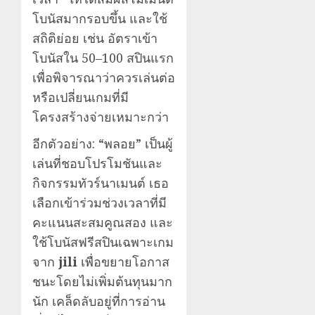
โบนัสมากรอบขึ้น และใช้
สถิติย่อย เช่น อัตราเข้า
โบนัสใน 50–100 สปินแรก
เพื่อพิจารณาว่าควรเล่นต่อ
หรือเปลี่ยนเกมที่มี
โครงสร้างจ่ายเหมาะกว่า
อีกตัวอย่าง: “พลอย” เป็นผู้
เล่นที่ชอบโปรโมชันและ
กิจกรรมทัวร์นาเมนต์ เธอ
เลือกเข้าร่วมช่วงเวลาที่มี
คะแนนสะสมคูณสอง และ
ใช้โบนัสฟรีสปินเฉพาะเกม
จาก
jili
เพื่อขยายโอกาส
ชนะโดยไม่เพิ่มต้นทุนมาก
นัก เคล็ดลับอยู่ที่การอ่าน